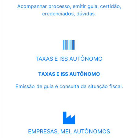
Acompanhar processo, emitir guia, certidão,
credenciados, dúvidas.
TAXAS E ISS AUTÔNOMO
TAXAS E ISS AUTÔNOMO
Emissão de guia e consulta da situação fiscal.
EMPRESAS, MEI, AUTÔNOMOS