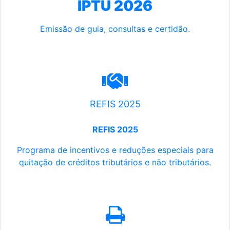
IPTU 2026
Emissão de guia, consultas e certidão.
REFIS 2025
REFIS 2025
Programa de incentivos e reduções especiais para
quitação de créditos tributários e não tributários.