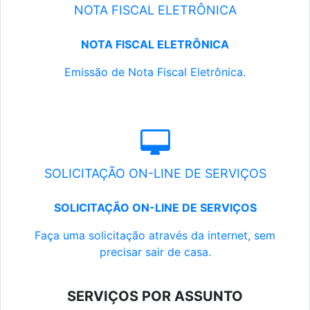
NOTA FISCAL ELETRÔNICA
NOTA FISCAL ELETRÔNICA
Emissão de Nota Fiscal Eletrônica.
SOLICITAÇÃO ON-LINE DE SERVIÇOS
SOLICITAÇÃO ON-LINE DE SERVIÇOS
Faça uma solicitação através da internet, sem
precisar sair de casa.
SERVIÇOS POR ASSUNTO