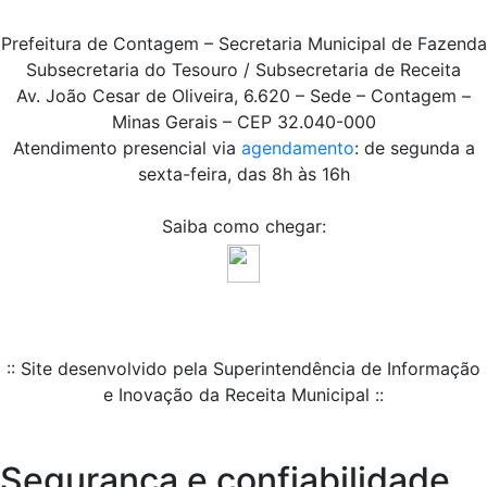
Prefeitura de Contagem – Secretaria Municipal de Fazenda
Subsecretaria do Tesouro / Subsecretaria de Receita
Av. João Cesar de Oliveira, 6.620 – Sede – Contagem –
Minas Gerais – CEP 32.040-000
Atendimento presencial via
agendamento
: de segunda a
sexta-feira, das 8h às 16h
Saiba como chegar:
:: Site desenvolvido pela Superintendência de Informação
e Inovação da Receita Municipal ::
Segurança e confiabilidade