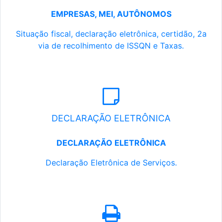
EMPRESAS, MEI, AUTÔNOMOS
Situação fiscal, declaração eletrônica, certidão, 2a
via de recolhimento de ISSQN e Taxas.
DECLARAÇÃO ELETRÔNICA
DECLARAÇÃO ELETRÔNICA
Declaração Eletrônica de Serviços.