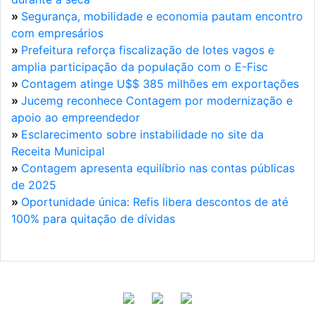
»
Segurança, mobilidade e economia pautam encontro
com empresários
»
Prefeitura reforça fiscalização de lotes vagos e
amplia participação da população com o E-Fisc
»
Contagem atinge U$$ 385 milhões em exportações
»
Jucemg reconhece Contagem por modernização e
apoio ao empreendedor
»
Esclarecimento sobre instabilidade no site da
Receita Municipal
»
Contagem apresenta equilíbrio nas contas públicas
de 2025
»
Oportunidade única: Refis libera descontos de até
100% para quitação de dívidas