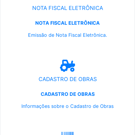
NOTA FISCAL ELETRÔNICA
NOTA FISCAL ELETRÔNICA
Emissão de Nota Fiscal Eletrônica.
CADASTRO DE OBRAS
CADASTRO DE OBRAS
Informações sobre o Cadastro de Obras