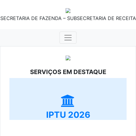
SECRETARIA DE FAZENDA – SUBSECRETARIA DE RECEITA
SERVIÇOS EM DESTAQUE
IPTU 2026