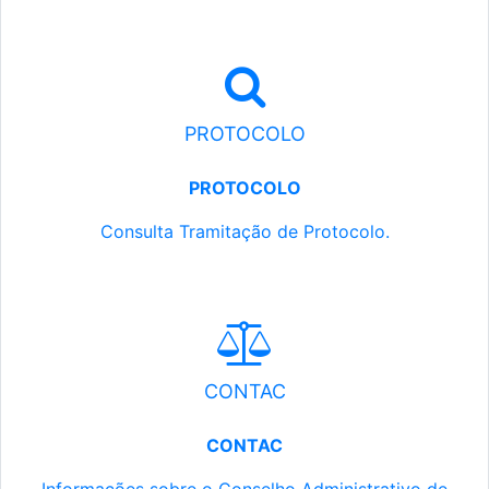
PROTOCOLO
PROTOCOLO
Consulta Tramitação de Protocolo.
CONTAC
CONTAC