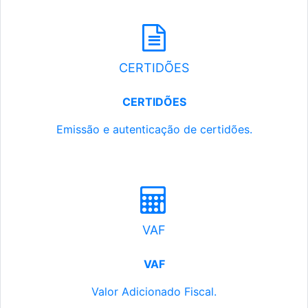
CERTIDÕES
CERTIDÕES
Emissão e autenticação de certidões.
VAF
VAF
Valor Adicionado Fiscal.