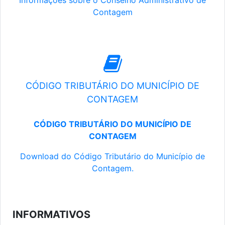
Informações sobre o Conselho Administrativo de
Contagem
CÓDIGO TRIBUTÁRIO DO MUNICÍPIO DE
CONTAGEM
CÓDIGO TRIBUTÁRIO DO MUNICÍPIO DE
CONTAGEM
Download do Código Tributário do Município de
Contagem.
INFORMATIVOS