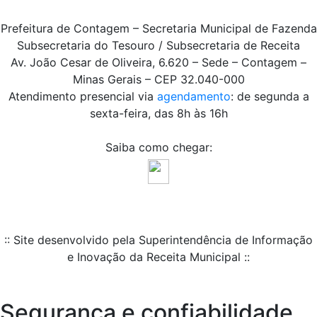
Prefeitura de Contagem – Secretaria Municipal de Fazenda
Subsecretaria do Tesouro / Subsecretaria de Receita
Av. João Cesar de Oliveira, 6.620 – Sede – Contagem –
Minas Gerais – CEP 32.040-000
Atendimento presencial via
agendamento
: de segunda a
sexta-feira, das 8h às 16h
Saiba como chegar:
:: Site desenvolvido pela Superintendência de Informação
e Inovação da Receita Municipal ::
Segurança e confiabilidade