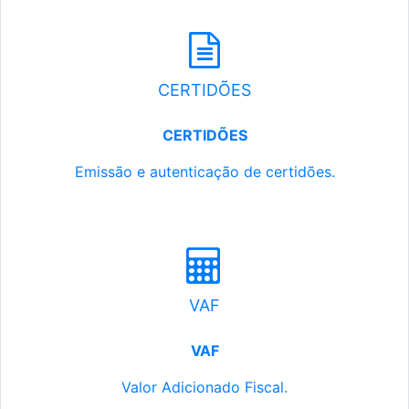
CERTIDÕES
CERTIDÕES
Emissão e autenticação de certidões.
VAF
VAF
Valor Adicionado Fiscal.