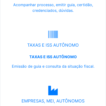
Acompanhar processo, emitir guia, certidão,
credenciados, dúvidas.
TAXAS E ISS AUTÔNOMO
TAXAS E ISS AUTÔNOMO
Emissão de guia e consulta da situação fiscal.
EMPRESAS, MEI, AUTÔNOMOS