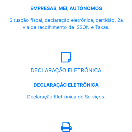
EMPRESAS, MEI, AUTÔNOMOS
Situação fiscal, declaração eletrônica, certidão, 2a
via de recolhimento de ISSQN e Taxas.
DECLARAÇÃO ELETRÔNICA
DECLARAÇÃO ELETRÔNICA
Declaração Eletrônica de Serviços.