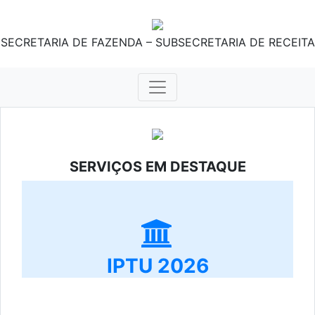
SECRETARIA DE FAZENDA – SUBSECRETARIA DE RECEITA
SERVIÇOS EM DESTAQUE
IPTU 2026