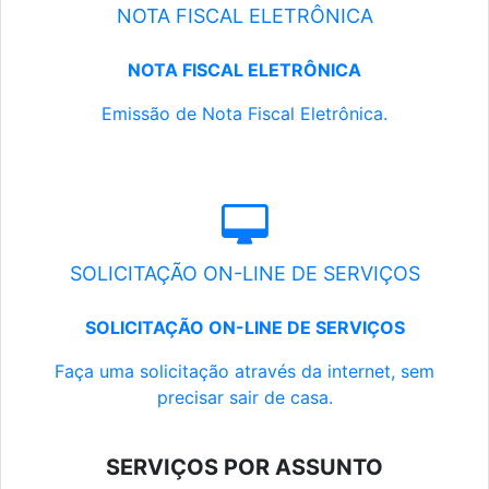
NOTA FISCAL ELETRÔNICA
NOTA FISCAL ELETRÔNICA
Emissão de Nota Fiscal Eletrônica.
SOLICITAÇÃO ON-LINE DE SERVIÇOS
SOLICITAÇÃO ON-LINE DE SERVIÇOS
Faça uma solicitação através da internet, sem
precisar sair de casa.
SERVIÇOS POR ASSUNTO