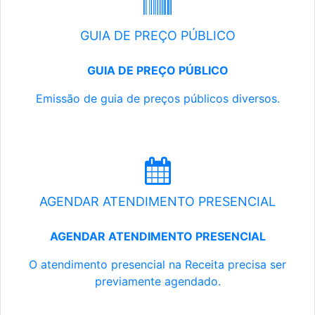
GUIA DE PREÇO PÚBLICO
GUIA DE PREÇO PÚBLICO
Emissão de guia de preços públicos diversos.
AGENDAR ATENDIMENTO PRESENCIAL
AGENDAR ATENDIMENTO PRESENCIAL
O atendimento presencial na Receita precisa ser
previamente agendado.