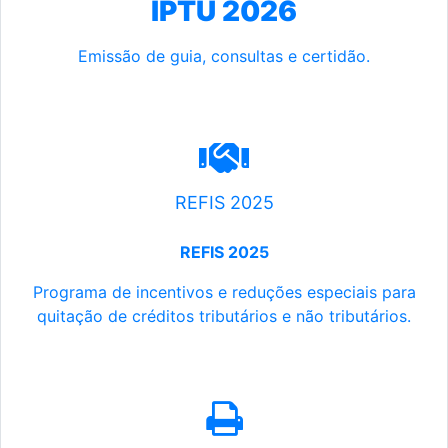
IPTU 2026
Emissão de guia, consultas e certidão.
REFIS 2025
REFIS 2025
Programa de incentivos e reduções especiais para
quitação de créditos tributários e não tributários.