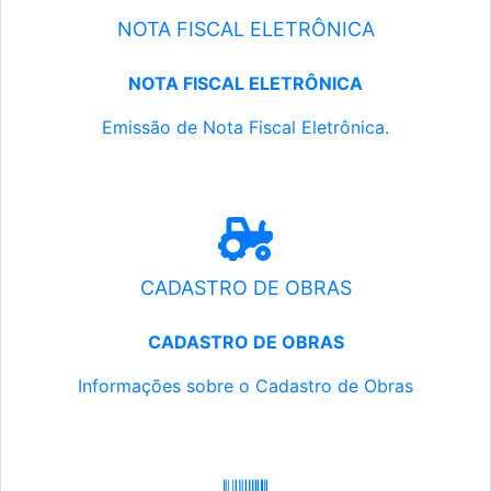
NOTA FISCAL ELETRÔNICA
NOTA FISCAL ELETRÔNICA
Emissão de Nota Fiscal Eletrônica.
CADASTRO DE OBRAS
CADASTRO DE OBRAS
Informações sobre o Cadastro de Obras