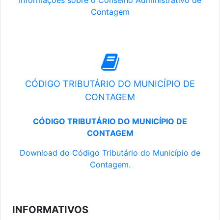
Informações sobre o Conselho Administrativo de
Contagem
CÓDIGO TRIBUTÁRIO DO MUNICÍPIO DE
CONTAGEM
CÓDIGO TRIBUTÁRIO DO MUNICÍPIO DE
CONTAGEM
Download do Código Tributário do Município de
Contagem.
INFORMATIVOS