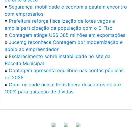
»
Segurança, mobilidade e economia pautam encontro
com empresários
»
Prefeitura reforça fiscalização de lotes vagos e
amplia participação da população com o E-Fisc
»
Contagem atinge U$$ 385 milhões em exportações
»
Jucemg reconhece Contagem por modernização e
apoio ao empreendedor
»
Esclarecimento sobre instabilidade no site da
Receita Municipal
»
Contagem apresenta equilíbrio nas contas públicas
de 2025
»
Oportunidade única: Refis libera descontos de até
100% para quitação de dívidas