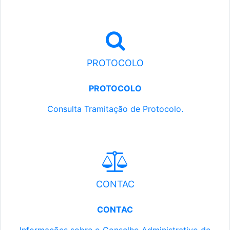
PROTOCOLO
PROTOCOLO
Consulta Tramitação de Protocolo.
CONTAC
CONTAC