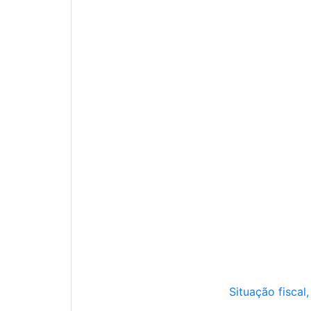
Situação fiscal