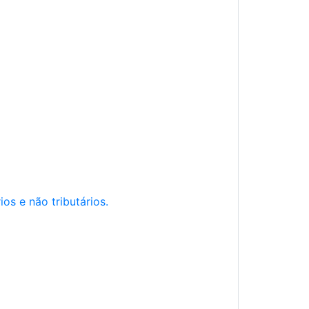
os e não tributários.