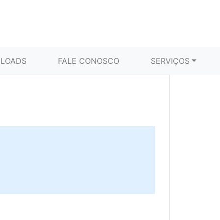
LOADS
FALE CONOSCO
SERVIÇOS