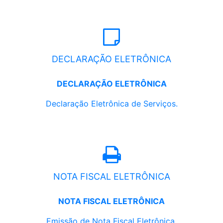
DECLARAÇÃO ELETRÔNICA
DECLARAÇÃO ELETRÔNICA
Declaração Eletrônica de Serviços.
NOTA FISCAL ELETRÔNICA
NOTA FISCAL ELETRÔNICA
Emissão de Nota Fiscal Eletrônica.