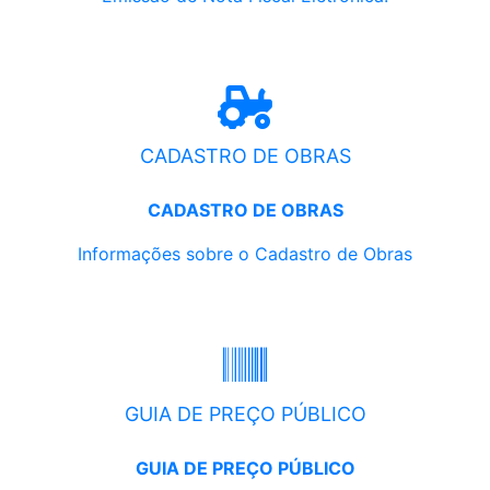
CADASTRO DE OBRAS
CADASTRO DE OBRAS
Informações sobre o Cadastro de Obras
GUIA DE PREÇO PÚBLICO
GUIA DE PREÇO PÚBLICO