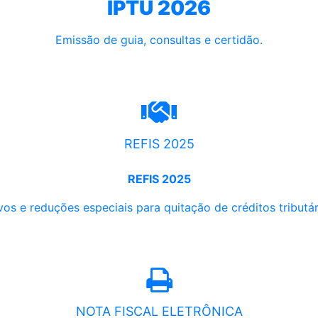
IPTU 2026
Emissão de guia, consultas e certidão.
REFIS 2025
REFIS 2025
os e reduções especiais para quitação de créditos tributári
NOTA FISCAL ELETRÔNICA