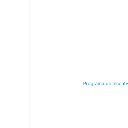
Programa de incentiv