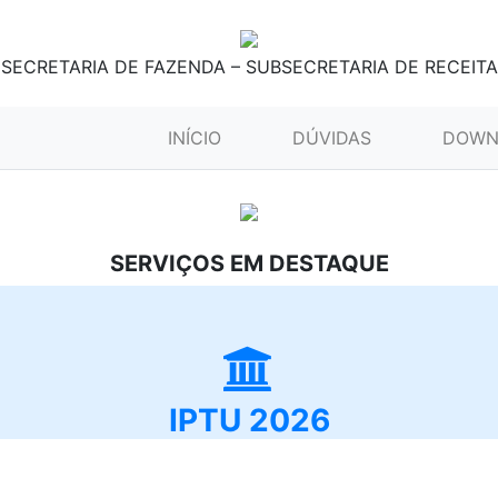
SECRETARIA DE FAZENDA – SUBSECRETARIA DE RECEITA
(CURRENT)
INÍCIO
DÚVIDAS
DOWN
SERVIÇOS EM DESTAQUE
IPTU 2026