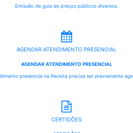
Emissão de guia de preços públicos diversos.
AGENDAR ATENDIMENTO PRESENCIAL
AGENDAR ATENDIMENTO PRESENCIAL
dimento presencial na Receita precisa ser previamente ag
CERTIDÕES