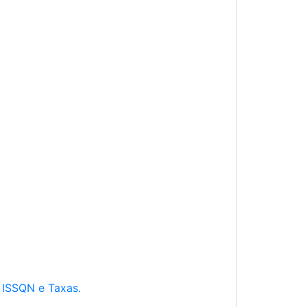
e ISSQN e Taxas.