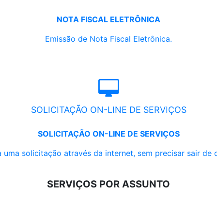
NOTA FISCAL ELETRÔNICA
Emissão de Nota Fiscal Eletrônica.
SOLICITAÇÃO ON-LINE DE SERVIÇOS
SOLICITAÇÃO ON-LINE DE SERVIÇOS
 uma solicitação através da internet, sem precisar sair de 
SERVIÇOS POR ASSUNTO