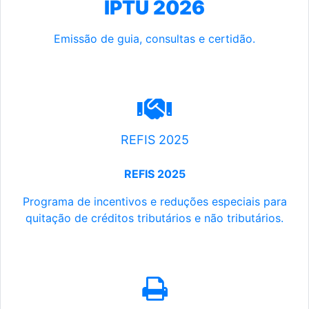
IPTU 2026
Emissão de guia, consultas e certidão.
REFIS 2025
REFIS 2025
Programa de incentivos e reduções especiais para
quitação de créditos tributários e não tributários.