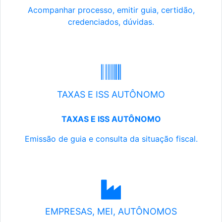
Acompanhar processo, emitir guia, certidão,
credenciados, dúvidas.
TAXAS E ISS AUTÔNOMO
TAXAS E ISS AUTÔNOMO
Emissão de guia e consulta da situação fiscal.
EMPRESAS, MEI, AUTÔNOMOS