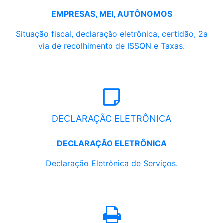
EMPRESAS, MEI, AUTÔNOMOS
Situação fiscal, declaração eletrônica, certidão, 2a
via de recolhimento de ISSQN e Taxas.
DECLARAÇÃO ELETRÔNICA
DECLARAÇÃO ELETRÔNICA
Declaração Eletrônica de Serviços.