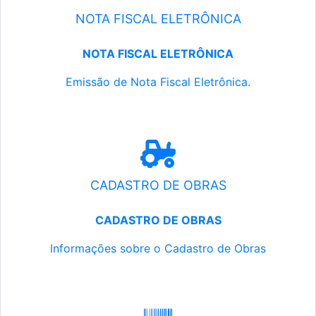
NOTA FISCAL ELETRÔNICA
NOTA FISCAL ELETRÔNICA
Emissão de Nota Fiscal Eletrônica.
CADASTRO DE OBRAS
CADASTRO DE OBRAS
Informações sobre o Cadastro de Obras