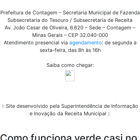
Prefeitura de Contagem – Secretaria Municipal de Fazenda
Subsecretaria do Tesouro / Subsecretaria de Receita
Av. João Cesar de Oliveira, 6.620 – Sede – Contagem –
Minas Gerais – CEP 32.040-000
Atendimento presencial via
agendamento
: de segunda a
sexta-feira, das 8h às 16h
Saiba como chegar:
:: Site desenvolvido pela Superintendência de Informação
e Inovação da Receita Municipal ::
Como funciona verde casi no