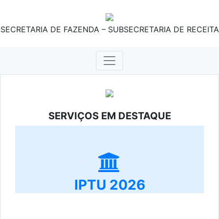
SECRETARIA DE FAZENDA – SUBSECRETARIA DE RECEITA
SERVIÇOS EM DESTAQUE
IPTU 2026