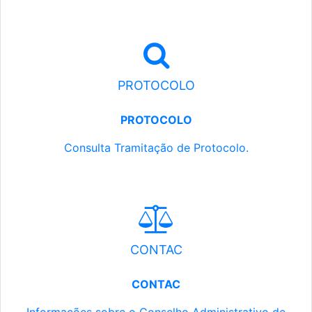
PROTOCOLO
PROTOCOLO
Consulta Tramitação de Protocolo.
CONTAC
CONTAC