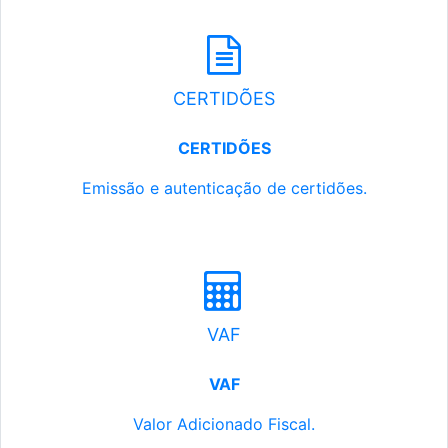
CERTIDÕES
CERTIDÕES
Emissão e autenticação de certidões.
VAF
VAF
Valor Adicionado Fiscal.