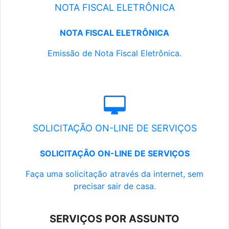
NOTA FISCAL ELETRÔNICA
NOTA FISCAL ELETRÔNICA
Emissão de Nota Fiscal Eletrônica.
SOLICITAÇÃO ON-LINE DE SERVIÇOS
SOLICITAÇÃO ON-LINE DE SERVIÇOS
Faça uma solicitação através da internet, sem
precisar sair de casa.
SERVIÇOS POR ASSUNTO