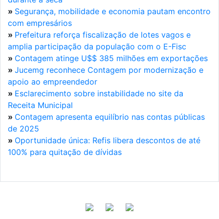
»
Segurança, mobilidade e economia pautam encontro
com empresários
»
Prefeitura reforça fiscalização de lotes vagos e
amplia participação da população com o E-Fisc
»
Contagem atinge U$$ 385 milhões em exportações
»
Jucemg reconhece Contagem por modernização e
apoio ao empreendedor
»
Esclarecimento sobre instabilidade no site da
Receita Municipal
»
Contagem apresenta equilíbrio nas contas públicas
de 2025
»
Oportunidade única: Refis libera descontos de até
100% para quitação de dívidas