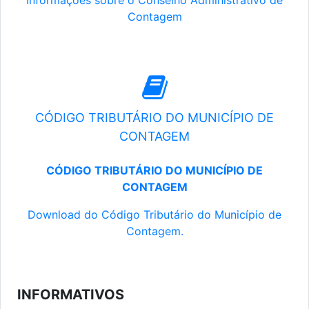
Informações sobre o Conselho Administrativo de
Contagem
CÓDIGO TRIBUTÁRIO DO MUNICÍPIO DE
CONTAGEM
CÓDIGO TRIBUTÁRIO DO MUNICÍPIO DE
CONTAGEM
Download do Código Tributário do Município de
Contagem.
INFORMATIVOS