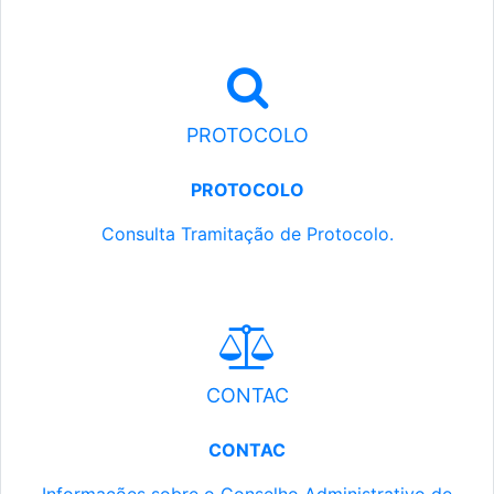
PROTOCOLO
PROTOCOLO
Consulta Tramitação de Protocolo.
CONTAC
CONTAC