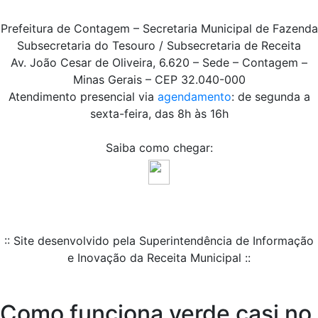
Prefeitura de Contagem – Secretaria Municipal de Fazenda
Subsecretaria do Tesouro / Subsecretaria de Receita
Av. João Cesar de Oliveira, 6.620 – Sede – Contagem –
Minas Gerais – CEP 32.040-000
Atendimento presencial via
agendamento
: de segunda a
sexta-feira, das 8h às 16h
Saiba como chegar:
:: Site desenvolvido pela Superintendência de Informação
e Inovação da Receita Municipal ::
Como funciona verde casi no