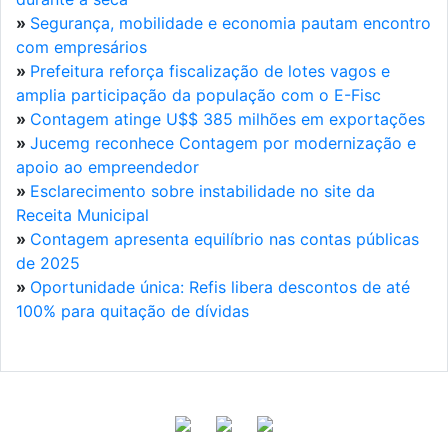
»
Segurança, mobilidade e economia pautam encontro
com empresários
»
Prefeitura reforça fiscalização de lotes vagos e
amplia participação da população com o E-Fisc
»
Contagem atinge U$$ 385 milhões em exportações
»
Jucemg reconhece Contagem por modernização e
apoio ao empreendedor
»
Esclarecimento sobre instabilidade no site da
Receita Municipal
»
Contagem apresenta equilíbrio nas contas públicas
de 2025
»
Oportunidade única: Refis libera descontos de até
100% para quitação de dívidas