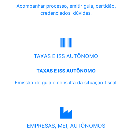
Acompanhar processo, emitir guia, certidão,
credenciados, dúvidas.
TAXAS E ISS AUTÔNOMO
TAXAS E ISS AUTÔNOMO
Emissão de guia e consulta da situação fiscal.
EMPRESAS, MEI, AUTÔNOMOS