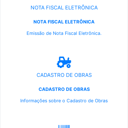
NOTA FISCAL ELETRÔNICA
NOTA FISCAL ELETRÔNICA
Emissão de Nota Fiscal Eletrônica.
CADASTRO DE OBRAS
CADASTRO DE OBRAS
Informações sobre o Cadastro de Obras