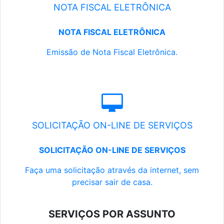
NOTA FISCAL ELETRÔNICA
NOTA FISCAL ELETRÔNICA
Emissão de Nota Fiscal Eletrônica.
SOLICITAÇÃO ON-LINE DE SERVIÇOS
SOLICITAÇÃO ON-LINE DE SERVIÇOS
Faça uma solicitação através da internet, sem
precisar sair de casa.
SERVIÇOS POR ASSUNTO