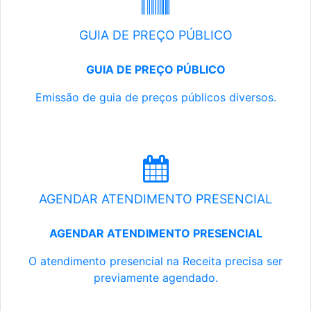
GUIA DE PREÇO PÚBLICO
GUIA DE PREÇO PÚBLICO
Emissão de guia de preços públicos diversos.
AGENDAR ATENDIMENTO PRESENCIAL
AGENDAR ATENDIMENTO PRESENCIAL
O atendimento presencial na Receita precisa ser
previamente agendado.