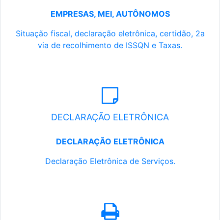
EMPRESAS, MEI, AUTÔNOMOS
Situação fiscal, declaração eletrônica, certidão, 2a
via de recolhimento de ISSQN e Taxas.
DECLARAÇÃO ELETRÔNICA
DECLARAÇÃO ELETRÔNICA
Declaração Eletrônica de Serviços.