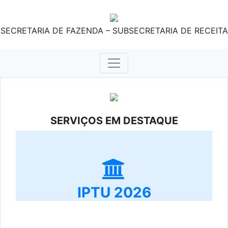
SECRETARIA DE FAZENDA – SUBSECRETARIA DE RECEITA
SERVIÇOS EM DESTAQUE
IPTU 2026