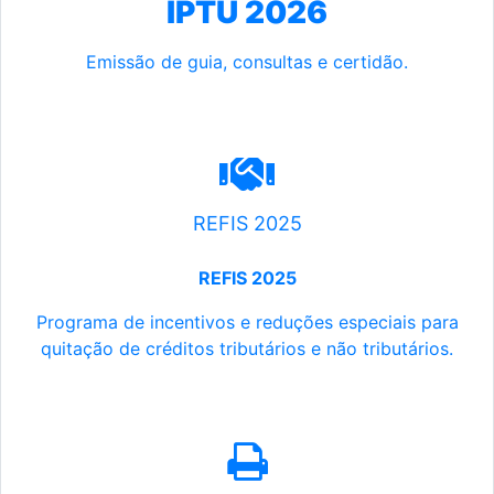
IPTU 2026
Emissão de guia, consultas e certidão.
REFIS 2025
REFIS 2025
Programa de incentivos e reduções especiais para
quitação de créditos tributários e não tributários.