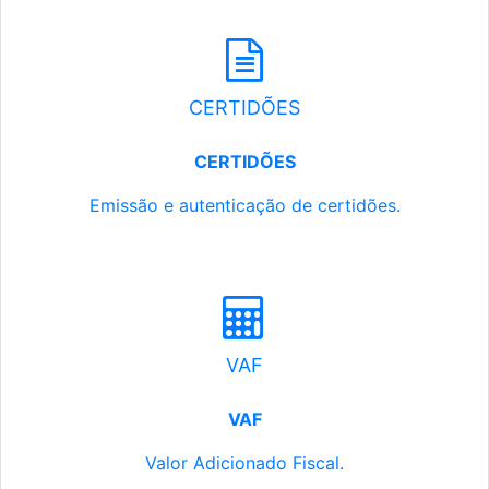
CERTIDÕES
CERTIDÕES
Emissão e autenticação de certidões.
VAF
VAF
Valor Adicionado Fiscal.