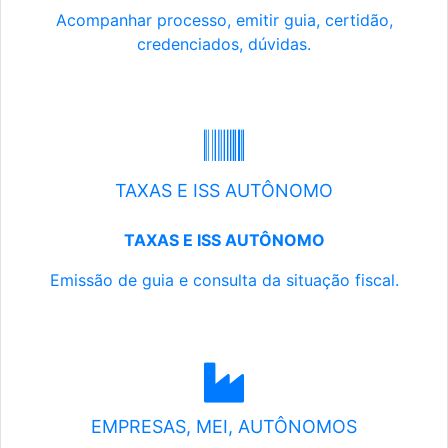
Acompanhar processo, emitir guia, certidão,
credenciados, dúvidas.
TAXAS E ISS AUTÔNOMO
TAXAS E ISS AUTÔNOMO
Emissão de guia e consulta da situação fiscal.
EMPRESAS, MEI, AUTÔNOMOS