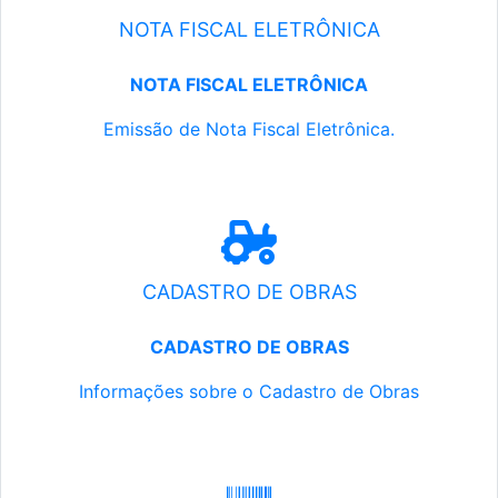
NOTA FISCAL ELETRÔNICA
NOTA FISCAL ELETRÔNICA
Emissão de Nota Fiscal Eletrônica.
CADASTRO DE OBRAS
CADASTRO DE OBRAS
Informações sobre o Cadastro de Obras