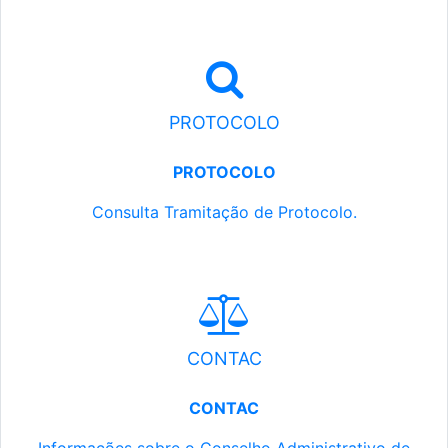
PROTOCOLO
PROTOCOLO
Consulta Tramitação de Protocolo.
CONTAC
CONTAC