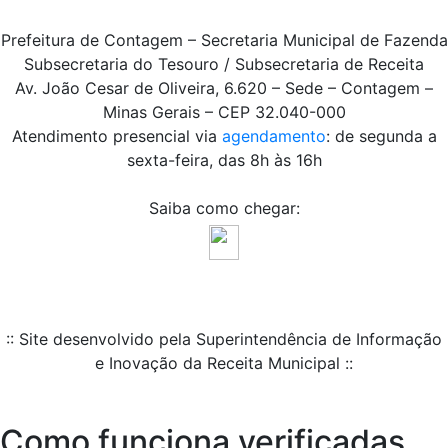
Prefeitura de Contagem – Secretaria Municipal de Fazenda
Subsecretaria do Tesouro / Subsecretaria de Receita
Av. João Cesar de Oliveira, 6.620 – Sede – Contagem –
Minas Gerais – CEP 32.040-000
Atendimento presencial via
agendamento
: de segunda a
sexta-feira, das 8h às 16h
Saiba como chegar:
:: Site desenvolvido pela Superintendência de Informação
e Inovação da Receita Municipal ::
Como funciona verificadas