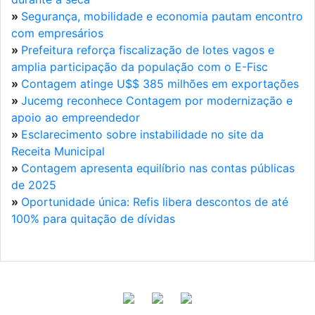
»
Segurança, mobilidade e economia pautam encontro
com empresários
»
Prefeitura reforça fiscalização de lotes vagos e
amplia participação da população com o E-Fisc
»
Contagem atinge U$$ 385 milhões em exportações
»
Jucemg reconhece Contagem por modernização e
apoio ao empreendedor
»
Esclarecimento sobre instabilidade no site da
Receita Municipal
»
Contagem apresenta equilíbrio nas contas públicas
de 2025
»
Oportunidade única: Refis libera descontos de até
100% para quitação de dívidas