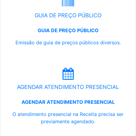
GUIA DE PREÇO PÚBLICO
GUIA DE PREÇO PÚBLICO
Emissão de guia de preços públicos diversos.
AGENDAR ATENDIMENTO PRESENCIAL
AGENDAR ATENDIMENTO PRESENCIAL
O atendimento presencial na Receita precisa ser
previamente agendado.