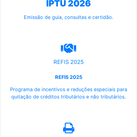
IPTU 2026
Emissão de guia, consultas e certidão.
REFIS 2025
REFIS 2025
Programa de incentivos e reduções especiais para
quitação de créditos tributários e não tributários.