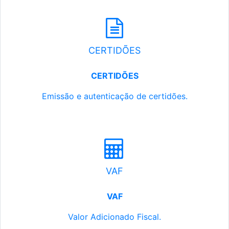
CERTIDÕES
CERTIDÕES
Emissão e autenticação de certidões.
VAF
VAF
Valor Adicionado Fiscal.