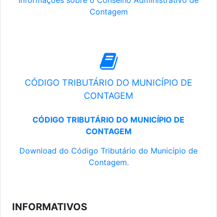
Informações sobre o Conselho Administrativo de
Contagem
CÓDIGO TRIBUTÁRIO DO MUNICÍPIO DE
CONTAGEM
CÓDIGO TRIBUTÁRIO DO MUNICÍPIO DE
CONTAGEM
Download do Código Tributário do Município de
Contagem.
INFORMATIVOS