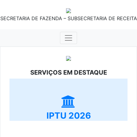
SECRETARIA DE FAZENDA – SUBSECRETARIA DE RECEITA
SERVIÇOS EM DESTAQUE
IPTU 2026