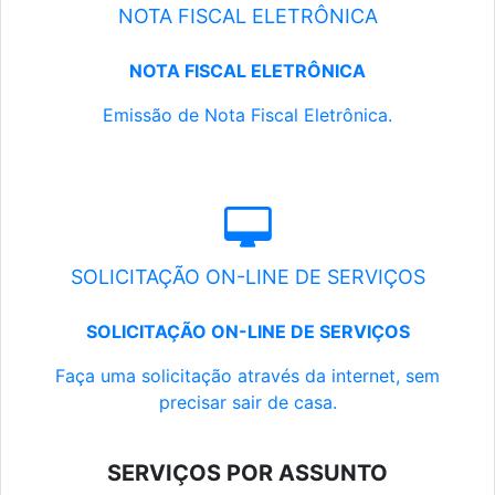
NOTA FISCAL ELETRÔNICA
NOTA FISCAL ELETRÔNICA
Emissão de Nota Fiscal Eletrônica.
SOLICITAÇÃO ON-LINE DE SERVIÇOS
SOLICITAÇÃO ON-LINE DE SERVIÇOS
Faça uma solicitação através da internet, sem
precisar sair de casa.
SERVIÇOS POR ASSUNTO