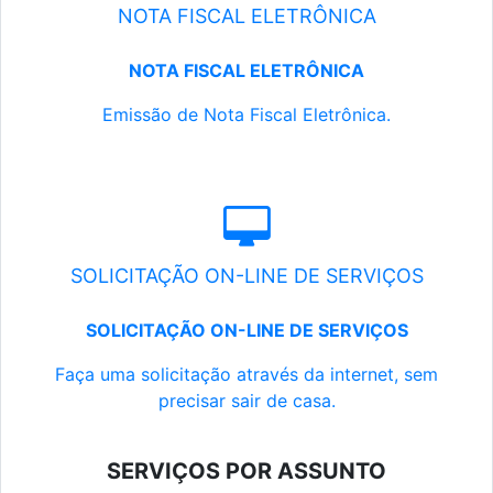
NOTA FISCAL ELETRÔNICA
NOTA FISCAL ELETRÔNICA
Emissão de Nota Fiscal Eletrônica.
SOLICITAÇÃO ON-LINE DE SERVIÇOS
SOLICITAÇÃO ON-LINE DE SERVIÇOS
Faça uma solicitação através da internet, sem
precisar sair de casa.
SERVIÇOS POR ASSUNTO