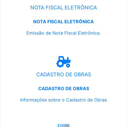
NOTA FISCAL ELETRÔNICA
NOTA FISCAL ELETRÔNICA
Emissão de Nota Fiscal Eletrônica.
CADASTRO DE OBRAS
CADASTRO DE OBRAS
Informações sobre o Cadastro de Obras