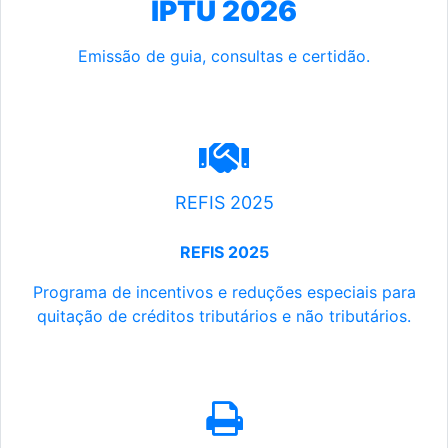
IPTU 2026
Emissão de guia, consultas e certidão.
REFIS 2025
REFIS 2025
Programa de incentivos e reduções especiais para
quitação de créditos tributários e não tributários.