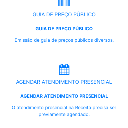
GUIA DE PREÇO PÚBLICO
GUIA DE PREÇO PÚBLICO
Emissão de guia de preços públicos diversos.
AGENDAR ATENDIMENTO PRESENCIAL
AGENDAR ATENDIMENTO PRESENCIAL
O atendimento presencial na Receita precisa ser
previamente agendado.