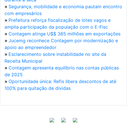
»
Segurança, mobilidade e economia pautam encontro
com empresários
»
Prefeitura reforça fiscalização de lotes vagos e
amplia participação da população com o E-Fisc
»
Contagem atinge U$$ 385 milhões em exportações
»
Jucemg reconhece Contagem por modernização e
apoio ao empreendedor
»
Esclarecimento sobre instabilidade no site da
Receita Municipal
»
Contagem apresenta equilíbrio nas contas públicas
de 2025
»
Oportunidade única: Refis libera descontos de até
100% para quitação de dívidas