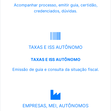
Acompanhar processo, emitir guia, certidão,
credenciados, dúvidas.
TAXAS E ISS AUTÔNOMO
TAXAS E ISS AUTÔNOMO
Emissão de guia e consulta da situação fiscal.
EMPRESAS, MEI, AUTÔNOMOS