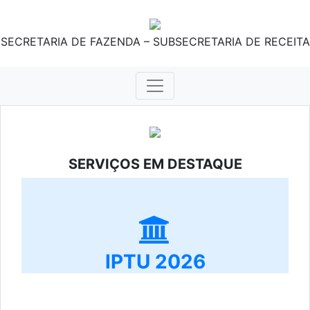
SECRETARIA DE FAZENDA – SUBSECRETARIA DE RECEITA
SERVIÇOS EM DESTAQUE
IPTU 2026