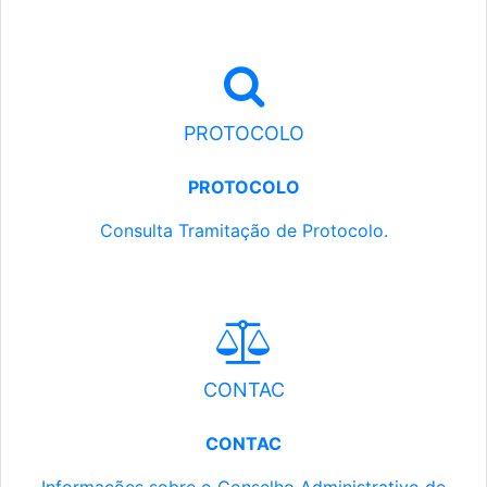
PROTOCOLO
PROTOCOLO
Consulta Tramitação de Protocolo.
CONTAC
CONTAC