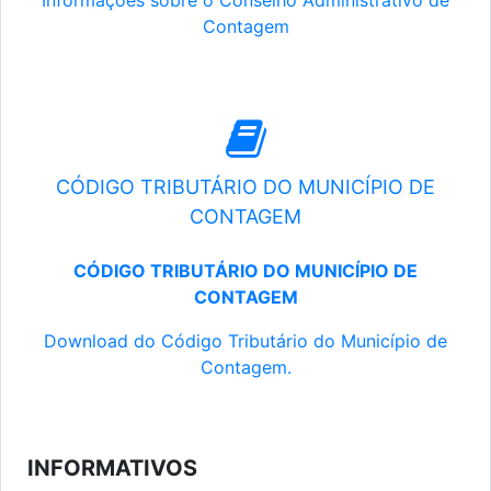
Informações sobre o Conselho Administrativo de
Contagem
CÓDIGO TRIBUTÁRIO DO MUNICÍPIO DE
CONTAGEM
CÓDIGO TRIBUTÁRIO DO MUNICÍPIO DE
CONTAGEM
Download do Código Tributário do Município de
Contagem.
INFORMATIVOS