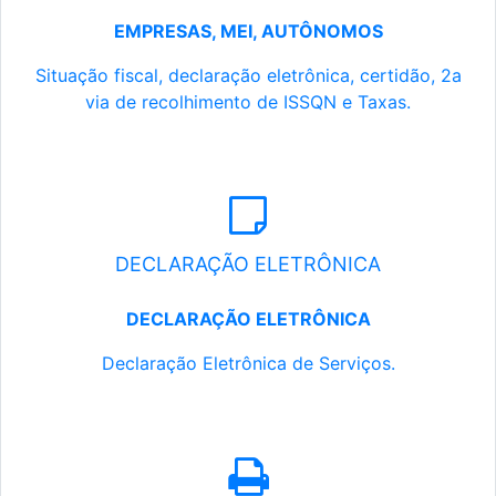
EMPRESAS, MEI, AUTÔNOMOS
Situação fiscal, declaração eletrônica, certidão, 2a
via de recolhimento de ISSQN e Taxas.
DECLARAÇÃO ELETRÔNICA
DECLARAÇÃO ELETRÔNICA
Declaração Eletrônica de Serviços.