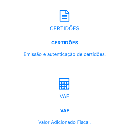
CERTIDÕES
CERTIDÕES
Emissão e autenticação de certidões.
VAF
VAF
Valor Adicionado Fiscal.