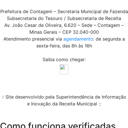
Prefeitura de Contagem – Secretaria Municipal de Fazenda
Subsecretaria do Tesouro / Subsecretaria de Receita
Av. João Cesar de Oliveira, 6.620 – Sede – Contagem –
Minas Gerais – CEP 32.040-000
Atendimento presencial via
agendamento
: de segunda a
sexta-feira, das 8h às 16h
Saiba como chegar:
:: Site desenvolvido pela Superintendência de Informação
e Inovação da Receita Municipal ::
Como funciona verificadas