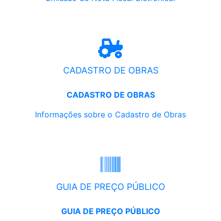
CADASTRO DE OBRAS
CADASTRO DE OBRAS
Informações sobre o Cadastro de Obras
GUIA DE PREÇO PÚBLICO
GUIA DE PREÇO PÚBLICO