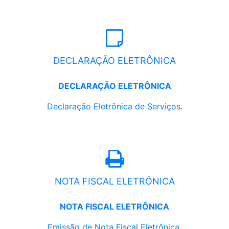
DECLARAÇÃO ELETRÔNICA
DECLARAÇÃO ELETRÔNICA
Declaração Eletrônica de Serviços.
NOTA FISCAL ELETRÔNICA
NOTA FISCAL ELETRÔNICA
Emissão de Nota Fiscal Eletrônica.