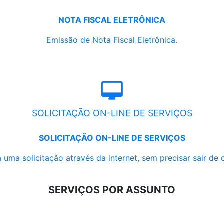
NOTA FISCAL ELETRÔNICA
Emissão de Nota Fiscal Eletrônica.
SOLICITAÇÃO ON-LINE DE SERVIÇOS
SOLICITAÇÃO ON-LINE DE SERVIÇOS
 uma solicitação através da internet, sem precisar sair de 
SERVIÇOS POR ASSUNTO