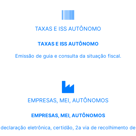
TAXAS E ISS AUTÔNOMO
TAXAS E ISS AUTÔNOMO
Emissão de guia e consulta da situação fiscal.
EMPRESAS, MEI, AUTÔNOMOS
EMPRESAS, MEI, AUTÔNOMOS
, declaração eletrônica, certidão, 2a via de recolhimento d