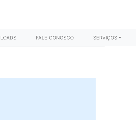
LOADS
FALE CONOSCO
SERVIÇOS