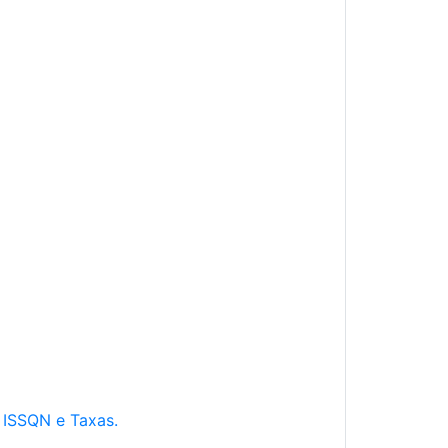
e ISSQN e Taxas.