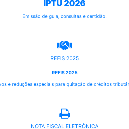
IPTU 2026
Emissão de guia, consultas e certidão.
REFIS 2025
REFIS 2025
os e reduções especiais para quitação de créditos tributári
NOTA FISCAL ELETRÔNICA