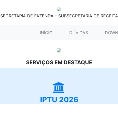
SECRETARIA DE FAZENDA – SUBSECRETARIA DE RECEITA
(CURRENT)
INÍCIO
DÚVIDAS
DOWN
SERVIÇOS EM DESTAQUE
IPTU 2026