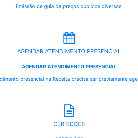
Emissão de guia de preços públicos diversos.
AGENDAR ATENDIMENTO PRESENCIAL
AGENDAR ATENDIMENTO PRESENCIAL
dimento presencial na Receita precisa ser previamente ag
CERTIDÕES