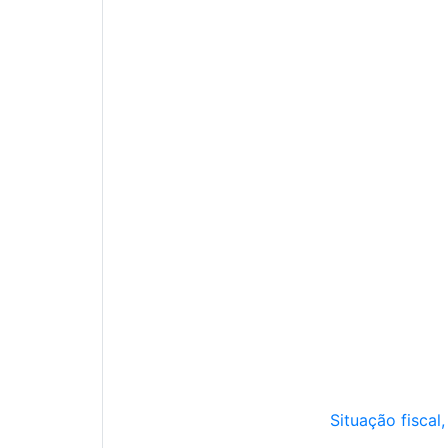
Situação fiscal