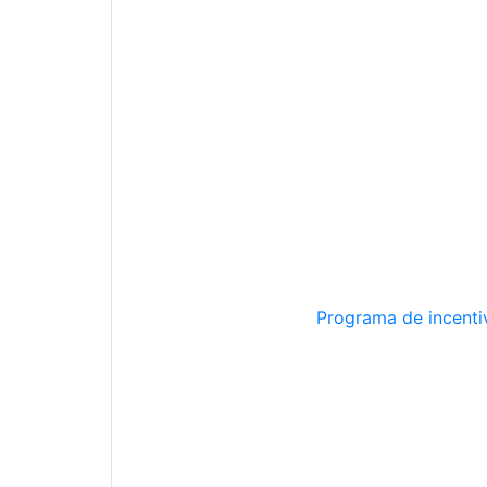
Programa de incentiv