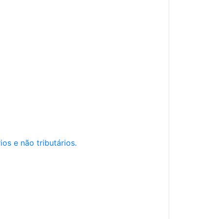
os e não tributários.