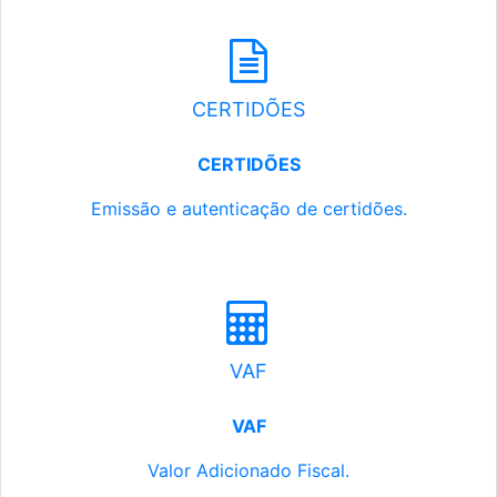
CERTIDÕES
CERTIDÕES
Emissão e autenticação de certidões.
VAF
VAF
Valor Adicionado Fiscal.