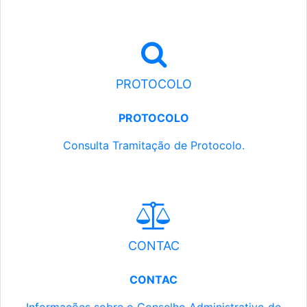
PROTOCOLO
PROTOCOLO
Consulta Tramitação de Protocolo.
CONTAC
CONTAC