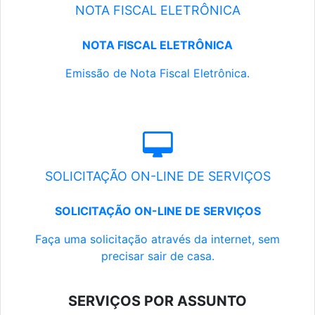
NOTA FISCAL ELETRÔNICA
NOTA FISCAL ELETRÔNICA
Emissão de Nota Fiscal Eletrônica.
SOLICITAÇÃO ON-LINE DE SERVIÇOS
SOLICITAÇÃO ON-LINE DE SERVIÇOS
Faça uma solicitação através da internet, sem
precisar sair de casa.
SERVIÇOS POR ASSUNTO