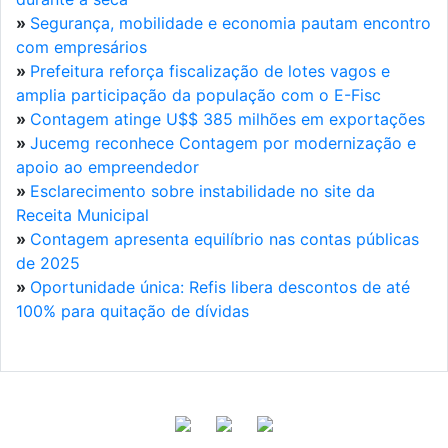
»
Segurança, mobilidade e economia pautam encontro
com empresários
»
Prefeitura reforça fiscalização de lotes vagos e
amplia participação da população com o E-Fisc
»
Contagem atinge U$$ 385 milhões em exportações
»
Jucemg reconhece Contagem por modernização e
apoio ao empreendedor
»
Esclarecimento sobre instabilidade no site da
Receita Municipal
»
Contagem apresenta equilíbrio nas contas públicas
de 2025
»
Oportunidade única: Refis libera descontos de até
100% para quitação de dívidas