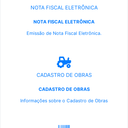
NOTA FISCAL ELETRÔNICA
NOTA FISCAL ELETRÔNICA
Emissão de Nota Fiscal Eletrônica.
CADASTRO DE OBRAS
CADASTRO DE OBRAS
Informações sobre o Cadastro de Obras