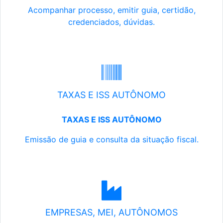
Acompanhar processo, emitir guia, certidão,
credenciados, dúvidas.
TAXAS E ISS AUTÔNOMO
TAXAS E ISS AUTÔNOMO
Emissão de guia e consulta da situação fiscal.
EMPRESAS, MEI, AUTÔNOMOS