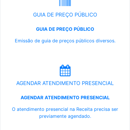
GUIA DE PREÇO PÚBLICO
GUIA DE PREÇO PÚBLICO
Emissão de guia de preços públicos diversos.
AGENDAR ATENDIMENTO PRESENCIAL
AGENDAR ATENDIMENTO PRESENCIAL
O atendimento presencial na Receita precisa ser
previamente agendado.