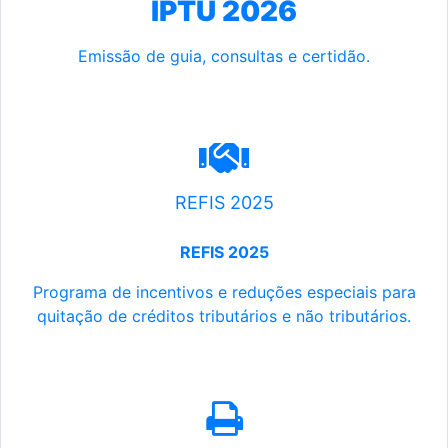
IPTU 2026
Emissão de guia, consultas e certidão.
REFIS 2025
REFIS 2025
Programa de incentivos e reduções especiais para
quitação de créditos tributários e não tributários.