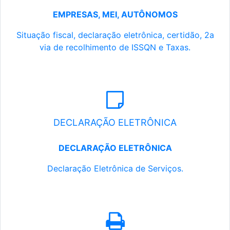
EMPRESAS, MEI, AUTÔNOMOS
Situação fiscal, declaração eletrônica, certidão, 2a
via de recolhimento de ISSQN e Taxas.
DECLARAÇÃO ELETRÔNICA
DECLARAÇÃO ELETRÔNICA
Declaração Eletrônica de Serviços.