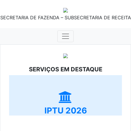
SECRETARIA DE FAZENDA – SUBSECRETARIA DE RECEITA
SERVIÇOS EM DESTAQUE
IPTU 2026