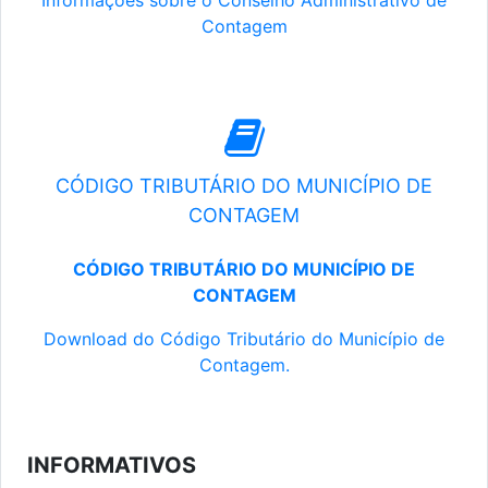
Informações sobre o Conselho Administrativo de
Contagem
CÓDIGO TRIBUTÁRIO DO MUNICÍPIO DE
CONTAGEM
CÓDIGO TRIBUTÁRIO DO MUNICÍPIO DE
CONTAGEM
Download do Código Tributário do Município de
Contagem.
INFORMATIVOS