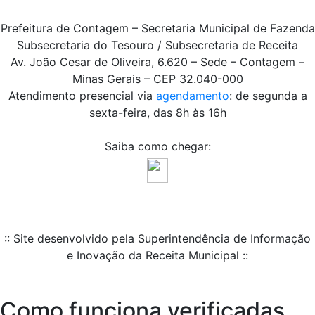
Prefeitura de Contagem – Secretaria Municipal de Fazenda
Subsecretaria do Tesouro / Subsecretaria de Receita
Av. João Cesar de Oliveira, 6.620 – Sede – Contagem –
Minas Gerais – CEP 32.040-000
Atendimento presencial via
agendamento
: de segunda a
sexta-feira, das 8h às 16h
Saiba como chegar:
:: Site desenvolvido pela Superintendência de Informação
e Inovação da Receita Municipal ::
Como funciona verificadas