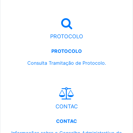
PROTOCOLO
PROTOCOLO
Consulta Tramitação de Protocolo.
CONTAC
CONTAC