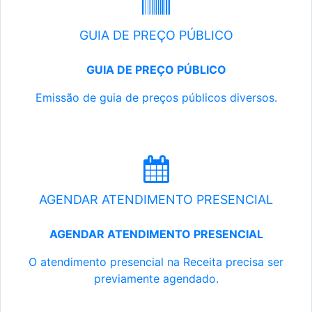
GUIA DE PREÇO PÚBLICO
GUIA DE PREÇO PÚBLICO
Emissão de guia de preços públicos diversos.
AGENDAR ATENDIMENTO PRESENCIAL
AGENDAR ATENDIMENTO PRESENCIAL
O atendimento presencial na Receita precisa ser
previamente agendado.