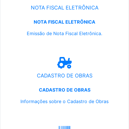
NOTA FISCAL ELETRÔNICA
NOTA FISCAL ELETRÔNICA
Emissão de Nota Fiscal Eletrônica.
CADASTRO DE OBRAS
CADASTRO DE OBRAS
Informações sobre o Cadastro de Obras