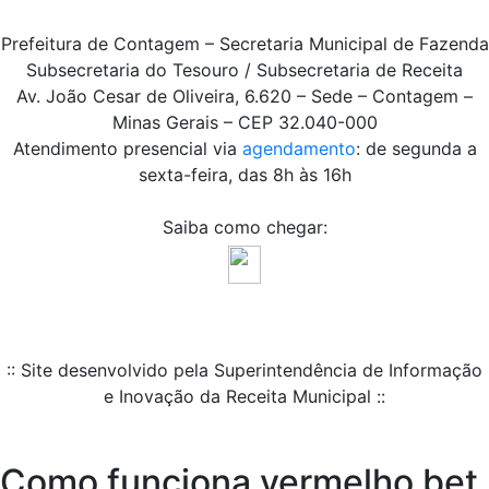
Prefeitura de Contagem – Secretaria Municipal de Fazenda
Subsecretaria do Tesouro / Subsecretaria de Receita
Av. João Cesar de Oliveira, 6.620 – Sede – Contagem –
Minas Gerais – CEP 32.040-000
Atendimento presencial via
agendamento
: de segunda a
sexta-feira, das 8h às 16h
Saiba como chegar:
:: Site desenvolvido pela Superintendência de Informação
e Inovação da Receita Municipal ::
Como funciona vermelho bet