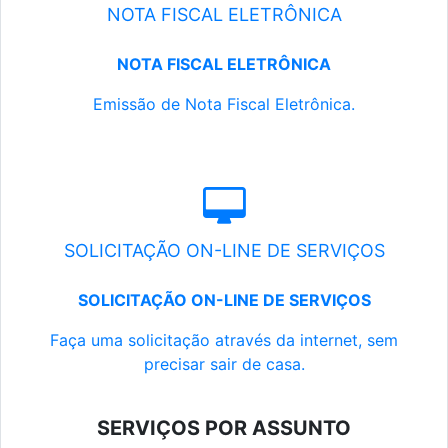
NOTA FISCAL ELETRÔNICA
NOTA FISCAL ELETRÔNICA
Emissão de Nota Fiscal Eletrônica.
SOLICITAÇÃO ON-LINE DE SERVIÇOS
SOLICITAÇÃO ON-LINE DE SERVIÇOS
Faça uma solicitação através da internet, sem
precisar sair de casa.
SERVIÇOS POR ASSUNTO