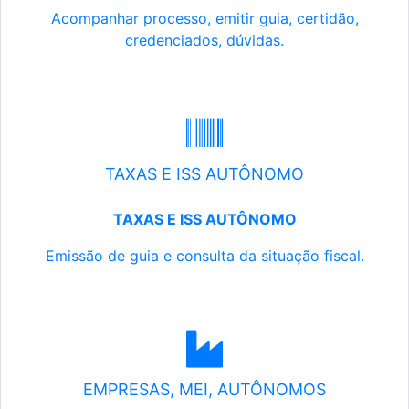
Acompanhar processo, emitir guia, certidão,
credenciados, dúvidas.
TAXAS E ISS AUTÔNOMO
TAXAS E ISS AUTÔNOMO
Emissão de guia e consulta da situação fiscal.
EMPRESAS, MEI, AUTÔNOMOS