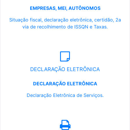
EMPRESAS, MEI, AUTÔNOMOS
Situação fiscal, declaração eletrônica, certidão, 2a
via de recolhimento de ISSQN e Taxas.
DECLARAÇÃO ELETRÔNICA
DECLARAÇÃO ELETRÔNICA
Declaração Eletrônica de Serviços.