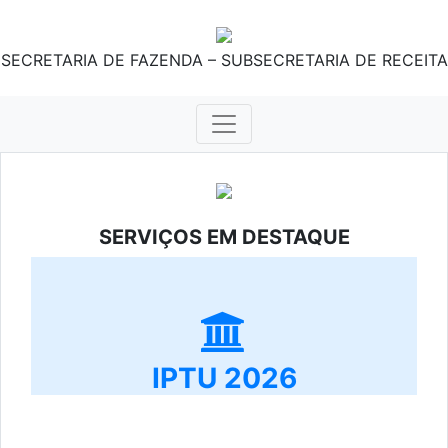
SECRETARIA DE FAZENDA – SUBSECRETARIA DE RECEITA
SERVIÇOS EM DESTAQUE
IPTU 2026