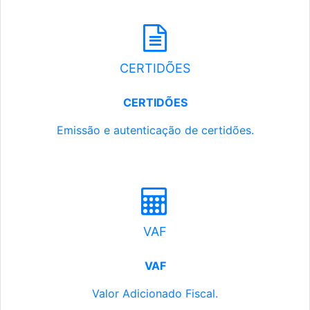
CERTIDÕES
CERTIDÕES
Emissão e autenticação de certidões.
VAF
VAF
Valor Adicionado Fiscal.