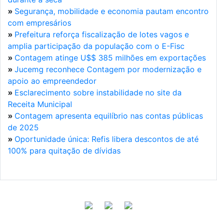
»
Segurança, mobilidade e economia pautam encontro
com empresários
»
Prefeitura reforça fiscalização de lotes vagos e
amplia participação da população com o E-Fisc
»
Contagem atinge U$$ 385 milhões em exportações
»
Jucemg reconhece Contagem por modernização e
apoio ao empreendedor
»
Esclarecimento sobre instabilidade no site da
Receita Municipal
»
Contagem apresenta equilíbrio nas contas públicas
de 2025
»
Oportunidade única: Refis libera descontos de até
100% para quitação de dívidas