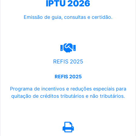
IPTU 2026
Emissão de guia, consultas e certidão.
REFIS 2025
REFIS 2025
Programa de incentivos e reduções especiais para
quitação de créditos tributários e não tributários.