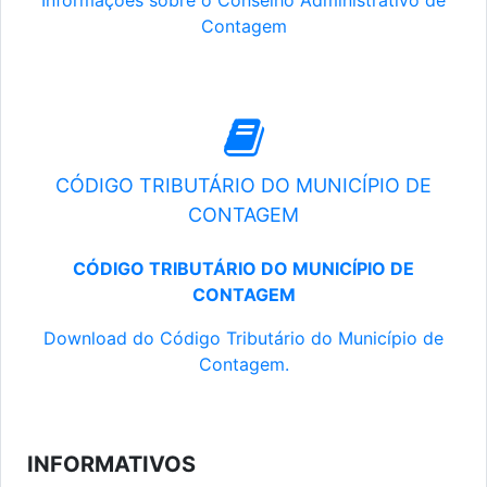
Informações sobre o Conselho Administrativo de
Contagem
CÓDIGO TRIBUTÁRIO DO MUNICÍPIO DE
CONTAGEM
CÓDIGO TRIBUTÁRIO DO MUNICÍPIO DE
CONTAGEM
Download do Código Tributário do Município de
Contagem.
INFORMATIVOS