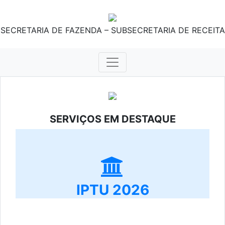
SECRETARIA DE FAZENDA – SUBSECRETARIA DE RECEITA
SERVIÇOS EM DESTAQUE
IPTU 2026