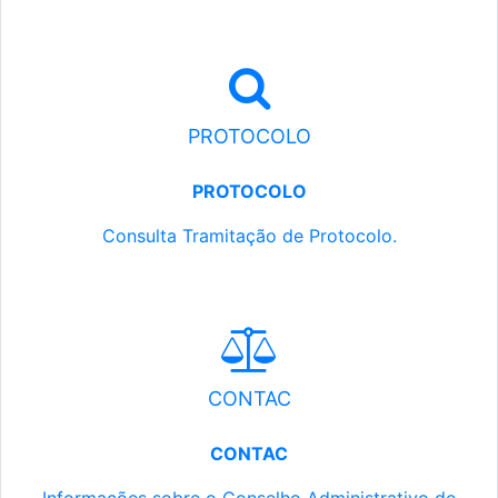
PROTOCOLO
PROTOCOLO
Consulta Tramitação de Protocolo.
CONTAC
CONTAC