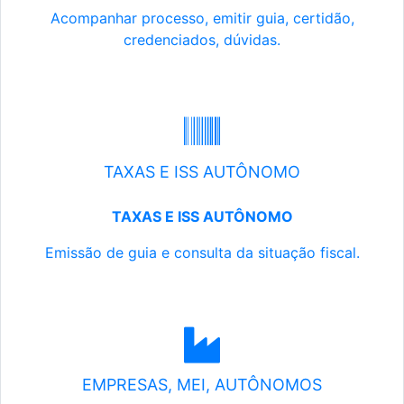
Acompanhar processo, emitir guia, certidão,
credenciados, dúvidas.
TAXAS E ISS AUTÔNOMO
TAXAS E ISS AUTÔNOMO
Emissão de guia e consulta da situação fiscal.
EMPRESAS, MEI, AUTÔNOMOS