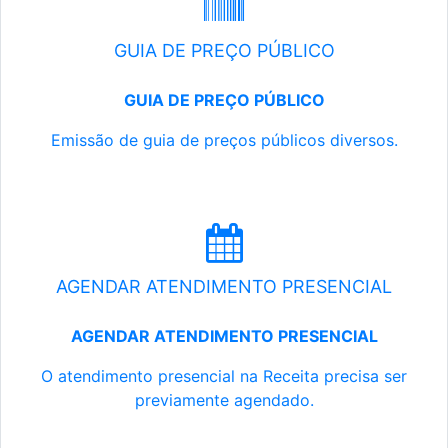
GUIA DE PREÇO PÚBLICO
GUIA DE PREÇO PÚBLICO
Emissão de guia de preços públicos diversos.
AGENDAR ATENDIMENTO PRESENCIAL
AGENDAR ATENDIMENTO PRESENCIAL
O atendimento presencial na Receita precisa ser
previamente agendado.