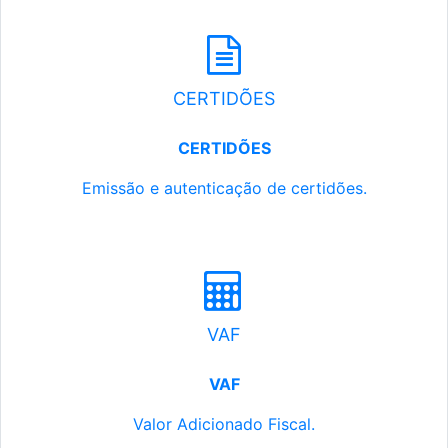
CERTIDÕES
CERTIDÕES
Emissão e autenticação de certidões.
VAF
VAF
Valor Adicionado Fiscal.