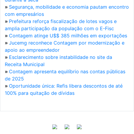
»
Segurança, mobilidade e economia pautam encontro
com empresários
»
Prefeitura reforça fiscalização de lotes vagos e
amplia participação da população com o E-Fisc
»
Contagem atinge U$$ 385 milhões em exportações
»
Jucemg reconhece Contagem por modernização e
apoio ao empreendedor
»
Esclarecimento sobre instabilidade no site da
Receita Municipal
»
Contagem apresenta equilíbrio nas contas públicas
de 2025
»
Oportunidade única: Refis libera descontos de até
100% para quitação de dívidas