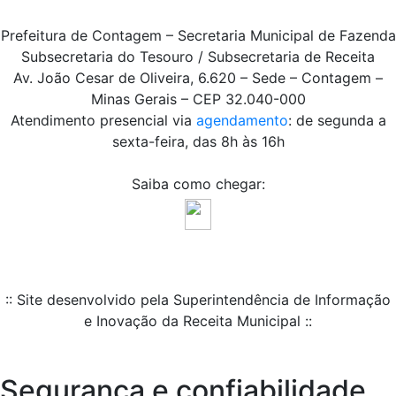
Prefeitura de Contagem – Secretaria Municipal de Fazenda
Subsecretaria do Tesouro / Subsecretaria de Receita
Av. João Cesar de Oliveira, 6.620 – Sede – Contagem –
Minas Gerais – CEP 32.040-000
Atendimento presencial via
agendamento
: de segunda a
sexta-feira, das 8h às 16h
Saiba como chegar:
:: Site desenvolvido pela Superintendência de Informação
e Inovação da Receita Municipal ::
Segurança e confiabilidade