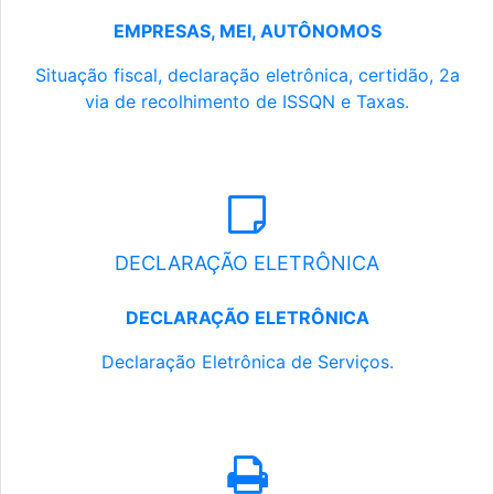
EMPRESAS, MEI, AUTÔNOMOS
Situação fiscal, declaração eletrônica, certidão, 2a
via de recolhimento de ISSQN e Taxas.
DECLARAÇÃO ELETRÔNICA
DECLARAÇÃO ELETRÔNICA
Declaração Eletrônica de Serviços.