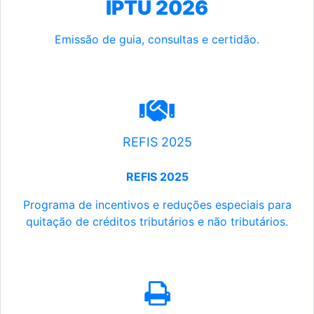
IPTU 2026
Emissão de guia, consultas e certidão.
REFIS 2025
REFIS 2025
Programa de incentivos e reduções especiais para
quitação de créditos tributários e não tributários.