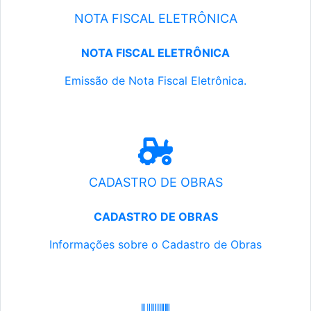
NOTA FISCAL ELETRÔNICA
NOTA FISCAL ELETRÔNICA
Emissão de Nota Fiscal Eletrônica.
CADASTRO DE OBRAS
CADASTRO DE OBRAS
Informações sobre o Cadastro de Obras