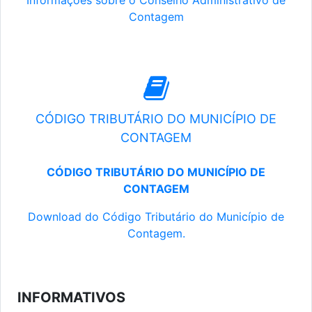
Informações sobre o Conselho Administrativo de
Contagem
CÓDIGO TRIBUTÁRIO DO MUNICÍPIO DE
CONTAGEM
CÓDIGO TRIBUTÁRIO DO MUNICÍPIO DE
CONTAGEM
Download do Código Tributário do Município de
Contagem.
INFORMATIVOS