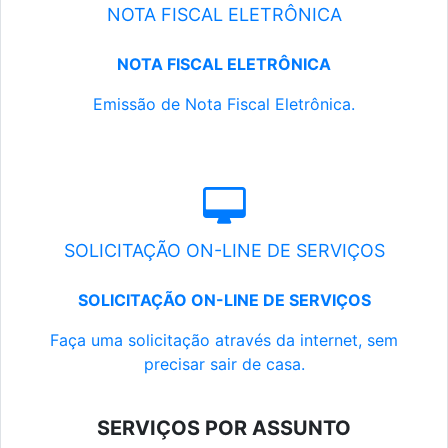
NOTA FISCAL ELETRÔNICA
NOTA FISCAL ELETRÔNICA
Emissão de Nota Fiscal Eletrônica.
SOLICITAÇÃO ON-LINE DE SERVIÇOS
SOLICITAÇÃO ON-LINE DE SERVIÇOS
Faça uma solicitação através da internet, sem
precisar sair de casa.
SERVIÇOS POR ASSUNTO