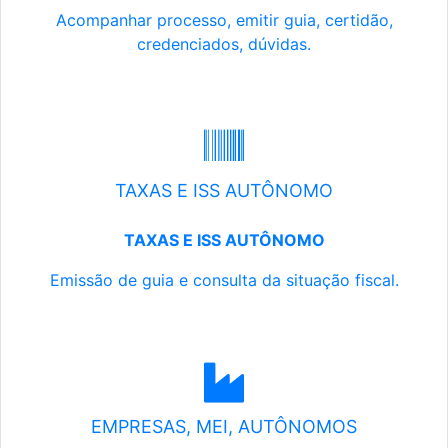
Acompanhar processo, emitir guia, certidão,
credenciados, dúvidas.
TAXAS E ISS AUTÔNOMO
TAXAS E ISS AUTÔNOMO
Emissão de guia e consulta da situação fiscal.
EMPRESAS, MEI, AUTÔNOMOS