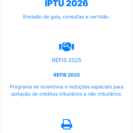
IPTU 2026
Emissão de guia, consultas e certidão.
REFIS 2025
REFIS 2025
Programa de incentivos e reduções especiais para
quitação de créditos tributários e não tributários.