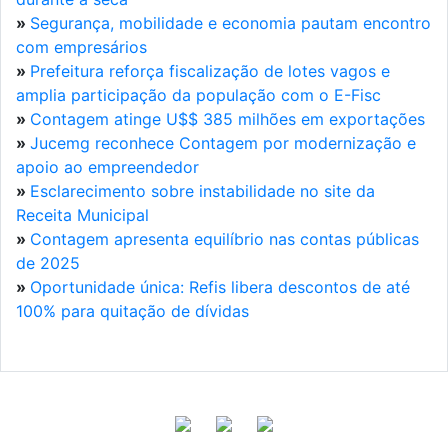
»
Segurança, mobilidade e economia pautam encontro
com empresários
»
Prefeitura reforça fiscalização de lotes vagos e
amplia participação da população com o E-Fisc
»
Contagem atinge U$$ 385 milhões em exportações
»
Jucemg reconhece Contagem por modernização e
apoio ao empreendedor
»
Esclarecimento sobre instabilidade no site da
Receita Municipal
»
Contagem apresenta equilíbrio nas contas públicas
de 2025
»
Oportunidade única: Refis libera descontos de até
100% para quitação de dívidas