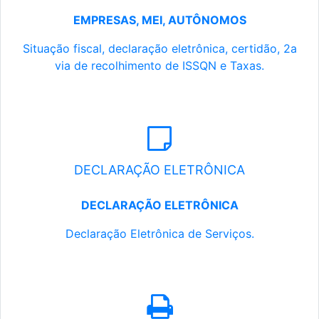
EMPRESAS, MEI, AUTÔNOMOS
Situação fiscal, declaração eletrônica, certidão, 2a
via de recolhimento de ISSQN e Taxas.
DECLARAÇÃO ELETRÔNICA
DECLARAÇÃO ELETRÔNICA
Declaração Eletrônica de Serviços.