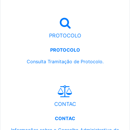
PROTOCOLO
PROTOCOLO
Consulta Tramitação de Protocolo.
CONTAC
CONTAC