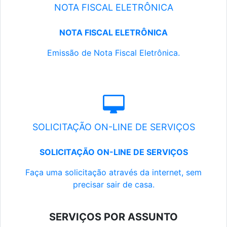
NOTA FISCAL ELETRÔNICA
NOTA FISCAL ELETRÔNICA
Emissão de Nota Fiscal Eletrônica.
SOLICITAÇÃO ON-LINE DE SERVIÇOS
SOLICITAÇÃO ON-LINE DE SERVIÇOS
Faça uma solicitação através da internet, sem
precisar sair de casa.
SERVIÇOS POR ASSUNTO