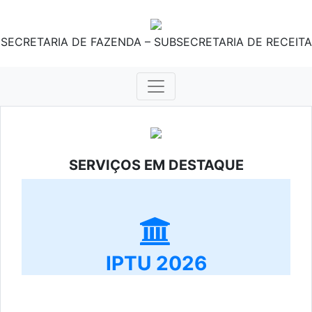
SECRETARIA DE FAZENDA – SUBSECRETARIA DE RECEITA
SERVIÇOS EM DESTAQUE
IPTU 2026