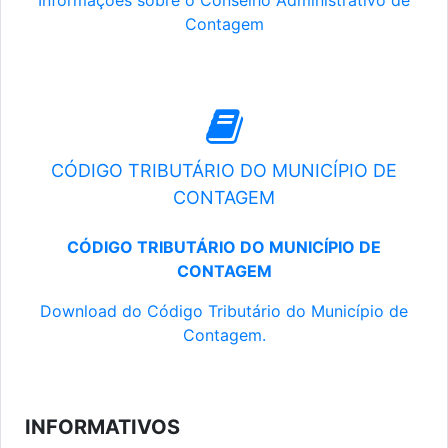
Informações sobre o Conselho Administrativo de
Contagem
CÓDIGO TRIBUTÁRIO DO MUNICÍPIO DE
CONTAGEM
CÓDIGO TRIBUTÁRIO DO MUNICÍPIO DE
CONTAGEM
Download do Código Tributário do Município de
Contagem.
INFORMATIVOS