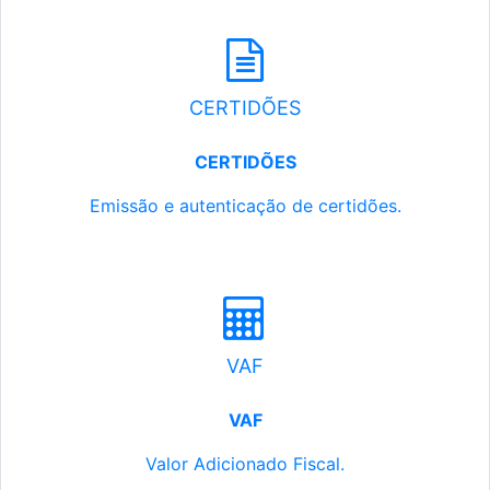
CERTIDÕES
CERTIDÕES
Emissão e autenticação de certidões.
VAF
VAF
Valor Adicionado Fiscal.