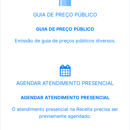
GUIA DE PREÇO PÚBLICO
GUIA DE PREÇO PÚBLICO
Emissão de guia de preços públicos diversos.
AGENDAR ATENDIMENTO PRESENCIAL
AGENDAR ATENDIMENTO PRESENCIAL
O atendimento presencial na Receita precisa ser
previamente agendado.