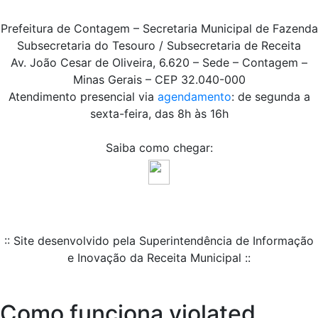
Prefeitura de Contagem – Secretaria Municipal de Fazenda
Subsecretaria do Tesouro / Subsecretaria de Receita
Av. João Cesar de Oliveira, 6.620 – Sede – Contagem –
Minas Gerais – CEP 32.040-000
Atendimento presencial via
agendamento
: de segunda a
sexta-feira, das 8h às 16h
Saiba como chegar:
:: Site desenvolvido pela Superintendência de Informação
e Inovação da Receita Municipal ::
Como funciona violated