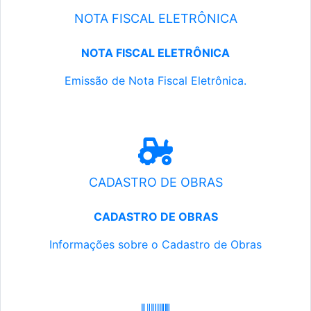
NOTA FISCAL ELETRÔNICA
NOTA FISCAL ELETRÔNICA
Emissão de Nota Fiscal Eletrônica.
CADASTRO DE OBRAS
CADASTRO DE OBRAS
Informações sobre o Cadastro de Obras