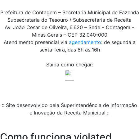
Prefeitura de Contagem – Secretaria Municipal de Fazenda
Subsecretaria do Tesouro / Subsecretaria de Receita
Av. João Cesar de Oliveira, 6.620 – Sede – Contagem –
Minas Gerais – CEP 32.040-000
Atendimento presencial via
agendamento
: de segunda a
sexta-feira, das 8h às 16h
Saiba como chegar:
:: Site desenvolvido pela Superintendência de Informação
e Inovação da Receita Municipal ::
Como funciona violated