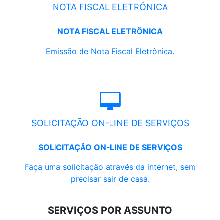
NOTA FISCAL ELETRÔNICA
NOTA FISCAL ELETRÔNICA
Emissão de Nota Fiscal Eletrônica.
SOLICITAÇÃO ON-LINE DE SERVIÇOS
SOLICITAÇÃO ON-LINE DE SERVIÇOS
Faça uma solicitação através da internet, sem
precisar sair de casa.
SERVIÇOS POR ASSUNTO