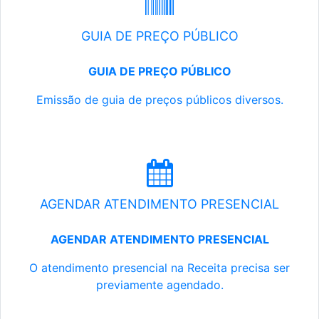
GUIA DE PREÇO PÚBLICO
GUIA DE PREÇO PÚBLICO
Emissão de guia de preços públicos diversos.
AGENDAR ATENDIMENTO PRESENCIAL
AGENDAR ATENDIMENTO PRESENCIAL
O atendimento presencial na Receita precisa ser
previamente agendado.