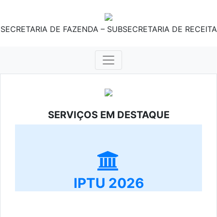
SECRETARIA DE FAZENDA – SUBSECRETARIA DE RECEITA
SERVIÇOS EM DESTAQUE
IPTU 2026