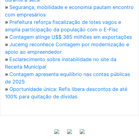
»
Segurança, mobilidade e economia pautam encontro
com empresários
»
Prefeitura reforça fiscalização de lotes vagos e
amplia participação da população com o E-Fisc
»
Contagem atinge U$$ 385 milhões em exportações
»
Jucemg reconhece Contagem por modernização e
apoio ao empreendedor
»
Esclarecimento sobre instabilidade no site da
Receita Municipal
»
Contagem apresenta equilíbrio nas contas públicas
de 2025
»
Oportunidade única: Refis libera descontos de até
100% para quitação de dívidas