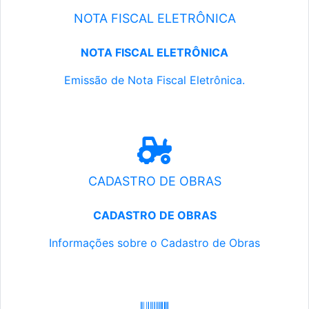
NOTA FISCAL ELETRÔNICA
NOTA FISCAL ELETRÔNICA
Emissão de Nota Fiscal Eletrônica.
CADASTRO DE OBRAS
CADASTRO DE OBRAS
Informações sobre o Cadastro de Obras