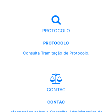
PROTOCOLO
PROTOCOLO
Consulta Tramitação de Protocolo.
CONTAC
CONTAC