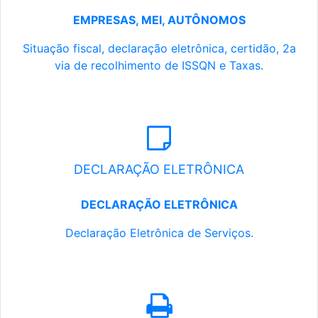
EMPRESAS, MEI, AUTÔNOMOS
Situação fiscal, declaração eletrônica, certidão, 2a
via de recolhimento de ISSQN e Taxas.
DECLARAÇÃO ELETRÔNICA
DECLARAÇÃO ELETRÔNICA
Declaração Eletrônica de Serviços.