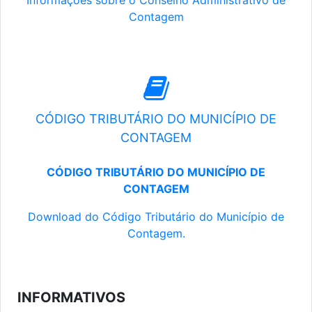
Informações sobre o Conselho Administrativo de
Contagem
CÓDIGO TRIBUTÁRIO DO MUNICÍPIO DE
CONTAGEM
CÓDIGO TRIBUTÁRIO DO MUNICÍPIO DE
CONTAGEM
Download do Código Tributário do Município de
Contagem.
INFORMATIVOS