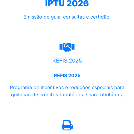
IPTU 2026
Emissão de guia, consultas e certidão.
REFIS 2025
REFIS 2025
Programa de incentivos e reduções especiais para
quitação de créditos tributários e não tributários.