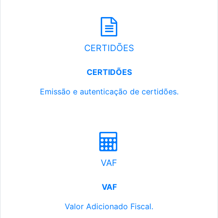
CERTIDÕES
CERTIDÕES
Emissão e autenticação de certidões.
VAF
VAF
Valor Adicionado Fiscal.