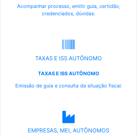
Acompanhar processo, emitir guia, certidão,
credenciados, dúvidas.
TAXAS E ISS AUTÔNOMO
TAXAS E ISS AUTÔNOMO
Emissão de guia e consulta da situação fiscal.
EMPRESAS, MEI, AUTÔNOMOS