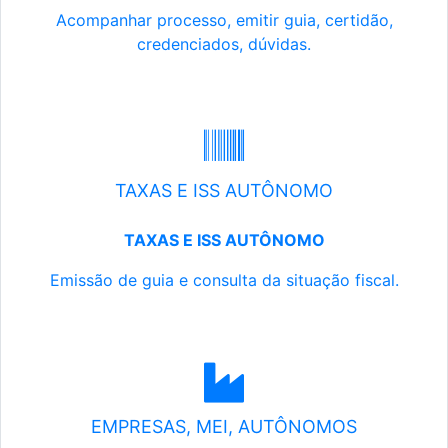
Acompanhar processo, emitir guia, certidão,
credenciados, dúvidas.
TAXAS E ISS AUTÔNOMO
TAXAS E ISS AUTÔNOMO
Emissão de guia e consulta da situação fiscal.
EMPRESAS, MEI, AUTÔNOMOS