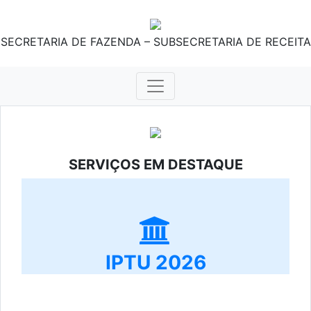
SECRETARIA DE FAZENDA – SUBSECRETARIA DE RECEITA
SERVIÇOS EM DESTAQUE
IPTU 2026