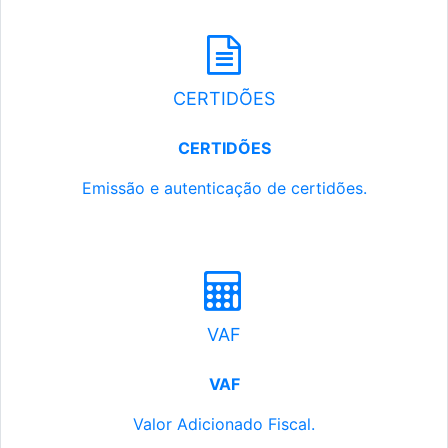
CERTIDÕES
CERTIDÕES
Emissão e autenticação de certidões.
VAF
VAF
Valor Adicionado Fiscal.