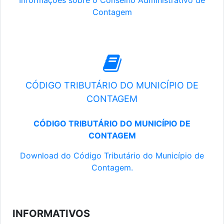
Informações sobre o Conselho Administrativo de
Contagem
CÓDIGO TRIBUTÁRIO DO MUNICÍPIO DE
CONTAGEM
CÓDIGO TRIBUTÁRIO DO MUNICÍPIO DE
CONTAGEM
Download do Código Tributário do Município de
Contagem.
INFORMATIVOS