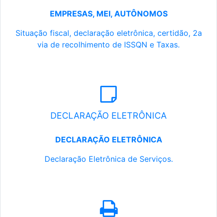
EMPRESAS, MEI, AUTÔNOMOS
Situação fiscal, declaração eletrônica, certidão, 2a
via de recolhimento de ISSQN e Taxas.
DECLARAÇÃO ELETRÔNICA
DECLARAÇÃO ELETRÔNICA
Declaração Eletrônica de Serviços.