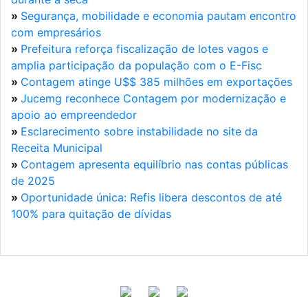
»
Segurança, mobilidade e economia pautam encontro
com empresários
»
Prefeitura reforça fiscalização de lotes vagos e
amplia participação da população com o E-Fisc
»
Contagem atinge U$$ 385 milhões em exportações
»
Jucemg reconhece Contagem por modernização e
apoio ao empreendedor
»
Esclarecimento sobre instabilidade no site da
Receita Municipal
»
Contagem apresenta equilíbrio nas contas públicas
de 2025
»
Oportunidade única: Refis libera descontos de até
100% para quitação de dívidas