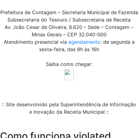
Prefeitura de Contagem – Secretaria Municipal de Fazenda
Subsecretaria do Tesouro / Subsecretaria de Receita
Av. João Cesar de Oliveira, 6.620 – Sede – Contagem –
Minas Gerais – CEP 32.040-000
Atendimento presencial via
agendamento
: de segunda a
sexta-feira, das 8h às 16h
Saiba como chegar:
:: Site desenvolvido pela Superintendência de Informação
e Inovação da Receita Municipal ::
Como funciona violated