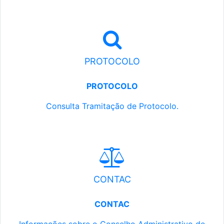
PROTOCOLO
PROTOCOLO
Consulta Tramitação de Protocolo.
CONTAC
CONTAC