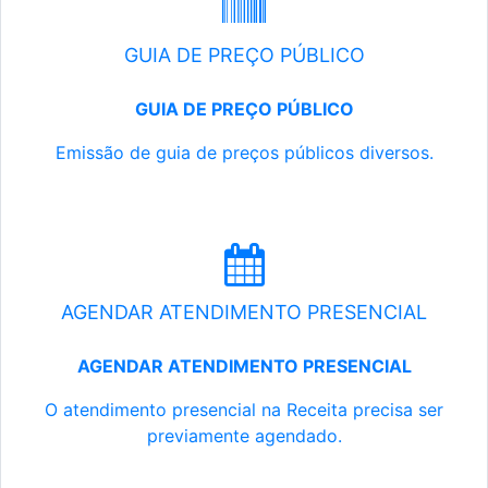
GUIA DE PREÇO PÚBLICO
GUIA DE PREÇO PÚBLICO
Emissão de guia de preços públicos diversos.
AGENDAR ATENDIMENTO PRESENCIAL
AGENDAR ATENDIMENTO PRESENCIAL
O atendimento presencial na Receita precisa ser
previamente agendado.