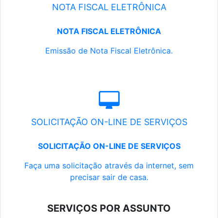
NOTA FISCAL ELETRÔNICA
NOTA FISCAL ELETRÔNICA
Emissão de Nota Fiscal Eletrônica.
SOLICITAÇÃO ON-LINE DE SERVIÇOS
SOLICITAÇÃO ON-LINE DE SERVIÇOS
Faça uma solicitação através da internet, sem
precisar sair de casa.
SERVIÇOS POR ASSUNTO