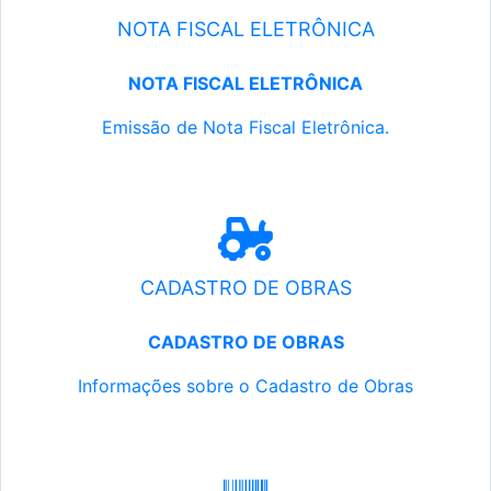
NOTA FISCAL ELETRÔNICA
NOTA FISCAL ELETRÔNICA
Emissão de Nota Fiscal Eletrônica.
CADASTRO DE OBRAS
CADASTRO DE OBRAS
Informações sobre o Cadastro de Obras