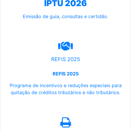
IPTU 2026
Emissão de guia, consultas e certidão.
REFIS 2025
REFIS 2025
Programa de incentivos e reduções especiais para
quitação de créditos tributários e não tributários.