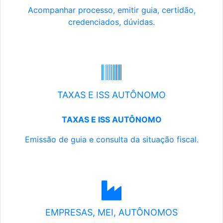
Acompanhar processo, emitir guia, certidão,
credenciados, dúvidas.
TAXAS E ISS AUTÔNOMO
TAXAS E ISS AUTÔNOMO
Emissão de guia e consulta da situação fiscal.
EMPRESAS, MEI, AUTÔNOMOS