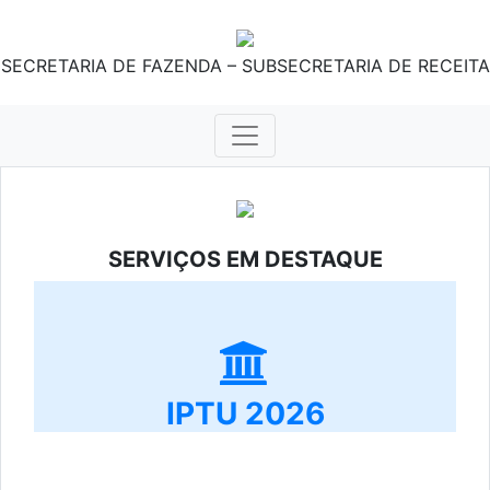
SECRETARIA DE FAZENDA – SUBSECRETARIA DE RECEITA
SERVIÇOS EM DESTAQUE
IPTU 2026