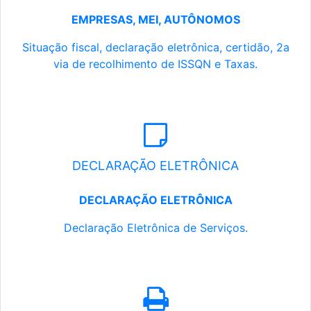
EMPRESAS, MEI, AUTÔNOMOS
Situação fiscal, declaração eletrônica, certidão, 2a
via de recolhimento de ISSQN e Taxas.
DECLARAÇÃO ELETRÔNICA
DECLARAÇÃO ELETRÔNICA
Declaração Eletrônica de Serviços.