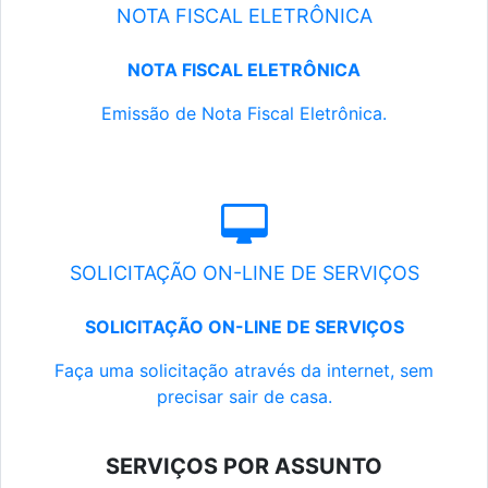
NOTA FISCAL ELETRÔNICA
NOTA FISCAL ELETRÔNICA
Emissão de Nota Fiscal Eletrônica.
SOLICITAÇÃO ON-LINE DE SERVIÇOS
SOLICITAÇÃO ON-LINE DE SERVIÇOS
Faça uma solicitação através da internet, sem
precisar sair de casa.
SERVIÇOS POR ASSUNTO