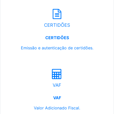
CERTIDÕES
CERTIDÕES
Emissão e autenticação de certidões.
VAF
VAF
Valor Adicionado Fiscal.