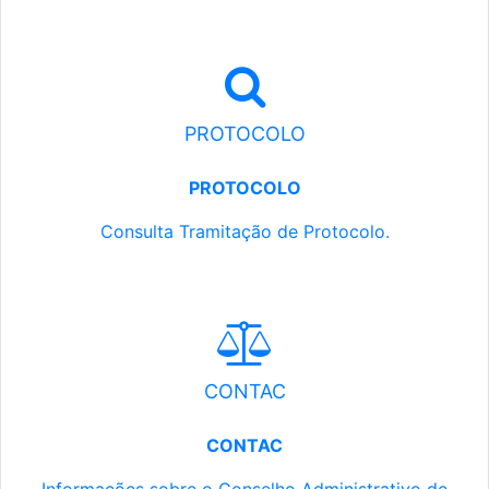
PROTOCOLO
PROTOCOLO
Consulta Tramitação de Protocolo.
CONTAC
CONTAC