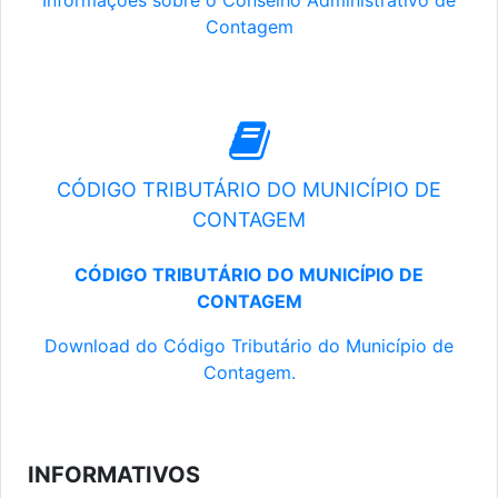
Informações sobre o Conselho Administrativo de
Contagem
CÓDIGO TRIBUTÁRIO DO MUNICÍPIO DE
CONTAGEM
CÓDIGO TRIBUTÁRIO DO MUNICÍPIO DE
CONTAGEM
Download do Código Tributário do Município de
Contagem.
INFORMATIVOS