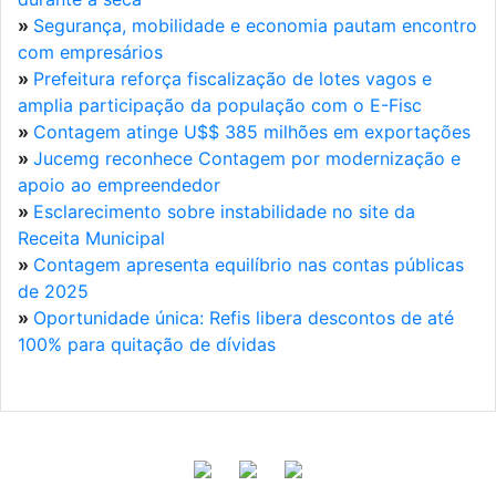
»
Segurança, mobilidade e economia pautam encontro
com empresários
»
Prefeitura reforça fiscalização de lotes vagos e
amplia participação da população com o E-Fisc
»
Contagem atinge U$$ 385 milhões em exportações
»
Jucemg reconhece Contagem por modernização e
apoio ao empreendedor
»
Esclarecimento sobre instabilidade no site da
Receita Municipal
»
Contagem apresenta equilíbrio nas contas públicas
de 2025
»
Oportunidade única: Refis libera descontos de até
100% para quitação de dívidas