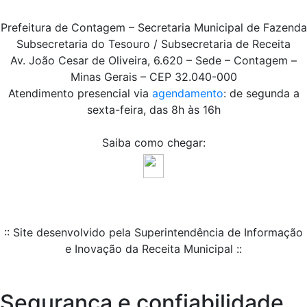
Prefeitura de Contagem – Secretaria Municipal de Fazenda
Subsecretaria do Tesouro / Subsecretaria de Receita
Av. João Cesar de Oliveira, 6.620 – Sede – Contagem –
Minas Gerais – CEP 32.040-000
Atendimento presencial via
agendamento
: de segunda a
sexta-feira, das 8h às 16h
Saiba como chegar:
:: Site desenvolvido pela Superintendência de Informação
e Inovação da Receita Municipal ::
Segurança e confiabilidade