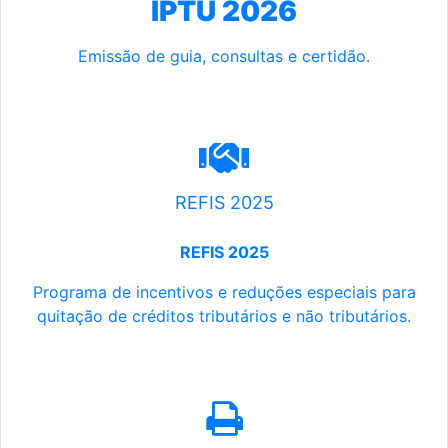
IPTU 2026
Emissão de guia, consultas e certidão.
REFIS 2025
REFIS 2025
Programa de incentivos e reduções especiais para
quitação de créditos tributários e não tributários.