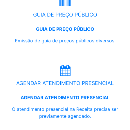
GUIA DE PREÇO PÚBLICO
GUIA DE PREÇO PÚBLICO
Emissão de guia de preços públicos diversos.
AGENDAR ATENDIMENTO PRESENCIAL
AGENDAR ATENDIMENTO PRESENCIAL
O atendimento presencial na Receita precisa ser
previamente agendado.