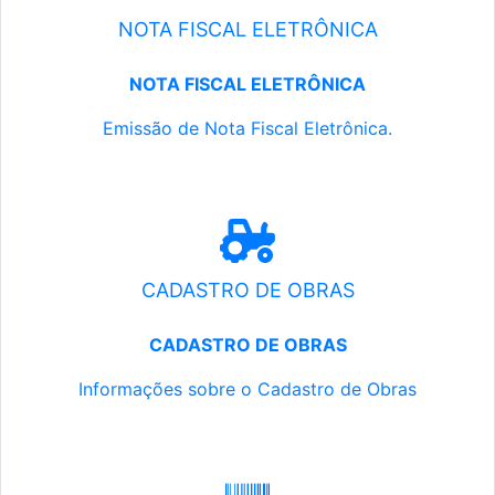
NOTA FISCAL ELETRÔNICA
NOTA FISCAL ELETRÔNICA
Emissão de Nota Fiscal Eletrônica.
CADASTRO DE OBRAS
CADASTRO DE OBRAS
Informações sobre o Cadastro de Obras