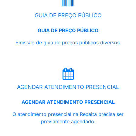
GUIA DE PREÇO PÚBLICO
GUIA DE PREÇO PÚBLICO
Emissão de guia de preços públicos diversos.
AGENDAR ATENDIMENTO PRESENCIAL
AGENDAR ATENDIMENTO PRESENCIAL
O atendimento presencial na Receita precisa ser
previamente agendado.