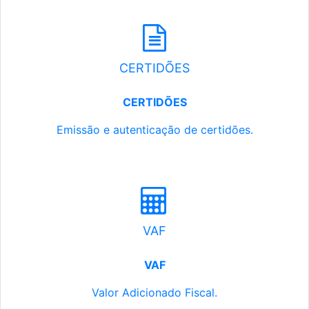
CERTIDÕES
CERTIDÕES
Emissão e autenticação de certidões.
VAF
VAF
Valor Adicionado Fiscal.