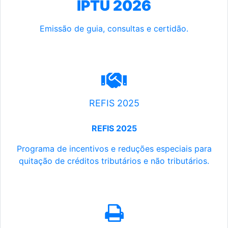
IPTU 2026
Emissão de guia, consultas e certidão.
REFIS 2025
REFIS 2025
Programa de incentivos e reduções especiais para
quitação de créditos tributários e não tributários.