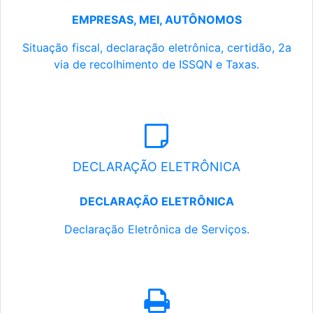
EMPRESAS, MEI, AUTÔNOMOS
Situação fiscal, declaração eletrônica, certidão, 2a
via de recolhimento de ISSQN e Taxas.
DECLARAÇÃO ELETRÔNICA
DECLARAÇÃO ELETRÔNICA
Declaração Eletrônica de Serviços.