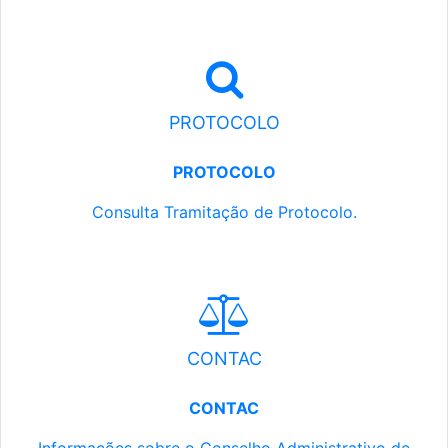
PROTOCOLO
PROTOCOLO
Consulta Tramitação de Protocolo.
CONTAC
CONTAC