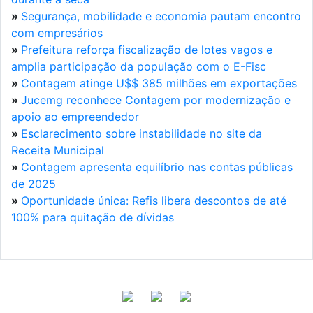
»
Segurança, mobilidade e economia pautam encontro
com empresários
»
Prefeitura reforça fiscalização de lotes vagos e
amplia participação da população com o E-Fisc
»
Contagem atinge U$$ 385 milhões em exportações
»
Jucemg reconhece Contagem por modernização e
apoio ao empreendedor
»
Esclarecimento sobre instabilidade no site da
Receita Municipal
»
Contagem apresenta equilíbrio nas contas públicas
de 2025
»
Oportunidade única: Refis libera descontos de até
100% para quitação de dívidas