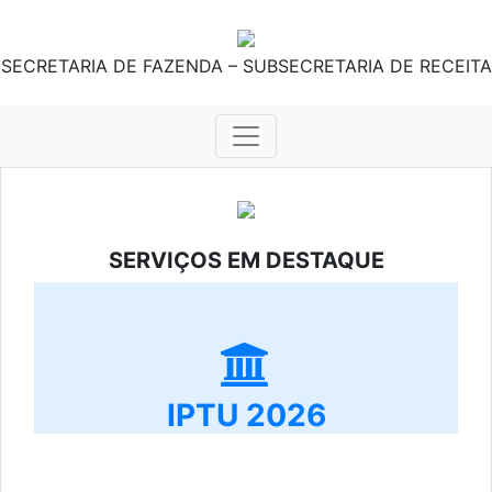
SECRETARIA DE FAZENDA – SUBSECRETARIA DE RECEITA
SERVIÇOS EM DESTAQUE
IPTU 2026