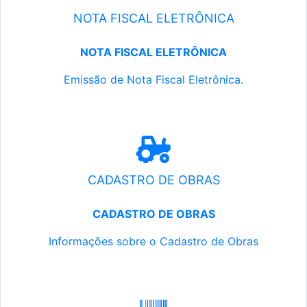
NOTA FISCAL ELETRÔNICA
NOTA FISCAL ELETRÔNICA
Emissão de Nota Fiscal Eletrônica.
CADASTRO DE OBRAS
CADASTRO DE OBRAS
Informações sobre o Cadastro de Obras