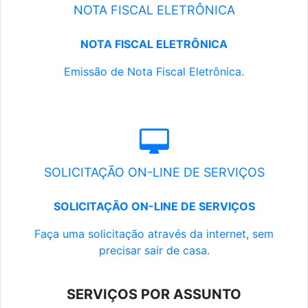
NOTA FISCAL ELETRÔNICA
NOTA FISCAL ELETRÔNICA
Emissão de Nota Fiscal Eletrônica.
SOLICITAÇÃO ON-LINE DE SERVIÇOS
SOLICITAÇÃO ON-LINE DE SERVIÇOS
Faça uma solicitação através da internet, sem
precisar sair de casa.
SERVIÇOS POR ASSUNTO