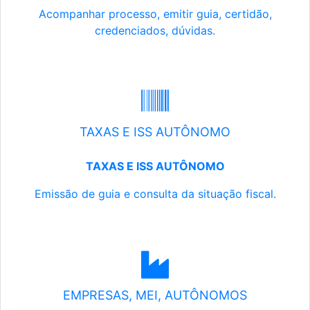
Acompanhar processo, emitir guia, certidão,
credenciados, dúvidas.
TAXAS E ISS AUTÔNOMO
TAXAS E ISS AUTÔNOMO
Emissão de guia e consulta da situação fiscal.
EMPRESAS, MEI, AUTÔNOMOS