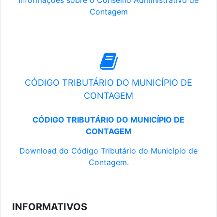
Informações sobre o Conselho Administrativo de
Contagem
CÓDIGO TRIBUTÁRIO DO MUNICÍPIO DE
CONTAGEM
CÓDIGO TRIBUTÁRIO DO MUNICÍPIO DE
CONTAGEM
Download do Código Tributário do Município de
Contagem.
INFORMATIVOS