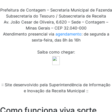
Prefeitura de Contagem – Secretaria Municipal de Fazenda
Subsecretaria do Tesouro / Subsecretaria de Receita
Av. João Cesar de Oliveira, 6.620 – Sede – Contagem –
Minas Gerais – CEP 32.040-000
Atendimento presencial via
agendamento
: de segunda a
sexta-feira, das 8h às 16h
Saiba como chegar:
:: Site desenvolvido pela Superintendência de Informação
e Inovação da Receita Municipal ::
Como funciona viva sorte