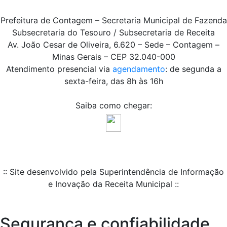
Prefeitura de Contagem – Secretaria Municipal de Fazenda
Subsecretaria do Tesouro / Subsecretaria de Receita
Av. João Cesar de Oliveira, 6.620 – Sede – Contagem –
Minas Gerais – CEP 32.040-000
Atendimento presencial via
agendamento
: de segunda a
sexta-feira, das 8h às 16h
Saiba como chegar:
:: Site desenvolvido pela Superintendência de Informação
e Inovação da Receita Municipal ::
Segurança e confiabilidade