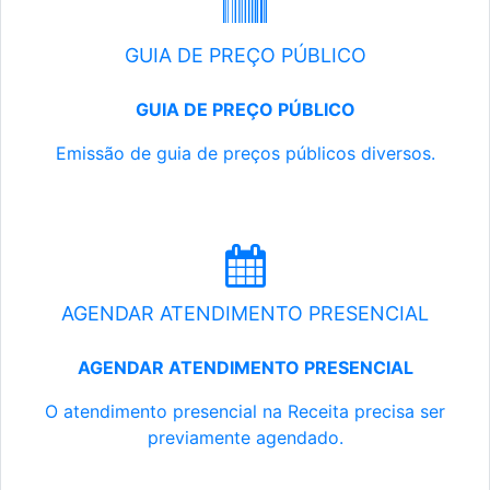
GUIA DE PREÇO PÚBLICO
GUIA DE PREÇO PÚBLICO
Emissão de guia de preços públicos diversos.
AGENDAR ATENDIMENTO PRESENCIAL
AGENDAR ATENDIMENTO PRESENCIAL
O atendimento presencial na Receita precisa ser
previamente agendado.