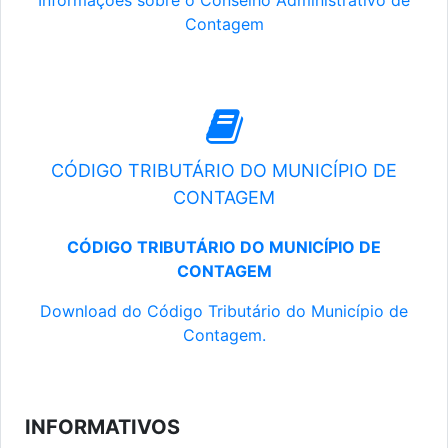
Informações sobre o Conselho Administrativo de
Contagem
CÓDIGO TRIBUTÁRIO DO MUNICÍPIO DE
CONTAGEM
CÓDIGO TRIBUTÁRIO DO MUNICÍPIO DE
CONTAGEM
Download do Código Tributário do Município de
Contagem.
INFORMATIVOS