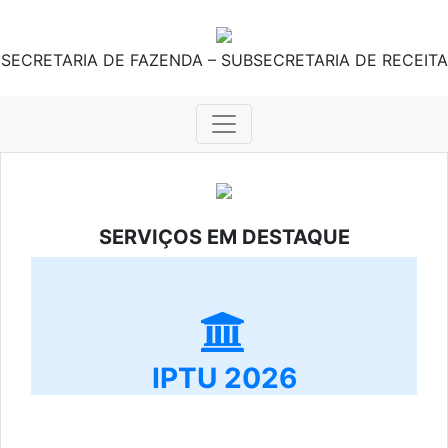
SECRETARIA DE FAZENDA – SUBSECRETARIA DE RECEITA
SERVIÇOS EM DESTAQUE
IPTU 2026