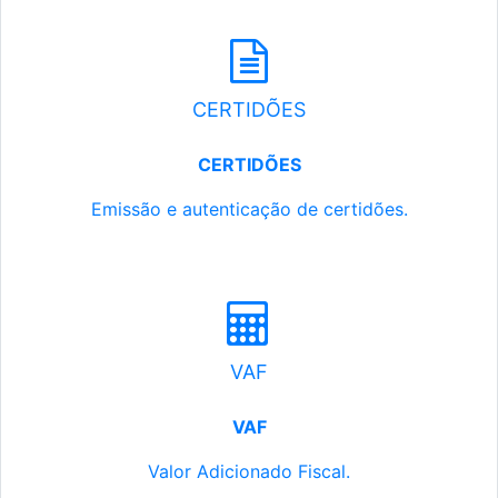
CERTIDÕES
CERTIDÕES
Emissão e autenticação de certidões.
VAF
VAF
Valor Adicionado Fiscal.