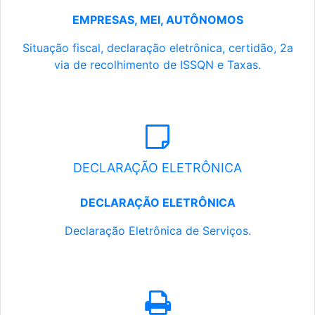
EMPRESAS, MEI, AUTÔNOMOS
Situação fiscal, declaração eletrônica, certidão, 2a
via de recolhimento de ISSQN e Taxas.
DECLARAÇÃO ELETRÔNICA
DECLARAÇÃO ELETRÔNICA
Declaração Eletrônica de Serviços.