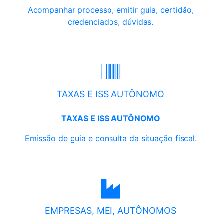
Acompanhar processo, emitir guia, certidão,
credenciados, dúvidas.
TAXAS E ISS AUTÔNOMO
TAXAS E ISS AUTÔNOMO
Emissão de guia e consulta da situação fiscal.
EMPRESAS, MEI, AUTÔNOMOS