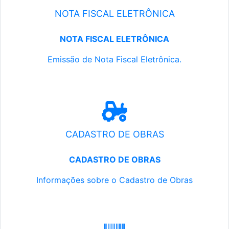
NOTA FISCAL ELETRÔNICA
NOTA FISCAL ELETRÔNICA
Emissão de Nota Fiscal Eletrônica.
CADASTRO DE OBRAS
CADASTRO DE OBRAS
Informações sobre o Cadastro de Obras