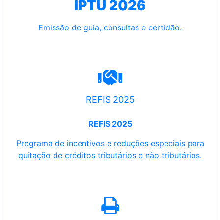
IPTU 2026
Emissão de guia, consultas e certidão.
REFIS 2025
REFIS 2025
Programa de incentivos e reduções especiais para
quitação de créditos tributários e não tributários.