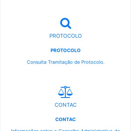
PROTOCOLO
PROTOCOLO
Consulta Tramitação de Protocolo.
CONTAC
CONTAC