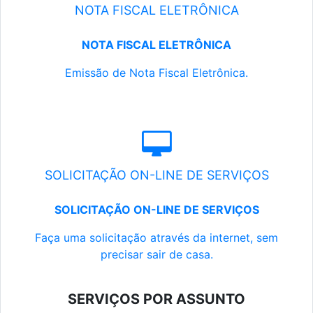
NOTA FISCAL ELETRÔNICA
NOTA FISCAL ELETRÔNICA
Emissão de Nota Fiscal Eletrônica.
SOLICITAÇÃO ON-LINE DE SERVIÇOS
SOLICITAÇÃO ON-LINE DE SERVIÇOS
Faça uma solicitação através da internet, sem
precisar sair de casa.
SERVIÇOS POR ASSUNTO