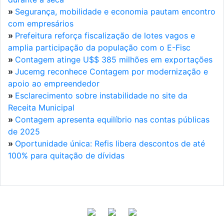
»
Segurança, mobilidade e economia pautam encontro
com empresários
»
Prefeitura reforça fiscalização de lotes vagos e
amplia participação da população com o E-Fisc
»
Contagem atinge U$$ 385 milhões em exportações
»
Jucemg reconhece Contagem por modernização e
apoio ao empreendedor
»
Esclarecimento sobre instabilidade no site da
Receita Municipal
»
Contagem apresenta equilíbrio nas contas públicas
de 2025
»
Oportunidade única: Refis libera descontos de até
100% para quitação de dívidas