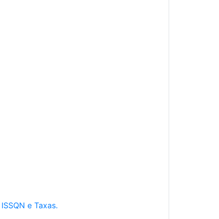
e ISSQN e Taxas.