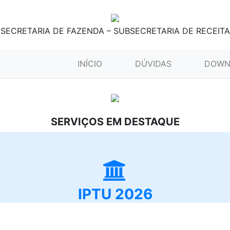
SECRETARIA DE FAZENDA – SUBSECRETARIA DE RECEITA
(CURRENT)
INÍCIO
DÚVIDAS
DOWN
SERVIÇOS EM DESTAQUE
IPTU 2026