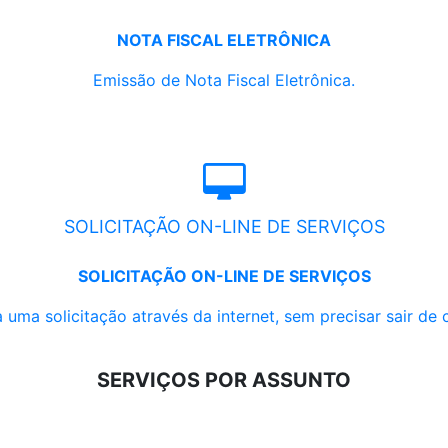
NOTA FISCAL ELETRÔNICA
Emissão de Nota Fiscal Eletrônica.
SOLICITAÇÃO ON-LINE DE SERVIÇOS
SOLICITAÇÃO ON-LINE DE SERVIÇOS
 uma solicitação através da internet, sem precisar sair de 
SERVIÇOS POR ASSUNTO