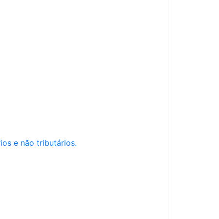
os e não tributários.