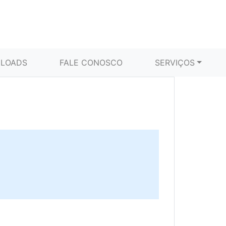
LOADS
FALE CONOSCO
SERVIÇOS