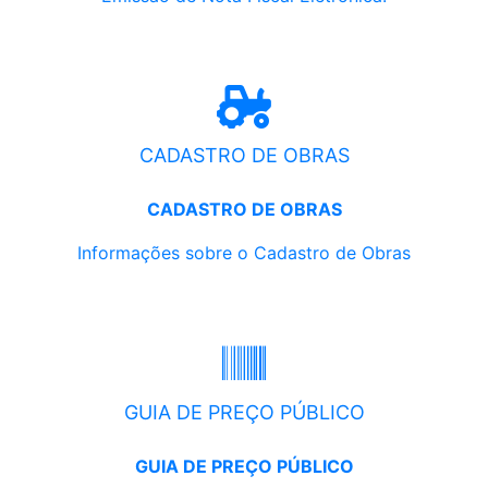
CADASTRO DE OBRAS
CADASTRO DE OBRAS
Informações sobre o Cadastro de Obras
GUIA DE PREÇO PÚBLICO
GUIA DE PREÇO PÚBLICO