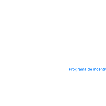
Programa de incentiv