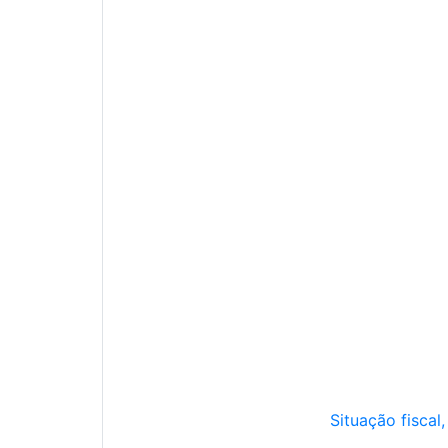
Situação fiscal