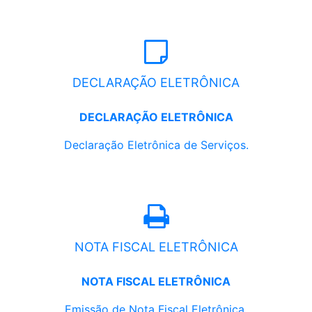
DECLARAÇÃO ELETRÔNICA
DECLARAÇÃO ELETRÔNICA
Declaração Eletrônica de Serviços.
NOTA FISCAL ELETRÔNICA
NOTA FISCAL ELETRÔNICA
Emissão de Nota Fiscal Eletrônica.