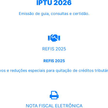
IPTU 2026
Emissão de guia, consultas e certidão.
REFIS 2025
REFIS 2025
os e reduções especiais para quitação de créditos tributári
NOTA FISCAL ELETRÔNICA