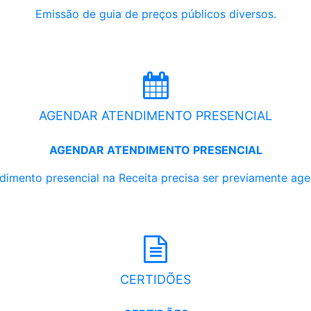
Emissão de guia de preços públicos diversos.
AGENDAR ATENDIMENTO PRESENCIAL
AGENDAR ATENDIMENTO PRESENCIAL
dimento presencial na Receita precisa ser previamente ag
CERTIDÕES