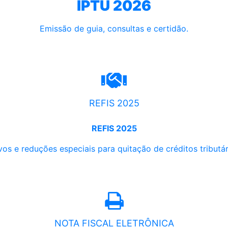
IPTU 2026
Emissão de guia, consultas e certidão.
REFIS 2025
REFIS 2025
os e reduções especiais para quitação de créditos tributári
NOTA FISCAL ELETRÔNICA