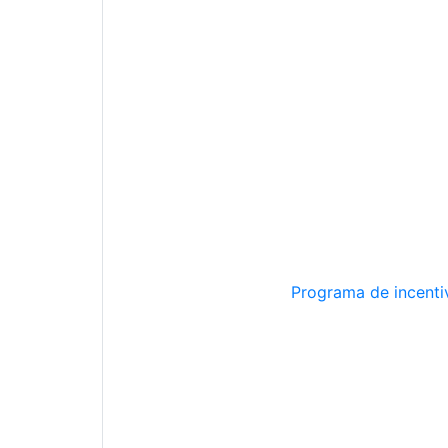
Programa de incentiv