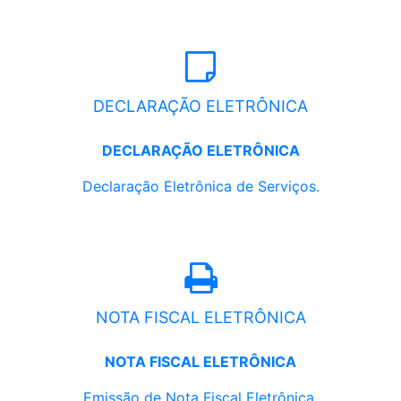
DECLARAÇÃO ELETRÔNICA
DECLARAÇÃO ELETRÔNICA
Declaração Eletrônica de Serviços.
NOTA FISCAL ELETRÔNICA
NOTA FISCAL ELETRÔNICA
Emissão de Nota Fiscal Eletrônica.