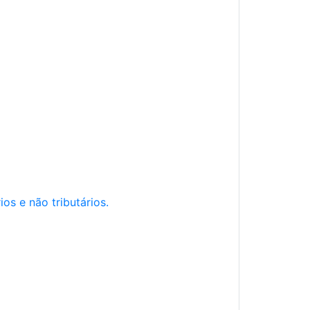
os e não tributários.