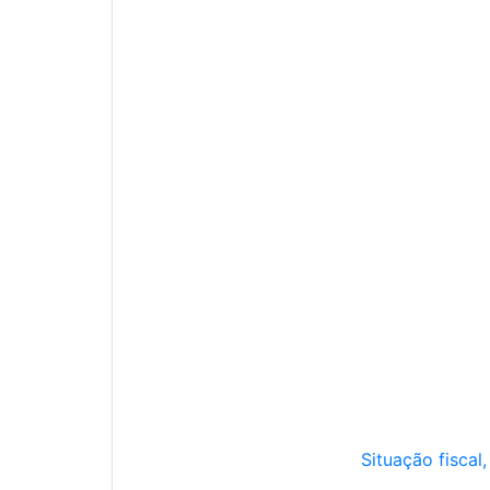
Situação fiscal