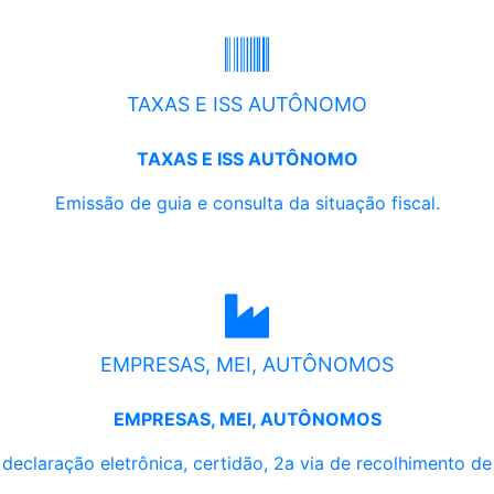
TAXAS E ISS AUTÔNOMO
TAXAS E ISS AUTÔNOMO
Emissão de guia e consulta da situação fiscal.
EMPRESAS, MEI, AUTÔNOMOS
EMPRESAS, MEI, AUTÔNOMOS
, declaração eletrônica, certidão, 2a via de recolhimento d