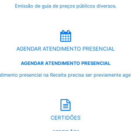
Emissão de guia de preços públicos diversos.
AGENDAR ATENDIMENTO PRESENCIAL
AGENDAR ATENDIMENTO PRESENCIAL
dimento presencial na Receita precisa ser previamente ag
CERTIDÕES