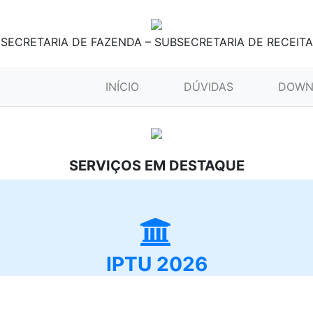
SECRETARIA DE FAZENDA – SUBSECRETARIA DE RECEITA
(CURRENT)
INÍCIO
DÚVIDAS
DOWN
SERVIÇOS EM DESTAQUE
IPTU 2026