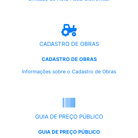
CADASTRO DE OBRAS
CADASTRO DE OBRAS
Informações sobre o Cadastro de Obras
GUIA DE PREÇO PÚBLICO
GUIA DE PREÇO PÚBLICO