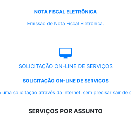
NOTA FISCAL ELETRÔNICA
Emissão de Nota Fiscal Eletrônica.
SOLICITAÇÃO ON-LINE DE SERVIÇOS
SOLICITAÇÃO ON-LINE DE SERVIÇOS
 uma solicitação através da internet, sem precisar sair de 
SERVIÇOS POR ASSUNTO