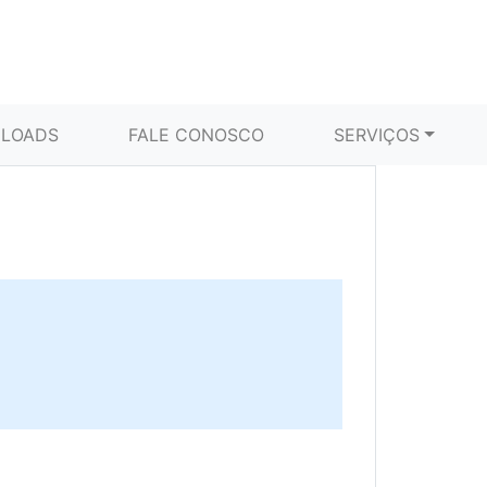
LOADS
FALE CONOSCO
SERVIÇOS