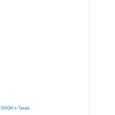
e ISSQN e Taxas.