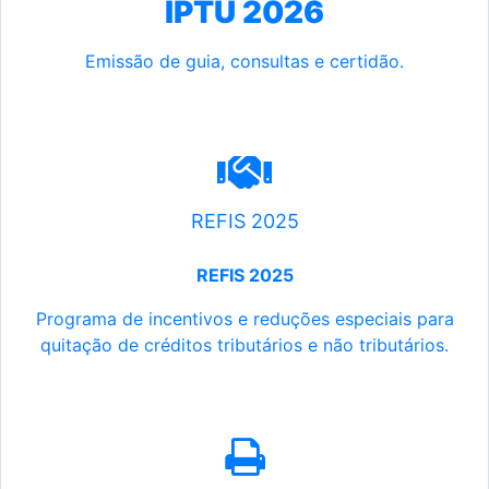
IPTU 2026
Emissão de guia, consultas e certidão.
REFIS 2025
REFIS 2025
Programa de incentivos e reduções especiais para
quitação de créditos tributários e não tributários.