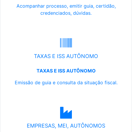
Acompanhar processo, emitir guia, certidão,
credenciados, dúvidas.
TAXAS E ISS AUTÔNOMO
TAXAS E ISS AUTÔNOMO
Emissão de guia e consulta da situação fiscal.
EMPRESAS, MEI, AUTÔNOMOS