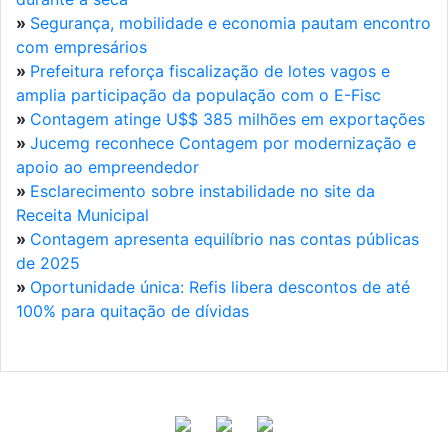
»
Segurança, mobilidade e economia pautam encontro
com empresários
»
Prefeitura reforça fiscalização de lotes vagos e
amplia participação da população com o E-Fisc
»
Contagem atinge U$$ 385 milhões em exportações
»
Jucemg reconhece Contagem por modernização e
apoio ao empreendedor
»
Esclarecimento sobre instabilidade no site da
Receita Municipal
»
Contagem apresenta equilíbrio nas contas públicas
de 2025
»
Oportunidade única: Refis libera descontos de até
100% para quitação de dívidas