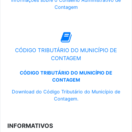
Informações sobre o Conselho Administrativo de
Contagem
CÓDIGO TRIBUTÁRIO DO MUNICÍPIO DE
CONTAGEM
CÓDIGO TRIBUTÁRIO DO MUNICÍPIO DE
CONTAGEM
Download do Código Tributário do Município de
Contagem.
INFORMATIVOS