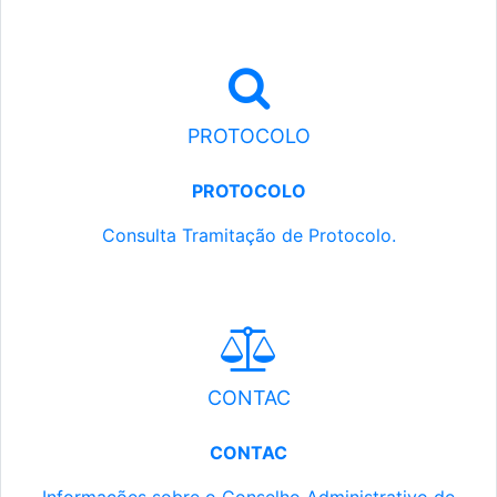
PROTOCOLO
PROTOCOLO
Consulta Tramitação de Protocolo.
CONTAC
CONTAC