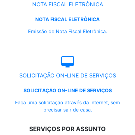
NOTA FISCAL ELETRÔNICA
NOTA FISCAL ELETRÔNICA
Emissão de Nota Fiscal Eletrônica.
SOLICITAÇÃO ON-LINE DE SERVIÇOS
SOLICITAÇÃO ON-LINE DE SERVIÇOS
Faça uma solicitação através da internet, sem
precisar sair de casa.
SERVIÇOS POR ASSUNTO