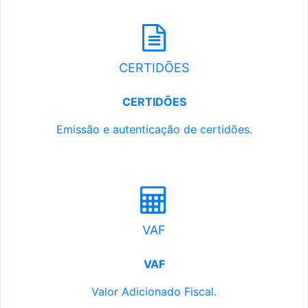
CERTIDÕES
CERTIDÕES
Emissão e autenticação de certidões.
VAF
VAF
Valor Adicionado Fiscal.