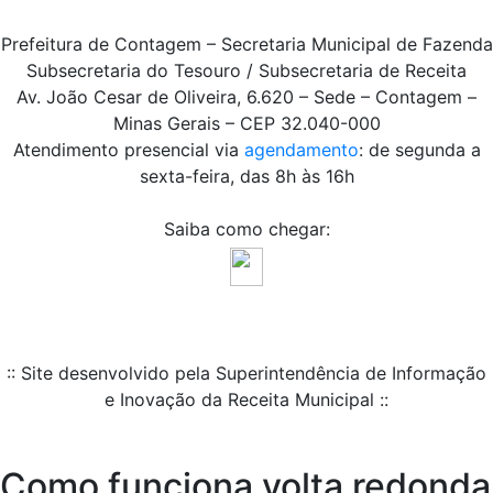
Prefeitura de Contagem – Secretaria Municipal de Fazenda
Subsecretaria do Tesouro / Subsecretaria de Receita
Av. João Cesar de Oliveira, 6.620 – Sede – Contagem –
Minas Gerais – CEP 32.040-000
Atendimento presencial via
agendamento
: de segunda a
sexta-feira, das 8h às 16h
Saiba como chegar:
:: Site desenvolvido pela Superintendência de Informação
e Inovação da Receita Municipal ::
Como funciona volta redonda