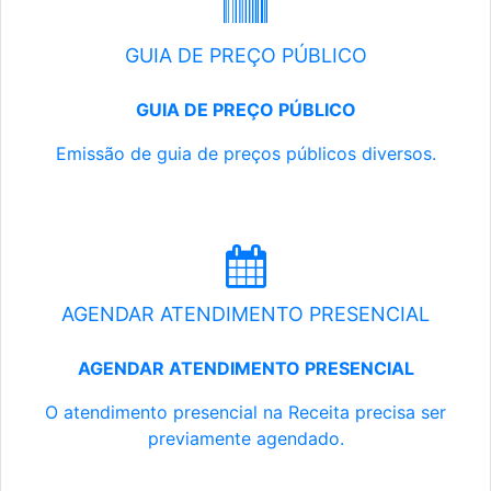
GUIA DE PREÇO PÚBLICO
GUIA DE PREÇO PÚBLICO
Emissão de guia de preços públicos diversos.
AGENDAR ATENDIMENTO PRESENCIAL
AGENDAR ATENDIMENTO PRESENCIAL
O atendimento presencial na Receita precisa ser
previamente agendado.