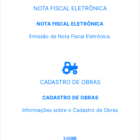
NOTA FISCAL ELETRÔNICA
NOTA FISCAL ELETRÔNICA
Emissão de Nota Fiscal Eletrônica.
CADASTRO DE OBRAS
CADASTRO DE OBRAS
Informações sobre o Cadastro de Obras