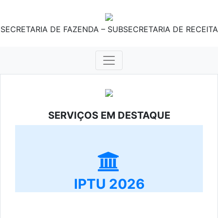
SECRETARIA DE FAZENDA – SUBSECRETARIA DE RECEITA
SERVIÇOS EM DESTAQUE
IPTU 2026