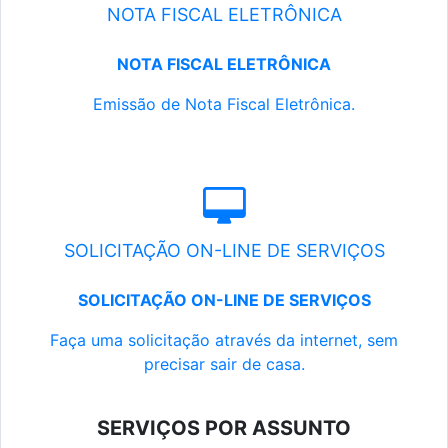
NOTA FISCAL ELETRÔNICA
NOTA FISCAL ELETRÔNICA
Emissão de Nota Fiscal Eletrônica.
SOLICITAÇÃO ON-LINE DE SERVIÇOS
SOLICITAÇÃO ON-LINE DE SERVIÇOS
Faça uma solicitação através da internet, sem
precisar sair de casa.
SERVIÇOS POR ASSUNTO