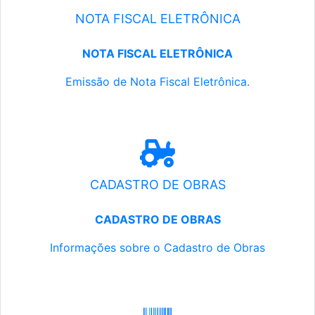
NOTA FISCAL ELETRÔNICA
NOTA FISCAL ELETRÔNICA
Emissão de Nota Fiscal Eletrônica.
CADASTRO DE OBRAS
CADASTRO DE OBRAS
Informações sobre o Cadastro de Obras