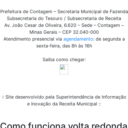
Prefeitura de Contagem – Secretaria Municipal de Fazenda
Subsecretaria do Tesouro / Subsecretaria de Receita
Av. João Cesar de Oliveira, 6.620 – Sede – Contagem –
Minas Gerais – CEP 32.040-000
Atendimento presencial via
agendamento
: de segunda a
sexta-feira, das 8h às 16h
Saiba como chegar:
:: Site desenvolvido pela Superintendência de Informação
e Inovação da Receita Municipal ::
Como funciona volta redonda