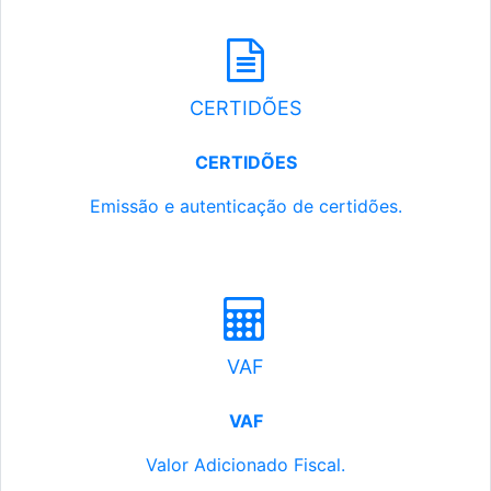
CERTIDÕES
CERTIDÕES
Emissão e autenticação de certidões.
VAF
VAF
Valor Adicionado Fiscal.