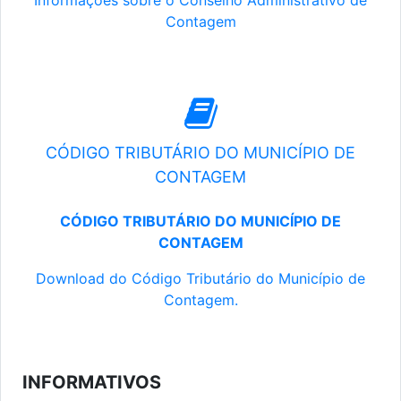
Informações sobre o Conselho Administrativo de
Contagem
CÓDIGO TRIBUTÁRIO DO MUNICÍPIO DE
CONTAGEM
CÓDIGO TRIBUTÁRIO DO MUNICÍPIO DE
CONTAGEM
Download do Código Tributário do Município de
Contagem.
INFORMATIVOS