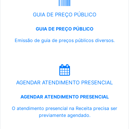
GUIA DE PREÇO PÚBLICO
GUIA DE PREÇO PÚBLICO
Emissão de guia de preços públicos diversos.
AGENDAR ATENDIMENTO PRESENCIAL
AGENDAR ATENDIMENTO PRESENCIAL
O atendimento presencial na Receita precisa ser
previamente agendado.