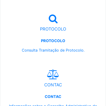
PROTOCOLO
PROTOCOLO
Consulta Tramitação de Protocolo.
CONTAC
CONTAC