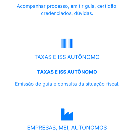
Acompanhar processo, emitir guia, certidão,
credenciados, dúvidas.
TAXAS E ISS AUTÔNOMO
TAXAS E ISS AUTÔNOMO
Emissão de guia e consulta da situação fiscal.
EMPRESAS, MEI, AUTÔNOMOS