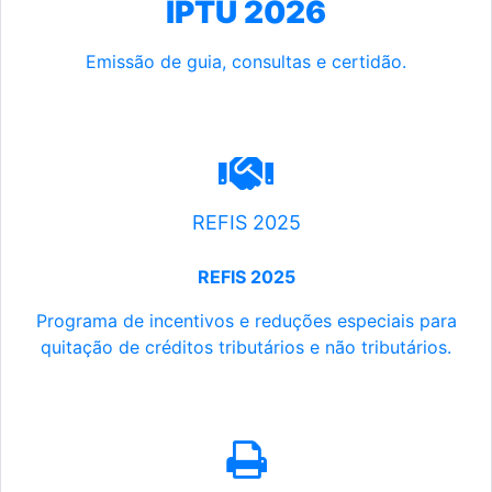
IPTU 2026
Emissão de guia, consultas e certidão.
REFIS 2025
REFIS 2025
Programa de incentivos e reduções especiais para
quitação de créditos tributários e não tributários.