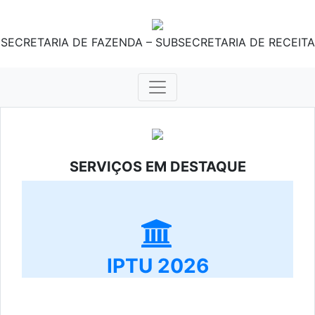
SECRETARIA DE FAZENDA – SUBSECRETARIA DE RECEITA
SERVIÇOS EM DESTAQUE
IPTU 2026