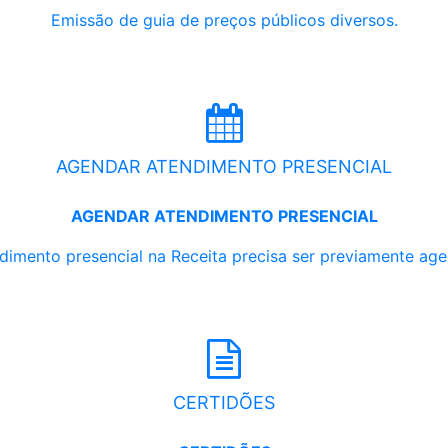
Emissão de guia de preços públicos diversos.
AGENDAR ATENDIMENTO PRESENCIAL
AGENDAR ATENDIMENTO PRESENCIAL
dimento presencial na Receita precisa ser previamente ag
CERTIDÕES