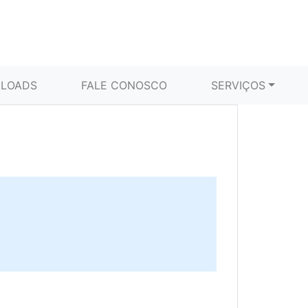
LOADS
FALE CONOSCO
SERVIÇOS