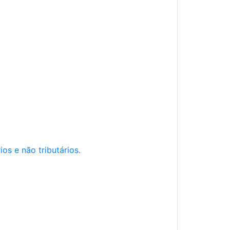
os e não tributários.