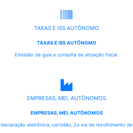
TAXAS E ISS AUTÔNOMO
TAXAS E ISS AUTÔNOMO
Emissão de guia e consulta da situação fiscal.
EMPRESAS, MEI, AUTÔNOMOS
EMPRESAS, MEI, AUTÔNOMOS
, declaração eletrônica, certidão, 2a via de recolhimento d