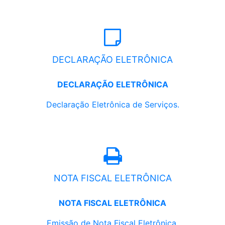
DECLARAÇÃO ELETRÔNICA
DECLARAÇÃO ELETRÔNICA
Declaração Eletrônica de Serviços.
NOTA FISCAL ELETRÔNICA
NOTA FISCAL ELETRÔNICA
Emissão de Nota Fiscal Eletrônica.