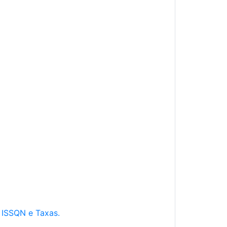
e ISSQN e Taxas.