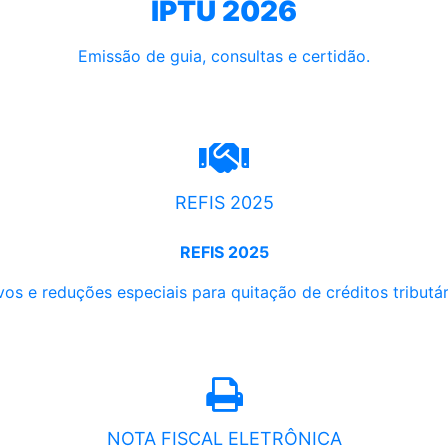
IPTU 2026
Emissão de guia, consultas e certidão.
REFIS 2025
REFIS 2025
os e reduções especiais para quitação de créditos tributári
NOTA FISCAL ELETRÔNICA