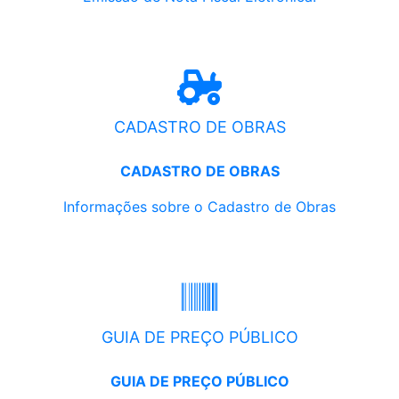
CADASTRO DE OBRAS
CADASTRO DE OBRAS
Informações sobre o Cadastro de Obras
GUIA DE PREÇO PÚBLICO
GUIA DE PREÇO PÚBLICO