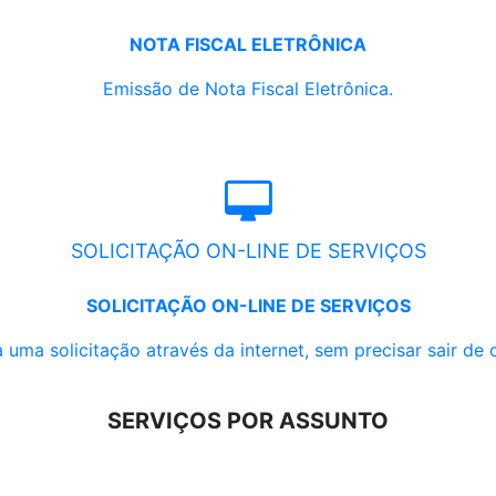
NOTA FISCAL ELETRÔNICA
Emissão de Nota Fiscal Eletrônica.
SOLICITAÇÃO ON-LINE DE SERVIÇOS
SOLICITAÇÃO ON-LINE DE SERVIÇOS
 uma solicitação através da internet, sem precisar sair de 
SERVIÇOS POR ASSUNTO