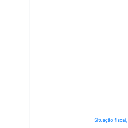
Situação fiscal