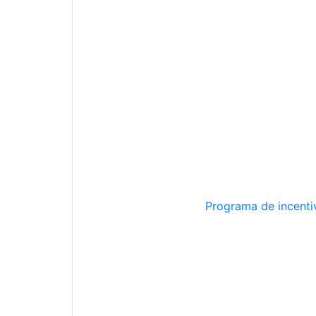
Programa de incentiv