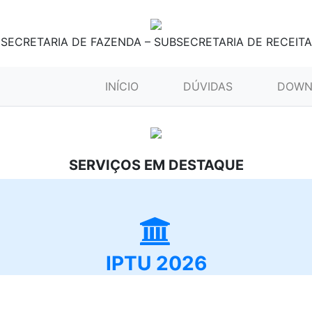
SECRETARIA DE FAZENDA – SUBSECRETARIA DE RECEITA
(CURRENT)
INÍCIO
DÚVIDAS
DOWN
SERVIÇOS EM DESTAQUE
IPTU 2026