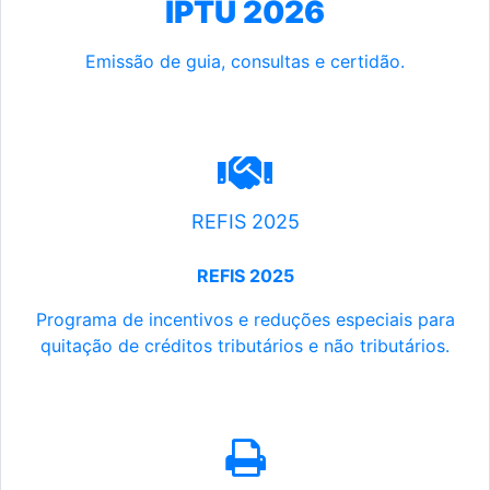
IPTU 2026
Emissão de guia, consultas e certidão.
REFIS 2025
REFIS 2025
Programa de incentivos e reduções especiais para
quitação de créditos tributários e não tributários.