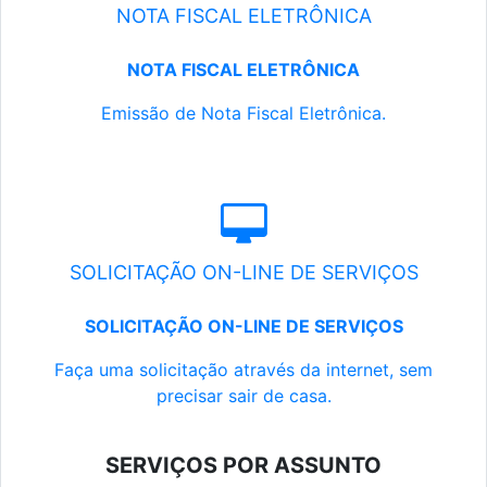
NOTA FISCAL ELETRÔNICA
NOTA FISCAL ELETRÔNICA
Emissão de Nota Fiscal Eletrônica.
SOLICITAÇÃO ON-LINE DE SERVIÇOS
SOLICITAÇÃO ON-LINE DE SERVIÇOS
Faça uma solicitação através da internet, sem
precisar sair de casa.
SERVIÇOS POR ASSUNTO