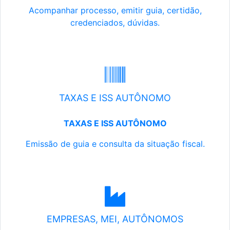
Acompanhar processo, emitir guia, certidão,
credenciados, dúvidas.
TAXAS E ISS AUTÔNOMO
TAXAS E ISS AUTÔNOMO
Emissão de guia e consulta da situação fiscal.
EMPRESAS, MEI, AUTÔNOMOS