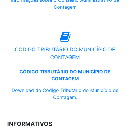
Informações sobre o Conselho Administrativo de
Contagem
CÓDIGO TRIBUTÁRIO DO MUNICÍPIO DE
CONTAGEM
CÓDIGO TRIBUTÁRIO DO MUNICÍPIO DE
CONTAGEM
Download do Código Tributário do Município de
Contagem.
INFORMATIVOS