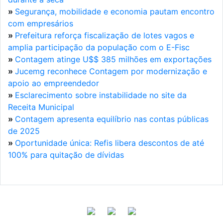
»
Segurança, mobilidade e economia pautam encontro
com empresários
»
Prefeitura reforça fiscalização de lotes vagos e
amplia participação da população com o E-Fisc
»
Contagem atinge U$$ 385 milhões em exportações
»
Jucemg reconhece Contagem por modernização e
apoio ao empreendedor
»
Esclarecimento sobre instabilidade no site da
Receita Municipal
»
Contagem apresenta equilíbrio nas contas públicas
de 2025
»
Oportunidade única: Refis libera descontos de até
100% para quitação de dívidas