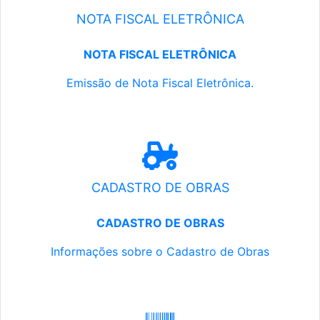
NOTA FISCAL ELETRÔNICA
NOTA FISCAL ELETRÔNICA
Emissão de Nota Fiscal Eletrônica.
CADASTRO DE OBRAS
CADASTRO DE OBRAS
Informações sobre o Cadastro de Obras