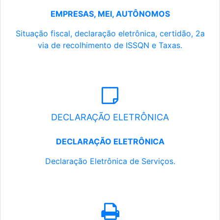
EMPRESAS, MEI, AUTÔNOMOS
Situação fiscal, declaração eletrônica, certidão, 2a
via de recolhimento de ISSQN e Taxas.
DECLARAÇÃO ELETRÔNICA
DECLARAÇÃO ELETRÔNICA
Declaração Eletrônica de Serviços.