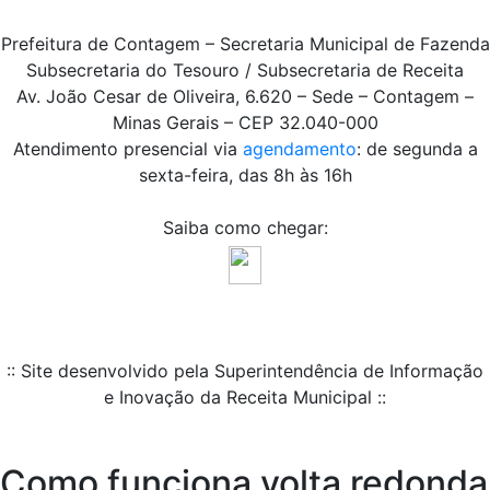
Prefeitura de Contagem – Secretaria Municipal de Fazenda
Subsecretaria do Tesouro / Subsecretaria de Receita
Av. João Cesar de Oliveira, 6.620 – Sede – Contagem –
Minas Gerais – CEP 32.040-000
Atendimento presencial via
agendamento
: de segunda a
sexta-feira, das 8h às 16h
Saiba como chegar:
:: Site desenvolvido pela Superintendência de Informação
e Inovação da Receita Municipal ::
Como funciona volta redonda