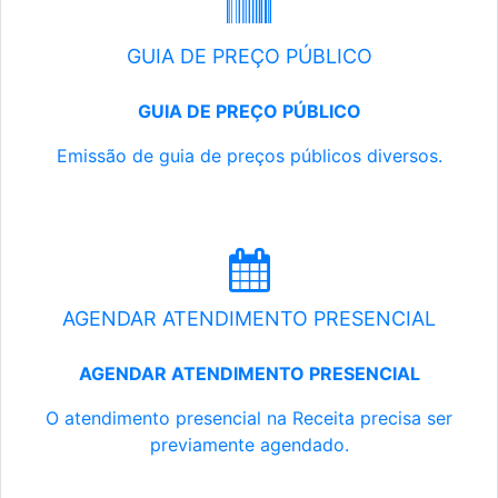
GUIA DE PREÇO PÚBLICO
GUIA DE PREÇO PÚBLICO
Emissão de guia de preços públicos diversos.
AGENDAR ATENDIMENTO PRESENCIAL
AGENDAR ATENDIMENTO PRESENCIAL
O atendimento presencial na Receita precisa ser
previamente agendado.