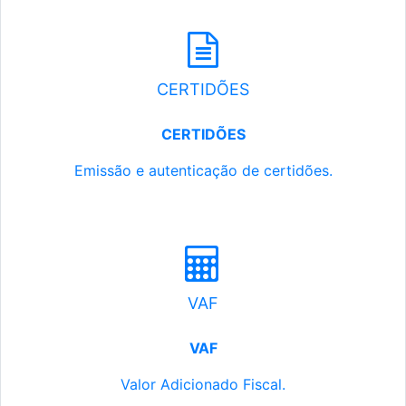
CERTIDÕES
CERTIDÕES
Emissão e autenticação de certidões.
VAF
VAF
Valor Adicionado Fiscal.