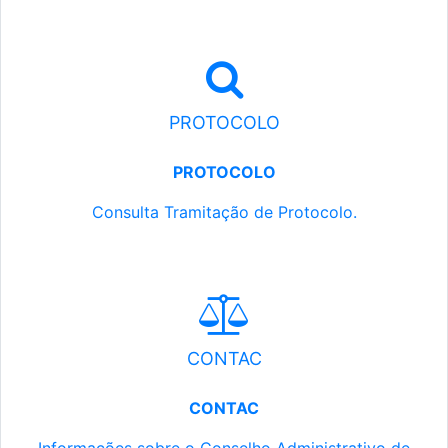
PROTOCOLO
PROTOCOLO
Consulta Tramitação de Protocolo.
CONTAC
CONTAC