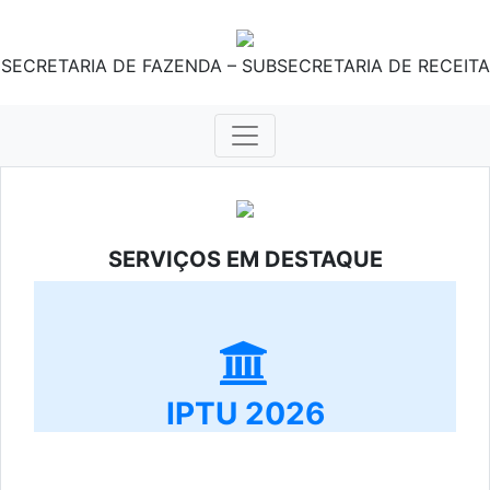
SECRETARIA DE FAZENDA – SUBSECRETARIA DE RECEITA
SERVIÇOS EM DESTAQUE
IPTU 2026