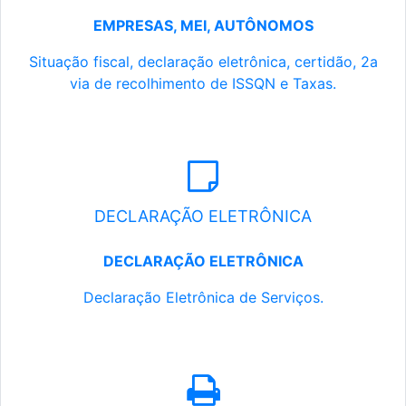
EMPRESAS, MEI, AUTÔNOMOS
Situação fiscal, declaração eletrônica, certidão, 2a
via de recolhimento de ISSQN e Taxas.
DECLARAÇÃO ELETRÔNICA
DECLARAÇÃO ELETRÔNICA
Declaração Eletrônica de Serviços.