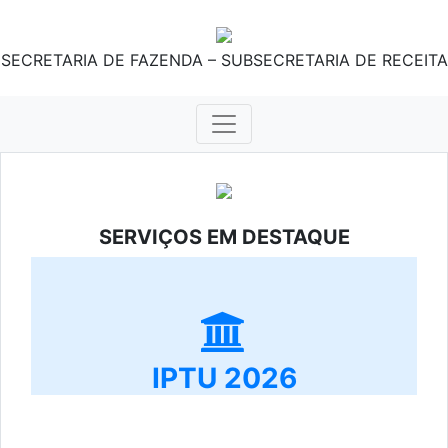
SECRETARIA DE FAZENDA – SUBSECRETARIA DE RECEITA
SERVIÇOS EM DESTAQUE
IPTU 2026