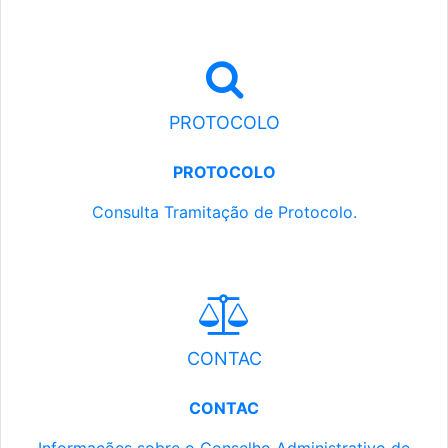
PROTOCOLO
PROTOCOLO
Consulta Tramitação de Protocolo.
CONTAC
CONTAC