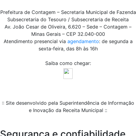
Prefeitura de Contagem – Secretaria Municipal de Fazenda
Subsecretaria do Tesouro / Subsecretaria de Receita
Av. João Cesar de Oliveira, 6.620 – Sede – Contagem –
Minas Gerais – CEP 32.040-000
Atendimento presencial via
agendamento
: de segunda a
sexta-feira, das 8h às 16h
Saiba como chegar:
:: Site desenvolvido pela Superintendência de Informação
e Inovação da Receita Municipal ::
Segurança e confiabilidade