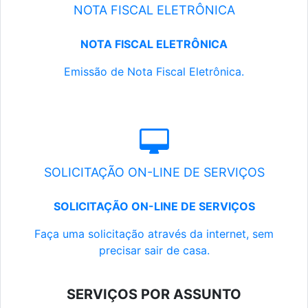
NOTA FISCAL ELETRÔNICA
NOTA FISCAL ELETRÔNICA
Emissão de Nota Fiscal Eletrônica.
SOLICITAÇÃO ON-LINE DE SERVIÇOS
SOLICITAÇÃO ON-LINE DE SERVIÇOS
Faça uma solicitação através da internet, sem
precisar sair de casa.
SERVIÇOS POR ASSUNTO