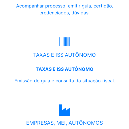
Acompanhar processo, emitir guia, certidão,
credenciados, dúvidas.
TAXAS E ISS AUTÔNOMO
TAXAS E ISS AUTÔNOMO
Emissão de guia e consulta da situação fiscal.
EMPRESAS, MEI, AUTÔNOMOS