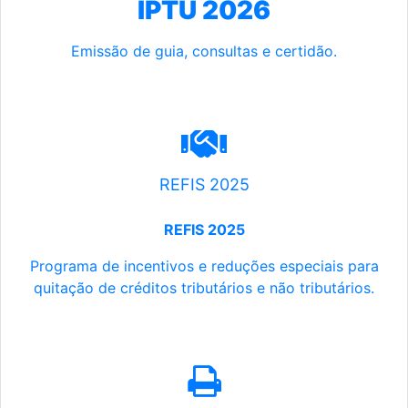
IPTU 2026
Emissão de guia, consultas e certidão.
REFIS 2025
REFIS 2025
Programa de incentivos e reduções especiais para
quitação de créditos tributários e não tributários.