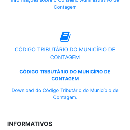
Informações sobre o Conselho Administrativo de
Contagem
CÓDIGO TRIBUTÁRIO DO MUNICÍPIO DE
CONTAGEM
CÓDIGO TRIBUTÁRIO DO MUNICÍPIO DE
CONTAGEM
Download do Código Tributário do Município de
Contagem.
INFORMATIVOS