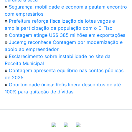
»
Segurança, mobilidade e economia pautam encontro
com empresários
»
Prefeitura reforça fiscalização de lotes vagos e
amplia participação da população com o E-Fisc
»
Contagem atinge U$$ 385 milhões em exportações
»
Jucemg reconhece Contagem por modernização e
apoio ao empreendedor
»
Esclarecimento sobre instabilidade no site da
Receita Municipal
»
Contagem apresenta equilíbrio nas contas públicas
de 2025
»
Oportunidade única: Refis libera descontos de até
100% para quitação de dívidas