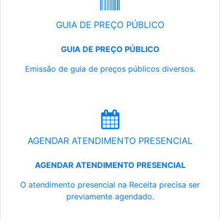
GUIA DE PREÇO PÚBLICO
GUIA DE PREÇO PÚBLICO
Emissão de guia de preços públicos diversos.
AGENDAR ATENDIMENTO PRESENCIAL
AGENDAR ATENDIMENTO PRESENCIAL
O atendimento presencial na Receita precisa ser
previamente agendado.