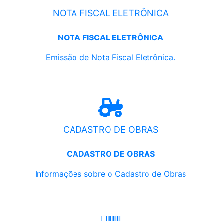
NOTA FISCAL ELETRÔNICA
NOTA FISCAL ELETRÔNICA
Emissão de Nota Fiscal Eletrônica.
CADASTRO DE OBRAS
CADASTRO DE OBRAS
Informações sobre o Cadastro de Obras