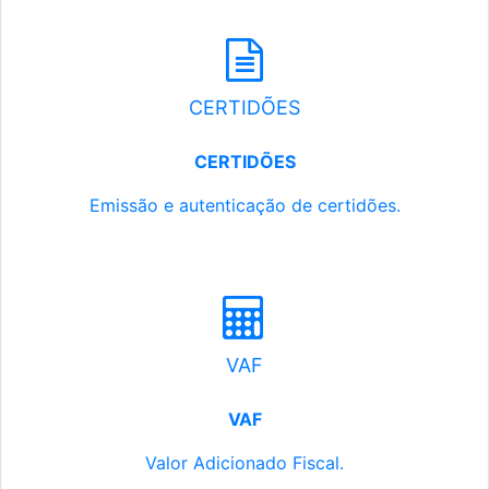
CERTIDÕES
CERTIDÕES
Emissão e autenticação de certidões.
VAF
VAF
Valor Adicionado Fiscal.