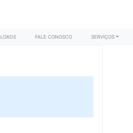
LOADS
FALE CONOSCO
SERVIÇOS