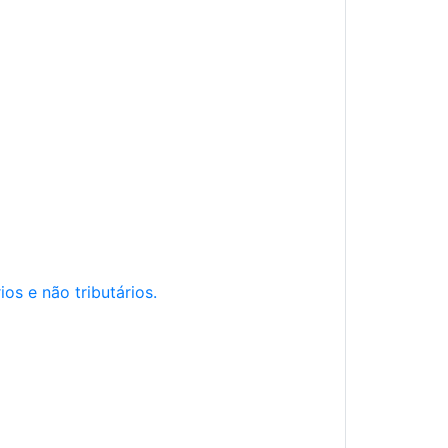
os e não tributários.