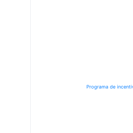
Programa de incentiv