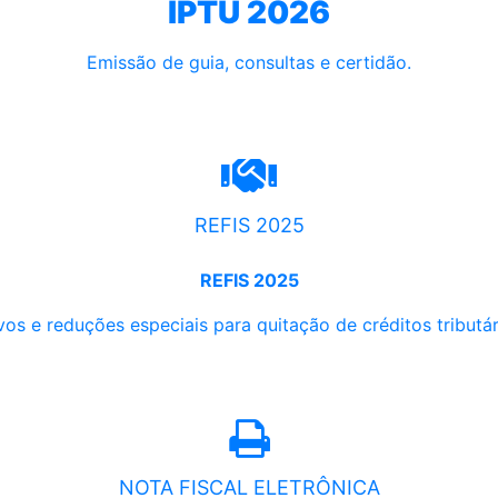
IPTU 2026
Emissão de guia, consultas e certidão.
REFIS 2025
REFIS 2025
os e reduções especiais para quitação de créditos tributári
NOTA FISCAL ELETRÔNICA