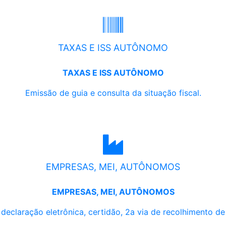
TAXAS E ISS AUTÔNOMO
TAXAS E ISS AUTÔNOMO
Emissão de guia e consulta da situação fiscal.
EMPRESAS, MEI, AUTÔNOMOS
EMPRESAS, MEI, AUTÔNOMOS
, declaração eletrônica, certidão, 2a via de recolhimento d