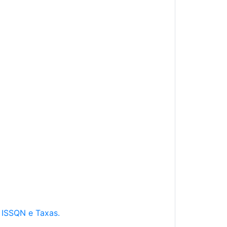
e ISSQN e Taxas.