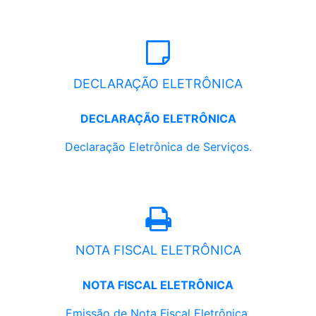
DECLARAÇÃO ELETRÔNICA
DECLARAÇÃO ELETRÔNICA
Declaração Eletrônica de Serviços.
NOTA FISCAL ELETRÔNICA
NOTA FISCAL ELETRÔNICA
Emissão de Nota Fiscal Eletrônica.