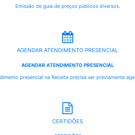
Emissão de guia de preços públicos diversos.
AGENDAR ATENDIMENTO PRESENCIAL
AGENDAR ATENDIMENTO PRESENCIAL
dimento presencial na Receita precisa ser previamente ag
CERTIDÕES