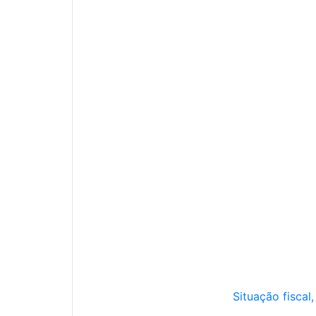
Situação fiscal