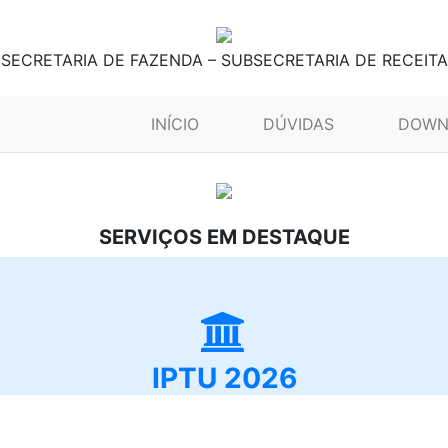
SECRETARIA DE FAZENDA – SUBSECRETARIA DE RECEITA
(CURRENT)
INÍCIO
DÚVIDAS
DOWN
SERVIÇOS EM DESTAQUE
IPTU 2026