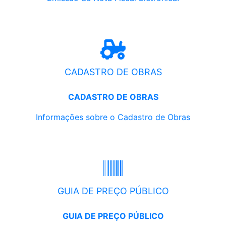
CADASTRO DE OBRAS
CADASTRO DE OBRAS
Informações sobre o Cadastro de Obras
GUIA DE PREÇO PÚBLICO
GUIA DE PREÇO PÚBLICO