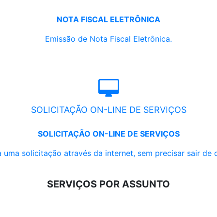
NOTA FISCAL ELETRÔNICA
Emissão de Nota Fiscal Eletrônica.
SOLICITAÇÃO ON-LINE DE SERVIÇOS
SOLICITAÇÃO ON-LINE DE SERVIÇOS
 uma solicitação através da internet, sem precisar sair de 
SERVIÇOS POR ASSUNTO