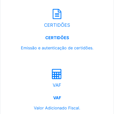
CERTIDÕES
CERTIDÕES
Emissão e autenticação de certidões.
VAF
VAF
Valor Adicionado Fiscal.