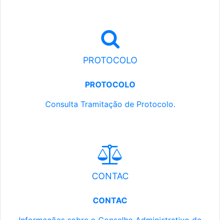
PROTOCOLO
PROTOCOLO
Consulta Tramitação de Protocolo.
CONTAC
CONTAC