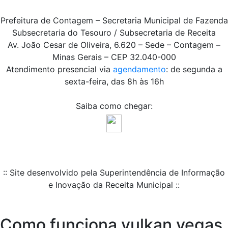
Prefeitura de Contagem – Secretaria Municipal de Fazenda
Subsecretaria do Tesouro / Subsecretaria de Receita
Av. João Cesar de Oliveira, 6.620 – Sede – Contagem –
Minas Gerais – CEP 32.040-000
Atendimento presencial via
agendamento
: de segunda a
sexta-feira, das 8h às 16h
Saiba como chegar:
:: Site desenvolvido pela Superintendência de Informação
e Inovação da Receita Municipal ::
Como funciona vulkan vegas