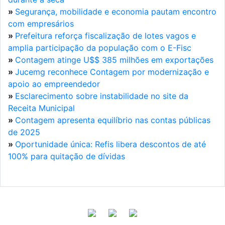
»
Segurança, mobilidade e economia pautam encontro
com empresários
»
Prefeitura reforça fiscalização de lotes vagos e
amplia participação da população com o E-Fisc
»
Contagem atinge U$$ 385 milhões em exportações
»
Jucemg reconhece Contagem por modernização e
apoio ao empreendedor
»
Esclarecimento sobre instabilidade no site da
Receita Municipal
»
Contagem apresenta equilíbrio nas contas públicas
de 2025
»
Oportunidade única: Refis libera descontos de até
100% para quitação de dívidas