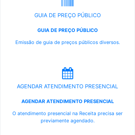
GUIA DE PREÇO PÚBLICO
GUIA DE PREÇO PÚBLICO
Emissão de guia de preços públicos diversos.
AGENDAR ATENDIMENTO PRESENCIAL
AGENDAR ATENDIMENTO PRESENCIAL
O atendimento presencial na Receita precisa ser
previamente agendado.