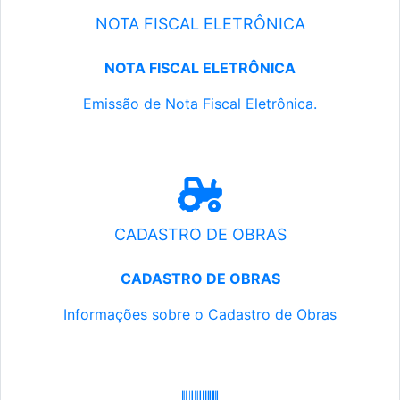
NOTA FISCAL ELETRÔNICA
NOTA FISCAL ELETRÔNICA
Emissão de Nota Fiscal Eletrônica.
CADASTRO DE OBRAS
CADASTRO DE OBRAS
Informações sobre o Cadastro de Obras