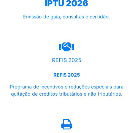
IPTU 2026
Emissão de guia, consultas e certidão.
REFIS 2025
REFIS 2025
Programa de incentivos e reduções especiais para
quitação de créditos tributários e não tributários.