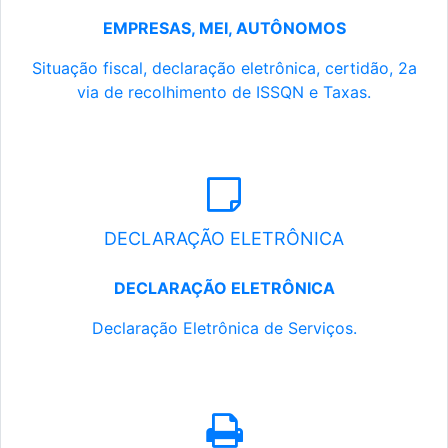
EMPRESAS, MEI, AUTÔNOMOS
Situação fiscal, declaração eletrônica, certidão, 2a
via de recolhimento de ISSQN e Taxas.
DECLARAÇÃO ELETRÔNICA
DECLARAÇÃO ELETRÔNICA
Declaração Eletrônica de Serviços.