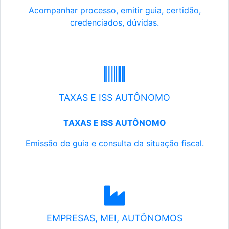
Acompanhar processo, emitir guia, certidão,
credenciados, dúvidas.
TAXAS E ISS AUTÔNOMO
TAXAS E ISS AUTÔNOMO
Emissão de guia e consulta da situação fiscal.
EMPRESAS, MEI, AUTÔNOMOS