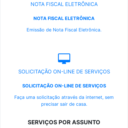
NOTA FISCAL ELETRÔNICA
NOTA FISCAL ELETRÔNICA
Emissão de Nota Fiscal Eletrônica.
SOLICITAÇÃO ON-LINE DE SERVIÇOS
SOLICITAÇÃO ON-LINE DE SERVIÇOS
Faça uma solicitação através da internet, sem
precisar sair de casa.
SERVIÇOS POR ASSUNTO