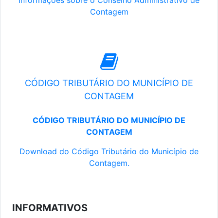
Informações sobre o Conselho Administrativo de
Contagem
CÓDIGO TRIBUTÁRIO DO MUNICÍPIO DE
CONTAGEM
CÓDIGO TRIBUTÁRIO DO MUNICÍPIO DE
CONTAGEM
Download do Código Tributário do Município de
Contagem.
INFORMATIVOS