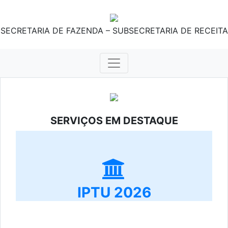
SECRETARIA DE FAZENDA – SUBSECRETARIA DE RECEITA
SERVIÇOS EM DESTAQUE
IPTU 2026