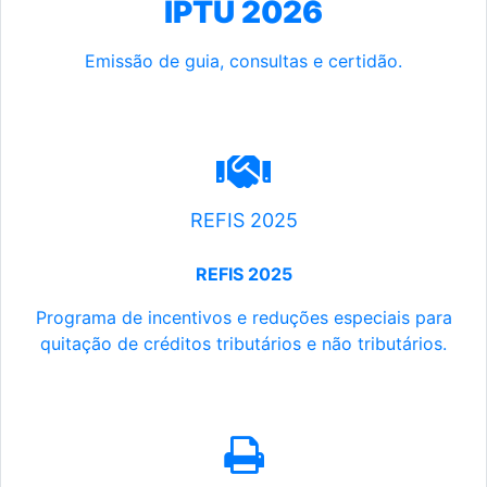
IPTU 2026
Emissão de guia, consultas e certidão.
REFIS 2025
REFIS 2025
Programa de incentivos e reduções especiais para
quitação de créditos tributários e não tributários.