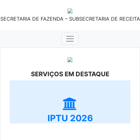
SECRETARIA DE FAZENDA – SUBSECRETARIA DE RECEITA
SERVIÇOS EM DESTAQUE
IPTU 2026