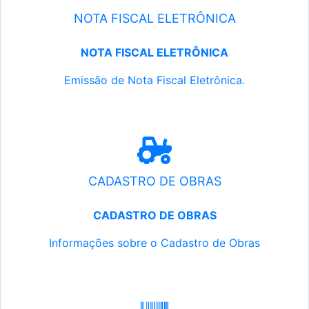
NOTA FISCAL ELETRÔNICA
NOTA FISCAL ELETRÔNICA
Emissão de Nota Fiscal Eletrônica.
CADASTRO DE OBRAS
CADASTRO DE OBRAS
Informações sobre o Cadastro de Obras