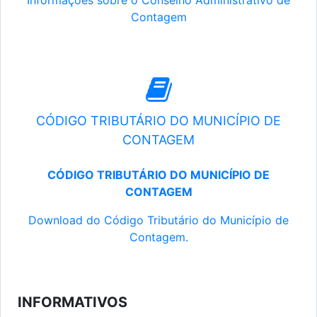
Informações sobre o Conselho Administrativo de
Contagem
CÓDIGO TRIBUTÁRIO DO MUNICÍPIO DE
CONTAGEM
CÓDIGO TRIBUTÁRIO DO MUNICÍPIO DE
CONTAGEM
Download do Código Tributário do Município de
Contagem.
INFORMATIVOS