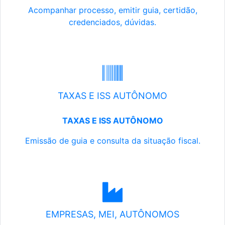
Acompanhar processo, emitir guia, certidão,
credenciados, dúvidas.
TAXAS E ISS AUTÔNOMO
TAXAS E ISS AUTÔNOMO
Emissão de guia e consulta da situação fiscal.
EMPRESAS, MEI, AUTÔNOMOS