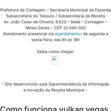
Prefeitura de Contagem – Secretaria Municipal de Fazenda
Subsecretaria do Tesouro / Subsecretaria de Receita
Av. João Cesar de Oliveira, 6.620 – Sede – Contagem –
Minas Gerais – CEP 32.040-000
Atendimento presencial via
agendamento
: de segunda a
sexta-feira, das 8h às 16h
Saiba como chegar:
:: Site desenvolvido pela Superintendência de Informação
e Inovação da Receita Municipal ::
Como funciona vulkan vegas