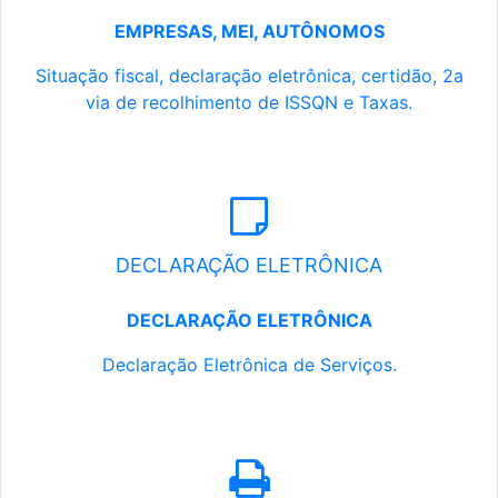
EMPRESAS, MEI, AUTÔNOMOS
Situação fiscal, declaração eletrônica, certidão, 2a
via de recolhimento de ISSQN e Taxas.
DECLARAÇÃO ELETRÔNICA
DECLARAÇÃO ELETRÔNICA
Declaração Eletrônica de Serviços.