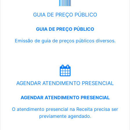
GUIA DE PREÇO PÚBLICO
GUIA DE PREÇO PÚBLICO
Emissão de guia de preços públicos diversos.
AGENDAR ATENDIMENTO PRESENCIAL
AGENDAR ATENDIMENTO PRESENCIAL
O atendimento presencial na Receita precisa ser
previamente agendado.