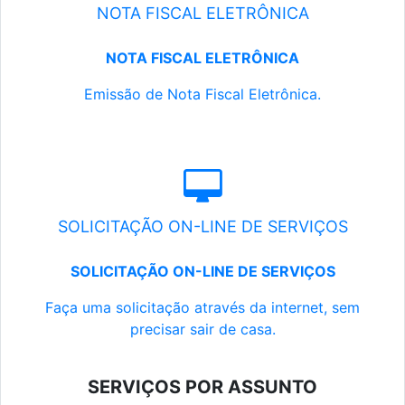
NOTA FISCAL ELETRÔNICA
NOTA FISCAL ELETRÔNICA
Emissão de Nota Fiscal Eletrônica.
SOLICITAÇÃO ON-LINE DE SERVIÇOS
SOLICITAÇÃO ON-LINE DE SERVIÇOS
Faça uma solicitação através da internet, sem
precisar sair de casa.
SERVIÇOS POR ASSUNTO