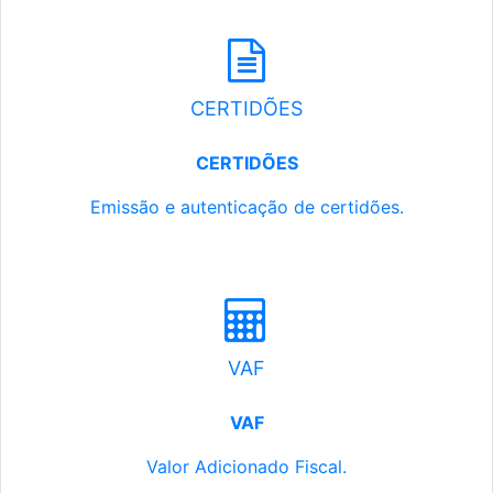
CERTIDÕES
CERTIDÕES
Emissão e autenticação de certidões.
VAF
VAF
Valor Adicionado Fiscal.