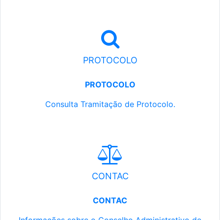
PROTOCOLO
PROTOCOLO
Consulta Tramitação de Protocolo.
CONTAC
CONTAC