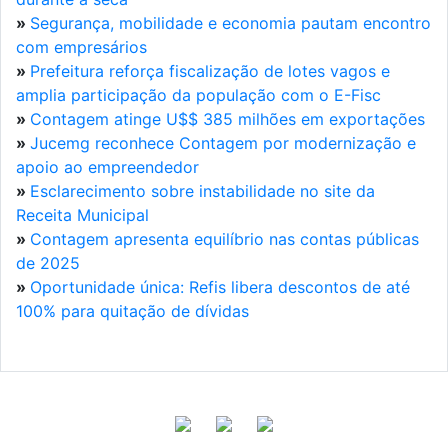
»
Segurança, mobilidade e economia pautam encontro
com empresários
»
Prefeitura reforça fiscalização de lotes vagos e
amplia participação da população com o E-Fisc
»
Contagem atinge U$$ 385 milhões em exportações
»
Jucemg reconhece Contagem por modernização e
apoio ao empreendedor
»
Esclarecimento sobre instabilidade no site da
Receita Municipal
»
Contagem apresenta equilíbrio nas contas públicas
de 2025
»
Oportunidade única: Refis libera descontos de até
100% para quitação de dívidas