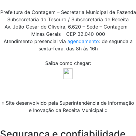
Prefeitura de Contagem – Secretaria Municipal de Fazenda
Subsecretaria do Tesouro / Subsecretaria de Receita
Av. João Cesar de Oliveira, 6.620 – Sede – Contagem –
Minas Gerais – CEP 32.040-000
Atendimento presencial via
agendamento
: de segunda a
sexta-feira, das 8h às 16h
Saiba como chegar:
:: Site desenvolvido pela Superintendência de Informação
e Inovação da Receita Municipal ::
Segurança e confiabilidade