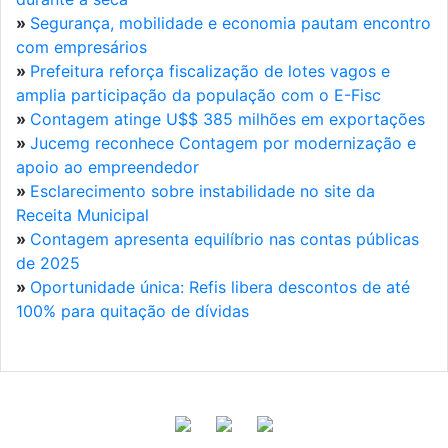
»
Segurança, mobilidade e economia pautam encontro
com empresários
»
Prefeitura reforça fiscalização de lotes vagos e
amplia participação da população com o E-Fisc
»
Contagem atinge U$$ 385 milhões em exportações
»
Jucemg reconhece Contagem por modernização e
apoio ao empreendedor
»
Esclarecimento sobre instabilidade no site da
Receita Municipal
»
Contagem apresenta equilíbrio nas contas públicas
de 2025
»
Oportunidade única: Refis libera descontos de até
100% para quitação de dívidas