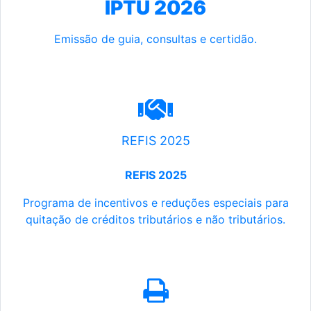
IPTU 2026
Emissão de guia, consultas e certidão.
REFIS 2025
REFIS 2025
Programa de incentivos e reduções especiais para
quitação de créditos tributários e não tributários.