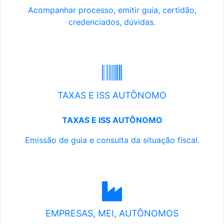
Acompanhar processo, emitir guia, certidão,
credenciados, dúvidas.
TAXAS E ISS AUTÔNOMO
TAXAS E ISS AUTÔNOMO
Emissão de guia e consulta da situação fiscal.
EMPRESAS, MEI, AUTÔNOMOS