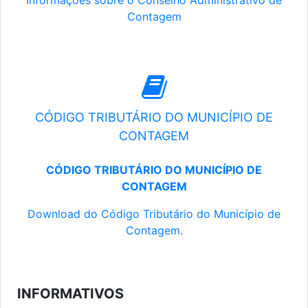
Informações sobre o Conselho Administrativo de
Contagem
CÓDIGO TRIBUTÁRIO DO MUNICÍPIO DE
CONTAGEM
CÓDIGO TRIBUTÁRIO DO MUNICÍPIO DE
CONTAGEM
Download do Código Tributário do Município de
Contagem.
INFORMATIVOS