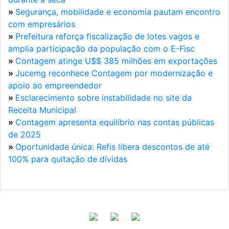
»
Segurança, mobilidade e economia pautam encontro
com empresários
»
Prefeitura reforça fiscalização de lotes vagos e
amplia participação da população com o E-Fisc
»
Contagem atinge U$$ 385 milhões em exportações
»
Jucemg reconhece Contagem por modernização e
apoio ao empreendedor
»
Esclarecimento sobre instabilidade no site da
Receita Municipal
»
Contagem apresenta equilíbrio nas contas públicas
de 2025
»
Oportunidade única: Refis libera descontos de até
100% para quitação de dívidas