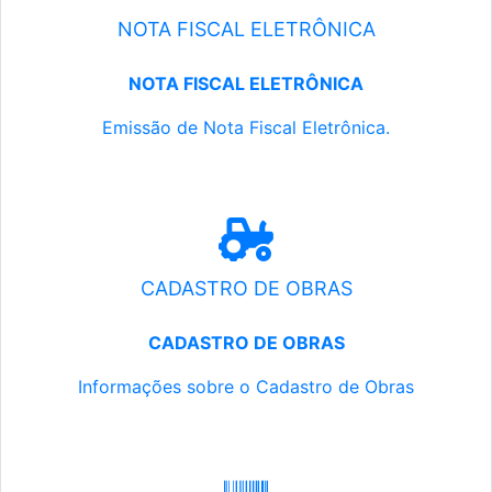
NOTA FISCAL ELETRÔNICA
NOTA FISCAL ELETRÔNICA
Emissão de Nota Fiscal Eletrônica.
CADASTRO DE OBRAS
CADASTRO DE OBRAS
Informações sobre o Cadastro de Obras