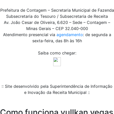
Prefeitura de Contagem – Secretaria Municipal de Fazenda
Subsecretaria do Tesouro / Subsecretaria de Receita
Av. João Cesar de Oliveira, 6.620 – Sede – Contagem –
Minas Gerais – CEP 32.040-000
Atendimento presencial via
agendamento
: de segunda a
sexta-feira, das 8h às 16h
Saiba como chegar:
:: Site desenvolvido pela Superintendência de Informação
e Inovação da Receita Municipal ::
Como funciona vullkan vegas