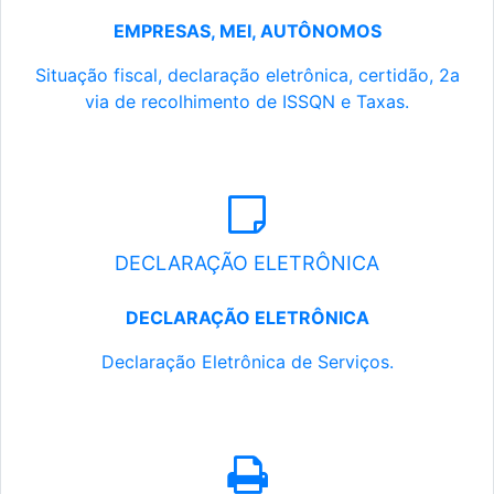
EMPRESAS, MEI, AUTÔNOMOS
Situação fiscal, declaração eletrônica, certidão, 2a
via de recolhimento de ISSQN e Taxas.
DECLARAÇÃO ELETRÔNICA
DECLARAÇÃO ELETRÔNICA
Declaração Eletrônica de Serviços.