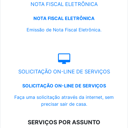
NOTA FISCAL ELETRÔNICA
NOTA FISCAL ELETRÔNICA
Emissão de Nota Fiscal Eletrônica.
SOLICITAÇÃO ON-LINE DE SERVIÇOS
SOLICITAÇÃO ON-LINE DE SERVIÇOS
Faça uma solicitação através da internet, sem
precisar sair de casa.
SERVIÇOS POR ASSUNTO