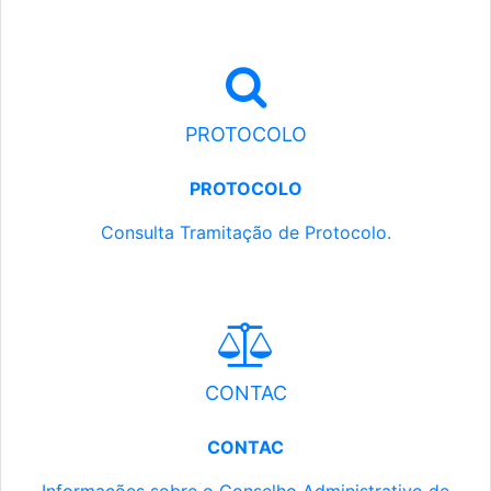
PROTOCOLO
PROTOCOLO
Consulta Tramitação de Protocolo.
CONTAC
CONTAC