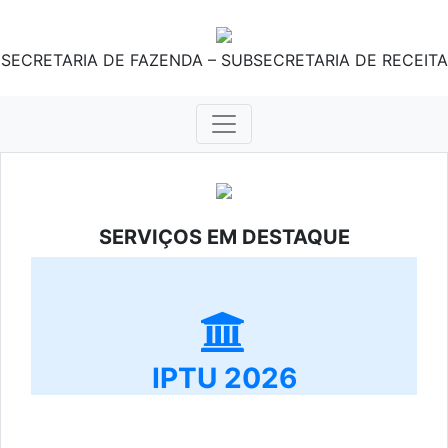
SECRETARIA DE FAZENDA – SUBSECRETARIA DE RECEITA
SERVIÇOS EM DESTAQUE
IPTU 2026