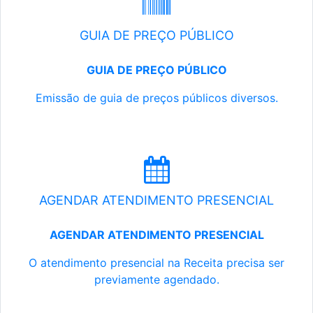
GUIA DE PREÇO PÚBLICO
GUIA DE PREÇO PÚBLICO
Emissão de guia de preços públicos diversos.
AGENDAR ATENDIMENTO PRESENCIAL
AGENDAR ATENDIMENTO PRESENCIAL
O atendimento presencial na Receita precisa ser
previamente agendado.