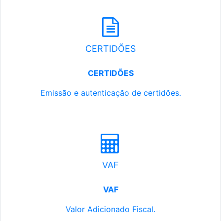
CERTIDÕES
CERTIDÕES
Emissão e autenticação de certidões.
VAF
VAF
Valor Adicionado Fiscal.