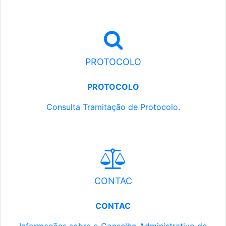
PROTOCOLO
PROTOCOLO
Consulta Tramitação de Protocolo.
CONTAC
CONTAC