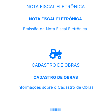
NOTA FISCAL ELETRÔNICA
NOTA FISCAL ELETRÔNICA
Emissão de Nota Fiscal Eletrônica.
CADASTRO DE OBRAS
CADASTRO DE OBRAS
Informações sobre o Cadastro de Obras