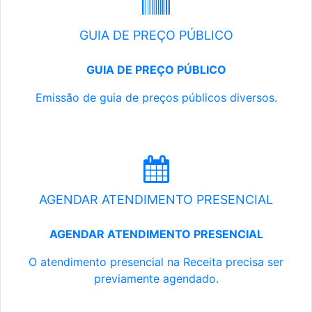
GUIA DE PREÇO PÚBLICO
GUIA DE PREÇO PÚBLICO
Emissão de guia de preços públicos diversos.
AGENDAR ATENDIMENTO PRESENCIAL
AGENDAR ATENDIMENTO PRESENCIAL
O atendimento presencial na Receita precisa ser
previamente agendado.