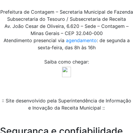
Prefeitura de Contagem – Secretaria Municipal de Fazenda
Subsecretaria do Tesouro / Subsecretaria de Receita
Av. João Cesar de Oliveira, 6.620 – Sede – Contagem –
Minas Gerais – CEP 32.040-000
Atendimento presencial via
agendamento
: de segunda a
sexta-feira, das 8h às 16h
Saiba como chegar:
:: Site desenvolvido pela Superintendência de Informação
e Inovação da Receita Municipal ::
Segurança e confiabilidade