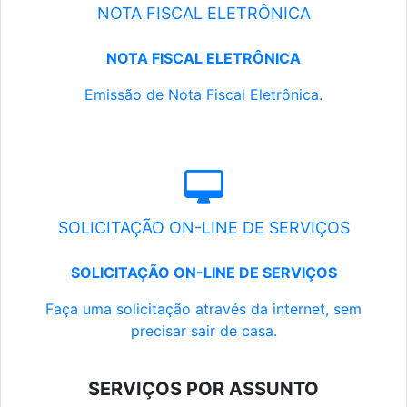
NOTA FISCAL ELETRÔNICA
NOTA FISCAL ELETRÔNICA
Emissão de Nota Fiscal Eletrônica.
SOLICITAÇÃO ON-LINE DE SERVIÇOS
SOLICITAÇÃO ON-LINE DE SERVIÇOS
Faça uma solicitação através da internet, sem
precisar sair de casa.
SERVIÇOS POR ASSUNTO