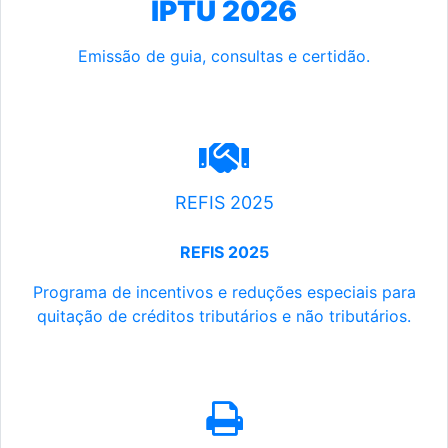
IPTU 2026
Emissão de guia, consultas e certidão.
REFIS 2025
REFIS 2025
Programa de incentivos e reduções especiais para
quitação de créditos tributários e não tributários.