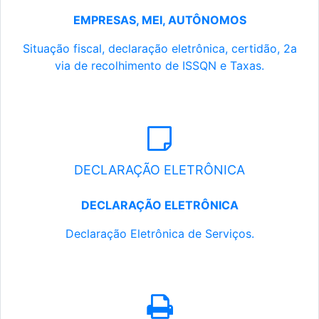
EMPRESAS, MEI, AUTÔNOMOS
Situação fiscal, declaração eletrônica, certidão, 2a
via de recolhimento de ISSQN e Taxas.
DECLARAÇÃO ELETRÔNICA
DECLARAÇÃO ELETRÔNICA
Declaração Eletrônica de Serviços.