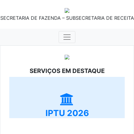
SECRETARIA DE FAZENDA – SUBSECRETARIA DE RECEITA
SERVIÇOS EM DESTAQUE
IPTU 2026