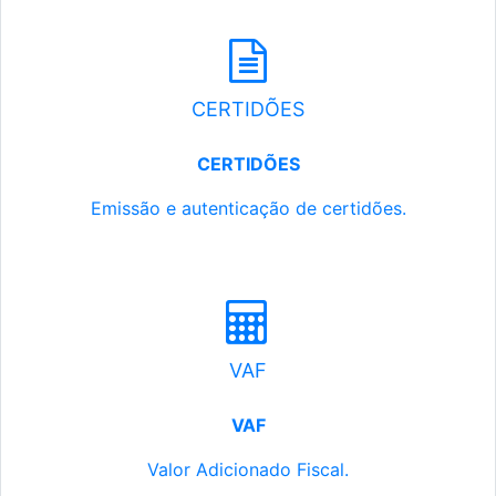
CERTIDÕES
CERTIDÕES
Emissão e autenticação de certidões.
VAF
VAF
Valor Adicionado Fiscal.