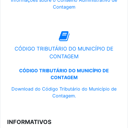
Informações sobre o Conselho Administrativo de
Contagem
CÓDIGO TRIBUTÁRIO DO MUNICÍPIO DE
CONTAGEM
CÓDIGO TRIBUTÁRIO DO MUNICÍPIO DE
CONTAGEM
Download do Código Tributário do Município de
Contagem.
INFORMATIVOS