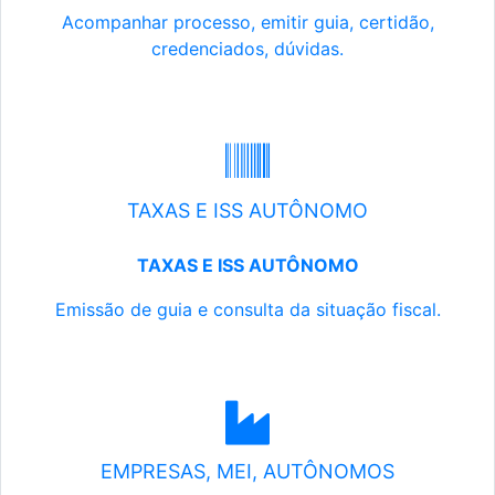
Acompanhar processo, emitir guia, certidão,
credenciados, dúvidas.
TAXAS E ISS AUTÔNOMO
TAXAS E ISS AUTÔNOMO
Emissão de guia e consulta da situação fiscal.
EMPRESAS, MEI, AUTÔNOMOS