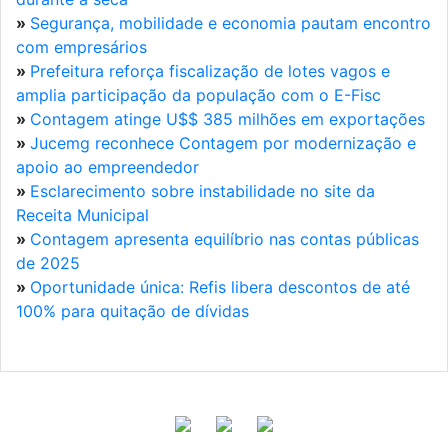
»
Segurança, mobilidade e economia pautam encontro
com empresários
»
Prefeitura reforça fiscalização de lotes vagos e
amplia participação da população com o E-Fisc
»
Contagem atinge U$$ 385 milhões em exportações
»
Jucemg reconhece Contagem por modernização e
apoio ao empreendedor
»
Esclarecimento sobre instabilidade no site da
Receita Municipal
»
Contagem apresenta equilíbrio nas contas públicas
de 2025
»
Oportunidade única: Refis libera descontos de até
100% para quitação de dívidas