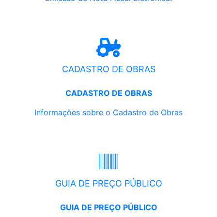
CADASTRO DE OBRAS
CADASTRO DE OBRAS
Informações sobre o Cadastro de Obras
GUIA DE PREÇO PÚBLICO
GUIA DE PREÇO PÚBLICO