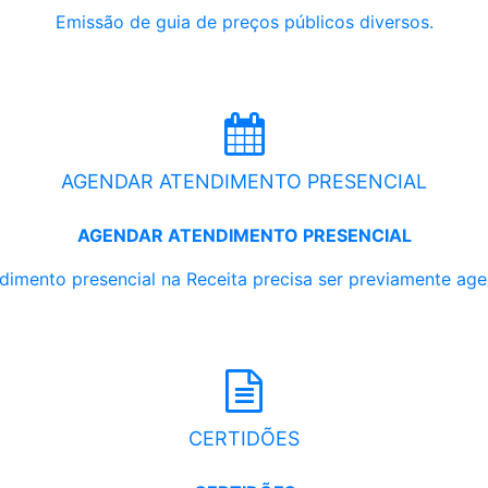
Emissão de guia de preços públicos diversos.
AGENDAR ATENDIMENTO PRESENCIAL
AGENDAR ATENDIMENTO PRESENCIAL
dimento presencial na Receita precisa ser previamente ag
CERTIDÕES