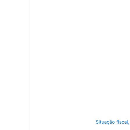
Situação fiscal