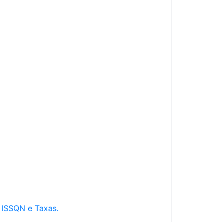
e ISSQN e Taxas.