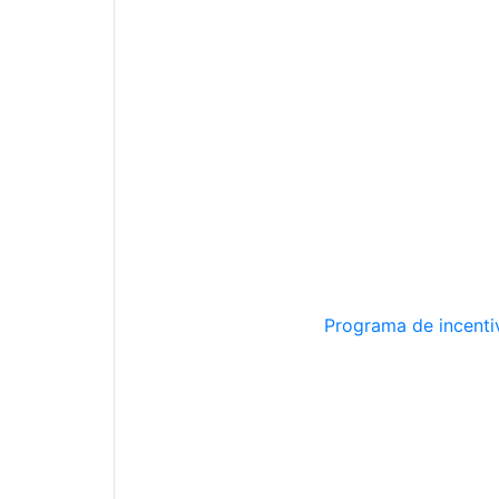
Programa de incentiv