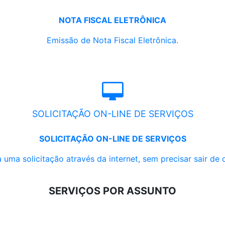
NOTA FISCAL ELETRÔNICA
Emissão de Nota Fiscal Eletrônica.
SOLICITAÇÃO ON-LINE DE SERVIÇOS
SOLICITAÇÃO ON-LINE DE SERVIÇOS
 uma solicitação através da internet, sem precisar sair de 
SERVIÇOS POR ASSUNTO