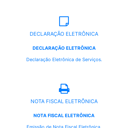
DECLARAÇÃO ELETRÔNICA
DECLARAÇÃO ELETRÔNICA
Declaração Eletrônica de Serviços.
NOTA FISCAL ELETRÔNICA
NOTA FISCAL ELETRÔNICA
Emissão de Nota Fiscal Eletrônica.