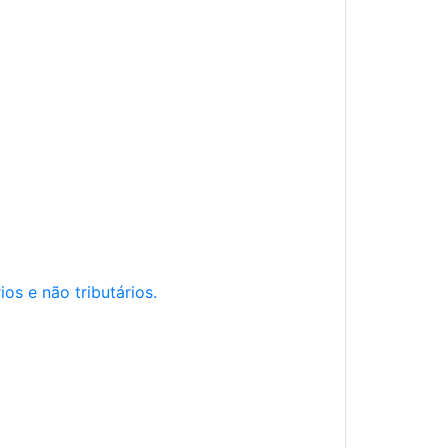
os e não tributários.