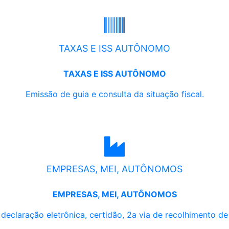
TAXAS E ISS AUTÔNOMO
TAXAS E ISS AUTÔNOMO
Emissão de guia e consulta da situação fiscal.
EMPRESAS, MEI, AUTÔNOMOS
EMPRESAS, MEI, AUTÔNOMOS
, declaração eletrônica, certidão, 2a via de recolhimento d