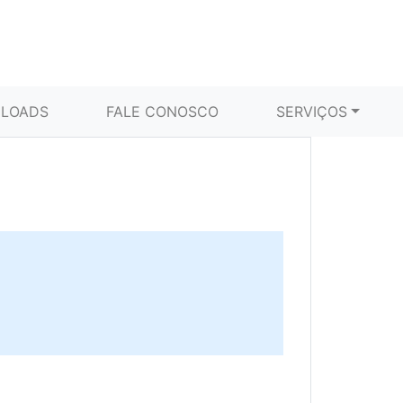
LOADS
FALE CONOSCO
SERVIÇOS