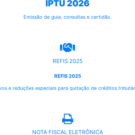
IPTU 2026
Emissão de guia, consultas e certidão.
REFIS 2025
REFIS 2025
os e reduções especiais para quitação de créditos tributári
NOTA FISCAL ELETRÔNICA