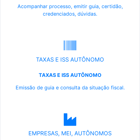
Acompanhar processo, emitir guia, certidão,
credenciados, dúvidas.
TAXAS E ISS AUTÔNOMO
TAXAS E ISS AUTÔNOMO
Emissão de guia e consulta da situação fiscal.
EMPRESAS, MEI, AUTÔNOMOS