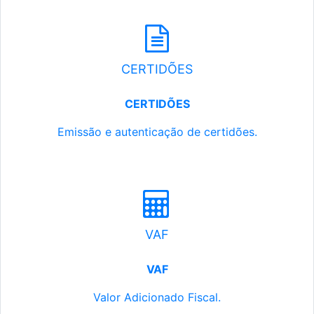
CERTIDÕES
CERTIDÕES
Emissão e autenticação de certidões.
VAF
VAF
Valor Adicionado Fiscal.