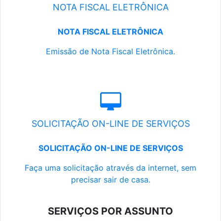
NOTA FISCAL ELETRÔNICA
NOTA FISCAL ELETRÔNICA
Emissão de Nota Fiscal Eletrônica.
SOLICITAÇÃO ON-LINE DE SERVIÇOS
SOLICITAÇÃO ON-LINE DE SERVIÇOS
Faça uma solicitação através da internet, sem
precisar sair de casa.
SERVIÇOS POR ASSUNTO