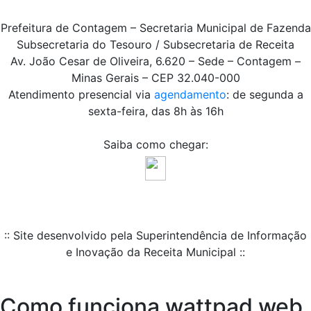
Prefeitura de Contagem – Secretaria Municipal de Fazenda
Subsecretaria do Tesouro / Subsecretaria de Receita
Av. João Cesar de Oliveira, 6.620 – Sede – Contagem –
Minas Gerais – CEP 32.040-000
Atendimento presencial via
agendamento
: de segunda a
sexta-feira, das 8h às 16h
Saiba como chegar:
:: Site desenvolvido pela Superintendência de Informação
e Inovação da Receita Municipal ::
Como funciona wattpad web