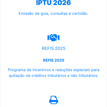
IPTU 2026
Emissão de guia, consultas e certidão.
REFIS 2025
REFIS 2025
Programa de incentivos e reduções especiais para
quitação de créditos tributários e não tributários.