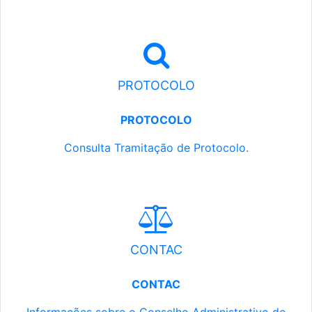
PROTOCOLO
PROTOCOLO
Consulta Tramitação de Protocolo.
CONTAC
CONTAC