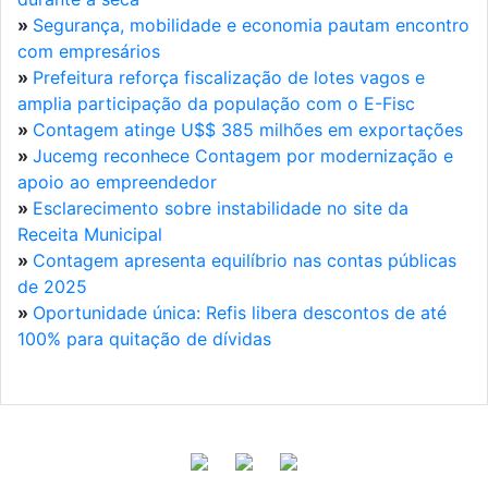
»
Segurança, mobilidade e economia pautam encontro
com empresários
»
Prefeitura reforça fiscalização de lotes vagos e
amplia participação da população com o E-Fisc
»
Contagem atinge U$$ 385 milhões em exportações
»
Jucemg reconhece Contagem por modernização e
apoio ao empreendedor
»
Esclarecimento sobre instabilidade no site da
Receita Municipal
»
Contagem apresenta equilíbrio nas contas públicas
de 2025
»
Oportunidade única: Refis libera descontos de até
100% para quitação de dívidas