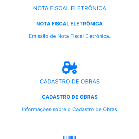
NOTA FISCAL ELETRÔNICA
NOTA FISCAL ELETRÔNICA
Emissão de Nota Fiscal Eletrônica.
CADASTRO DE OBRAS
CADASTRO DE OBRAS
Informações sobre o Cadastro de Obras