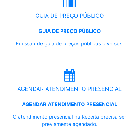
GUIA DE PREÇO PÚBLICO
GUIA DE PREÇO PÚBLICO
Emissão de guia de preços públicos diversos.
AGENDAR ATENDIMENTO PRESENCIAL
AGENDAR ATENDIMENTO PRESENCIAL
O atendimento presencial na Receita precisa ser
previamente agendado.