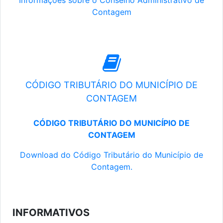
Informações sobre o Conselho Administrativo de
Contagem
CÓDIGO TRIBUTÁRIO DO MUNICÍPIO DE
CONTAGEM
CÓDIGO TRIBUTÁRIO DO MUNICÍPIO DE
CONTAGEM
Download do Código Tributário do Município de
Contagem.
INFORMATIVOS