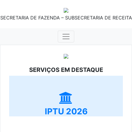
SECRETARIA DE FAZENDA – SUBSECRETARIA DE RECEITA
SERVIÇOS EM DESTAQUE
IPTU 2026