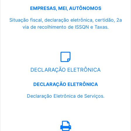
EMPRESAS, MEI, AUTÔNOMOS
Situação fiscal, declaração eletrônica, certidão, 2a
via de recolhimento de ISSQN e Taxas.
DECLARAÇÃO ELETRÔNICA
DECLARAÇÃO ELETRÔNICA
Declaração Eletrônica de Serviços.