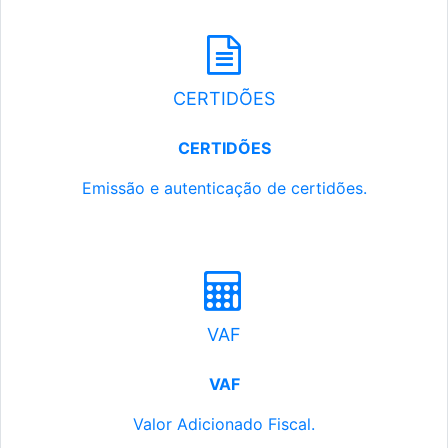
CERTIDÕES
CERTIDÕES
Emissão e autenticação de certidões.
VAF
VAF
Valor Adicionado Fiscal.