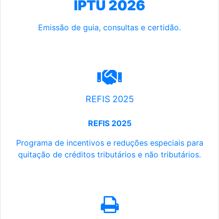
IPTU 2026
Emissão de guia, consultas e certidão.
REFIS 2025
REFIS 2025
Programa de incentivos e reduções especiais para
quitação de créditos tributários e não tributários.