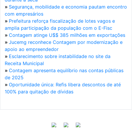
»
Segurança, mobilidade e economia pautam encontro
com empresários
»
Prefeitura reforça fiscalização de lotes vagos e
amplia participação da população com o E-Fisc
»
Contagem atinge U$$ 385 milhões em exportações
»
Jucemg reconhece Contagem por modernização e
apoio ao empreendedor
»
Esclarecimento sobre instabilidade no site da
Receita Municipal
»
Contagem apresenta equilíbrio nas contas públicas
de 2025
»
Oportunidade única: Refis libera descontos de até
100% para quitação de dívidas