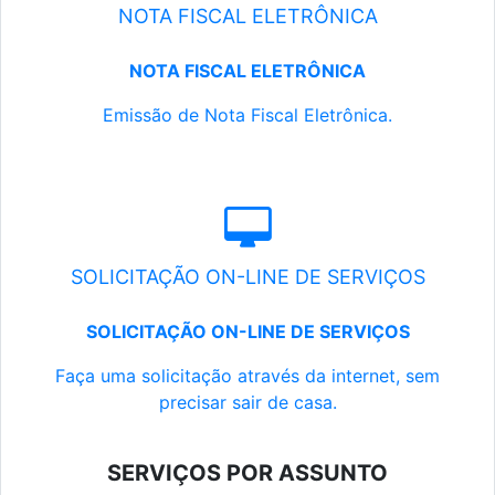
NOTA FISCAL ELETRÔNICA
NOTA FISCAL ELETRÔNICA
Emissão de Nota Fiscal Eletrônica.
SOLICITAÇÃO ON-LINE DE SERVIÇOS
SOLICITAÇÃO ON-LINE DE SERVIÇOS
Faça uma solicitação através da internet, sem
precisar sair de casa.
SERVIÇOS POR ASSUNTO