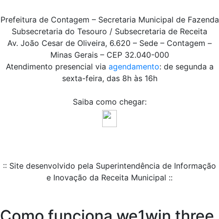
Prefeitura de Contagem – Secretaria Municipal de Fazenda
Subsecretaria do Tesouro / Subsecretaria de Receita
Av. João Cesar de Oliveira, 6.620 – Sede – Contagem –
Minas Gerais – CEP 32.040-000
Atendimento presencial via
agendamento
: de segunda a
sexta-feira, das 8h às 16h
Saiba como chegar:
:: Site desenvolvido pela Superintendência de Informação
e Inovação da Receita Municipal ::
Como funciona we1win three