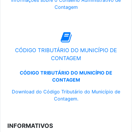
Informações sobre o Conselho Administrativo de
Contagem
CÓDIGO TRIBUTÁRIO DO MUNICÍPIO DE
CONTAGEM
CÓDIGO TRIBUTÁRIO DO MUNICÍPIO DE
CONTAGEM
Download do Código Tributário do Município de
Contagem.
INFORMATIVOS