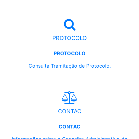
PROTOCOLO
PROTOCOLO
Consulta Tramitação de Protocolo.
CONTAC
CONTAC