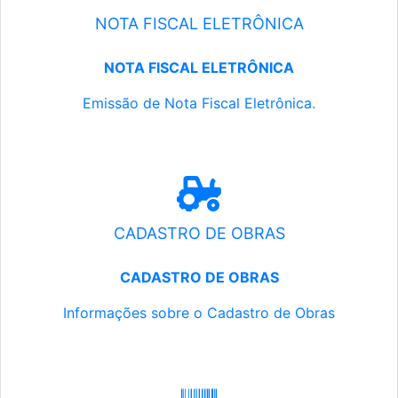
NOTA FISCAL ELETRÔNICA
NOTA FISCAL ELETRÔNICA
Emissão de Nota Fiscal Eletrônica.
CADASTRO DE OBRAS
CADASTRO DE OBRAS
Informações sobre o Cadastro de Obras