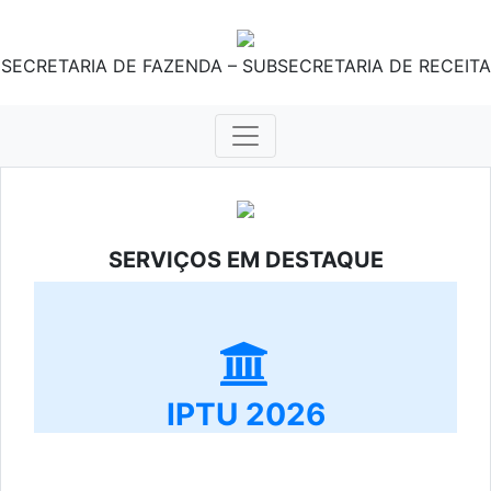
SECRETARIA DE FAZENDA – SUBSECRETARIA DE RECEITA
SERVIÇOS EM DESTAQUE
IPTU 2026