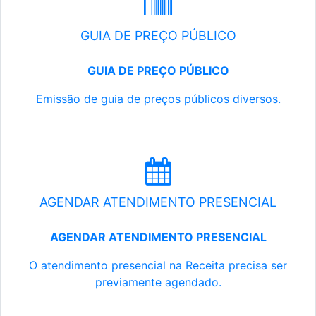
GUIA DE PREÇO PÚBLICO
GUIA DE PREÇO PÚBLICO
Emissão de guia de preços públicos diversos.
AGENDAR ATENDIMENTO PRESENCIAL
AGENDAR ATENDIMENTO PRESENCIAL
O atendimento presencial na Receita precisa ser
previamente agendado.