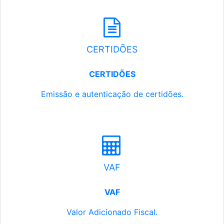
CERTIDÕES
CERTIDÕES
Emissão e autenticação de certidões.
VAF
VAF
Valor Adicionado Fiscal.