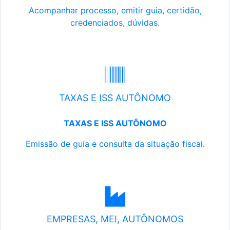
Acompanhar processo, emitir guia, certidão,
credenciados, dúvidas.
TAXAS E ISS AUTÔNOMO
TAXAS E ISS AUTÔNOMO
Emissão de guia e consulta da situação fiscal.
EMPRESAS, MEI, AUTÔNOMOS