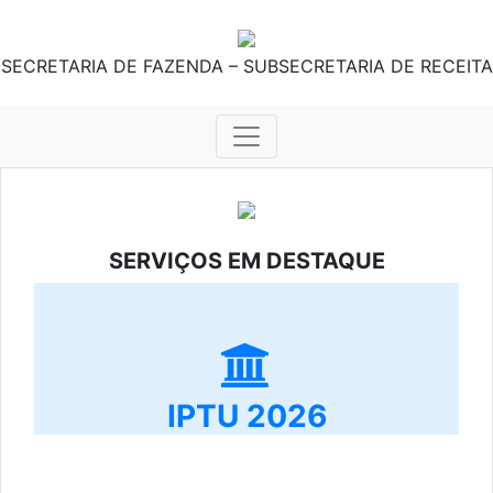
SECRETARIA DE FAZENDA – SUBSECRETARIA DE RECEITA
SERVIÇOS EM DESTAQUE
IPTU 2026