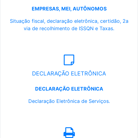
EMPRESAS, MEI, AUTÔNOMOS
Situação fiscal, declaração eletrônica, certidão, 2a
via de recolhimento de ISSQN e Taxas.
DECLARAÇÃO ELETRÔNICA
DECLARAÇÃO ELETRÔNICA
Declaração Eletrônica de Serviços.