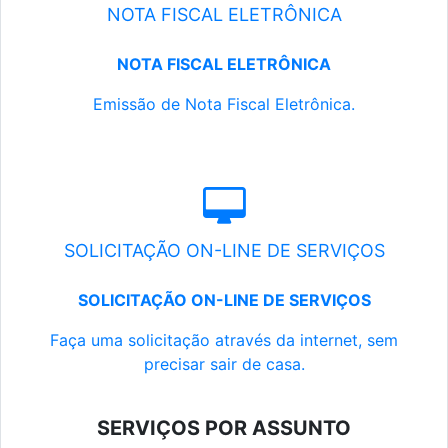
NOTA FISCAL ELETRÔNICA
NOTA FISCAL ELETRÔNICA
Emissão de Nota Fiscal Eletrônica.
SOLICITAÇÃO ON-LINE DE SERVIÇOS
SOLICITAÇÃO ON-LINE DE SERVIÇOS
Faça uma solicitação através da internet, sem
precisar sair de casa.
SERVIÇOS POR ASSUNTO