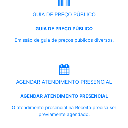
GUIA DE PREÇO PÚBLICO
GUIA DE PREÇO PÚBLICO
Emissão de guia de preços públicos diversos.
AGENDAR ATENDIMENTO PRESENCIAL
AGENDAR ATENDIMENTO PRESENCIAL
O atendimento presencial na Receita precisa ser
previamente agendado.