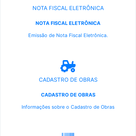
NOTA FISCAL ELETRÔNICA
NOTA FISCAL ELETRÔNICA
Emissão de Nota Fiscal Eletrônica.
CADASTRO DE OBRAS
CADASTRO DE OBRAS
Informações sobre o Cadastro de Obras