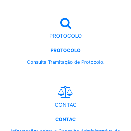
PROTOCOLO
PROTOCOLO
Consulta Tramitação de Protocolo.
CONTAC
CONTAC