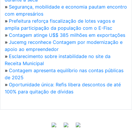
»
Segurança, mobilidade e economia pautam encontro
com empresários
»
Prefeitura reforça fiscalização de lotes vagos e
amplia participação da população com o E-Fisc
»
Contagem atinge U$$ 385 milhões em exportações
»
Jucemg reconhece Contagem por modernização e
apoio ao empreendedor
»
Esclarecimento sobre instabilidade no site da
Receita Municipal
»
Contagem apresenta equilíbrio nas contas públicas
de 2025
»
Oportunidade única: Refis libera descontos de até
100% para quitação de dívidas