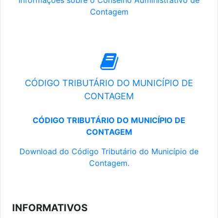
Informações sobre o Conselho Administrativo de
Contagem
CÓDIGO TRIBUTÁRIO DO MUNICÍPIO DE
CONTAGEM
CÓDIGO TRIBUTÁRIO DO MUNICÍPIO DE
CONTAGEM
Download do Código Tributário do Município de
Contagem.
INFORMATIVOS