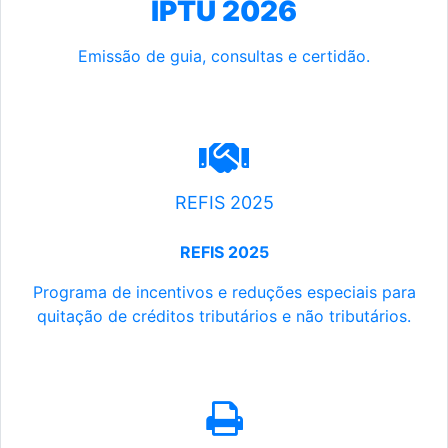
IPTU 2026
Emissão de guia, consultas e certidão.
REFIS 2025
REFIS 2025
Programa de incentivos e reduções especiais para
quitação de créditos tributários e não tributários.