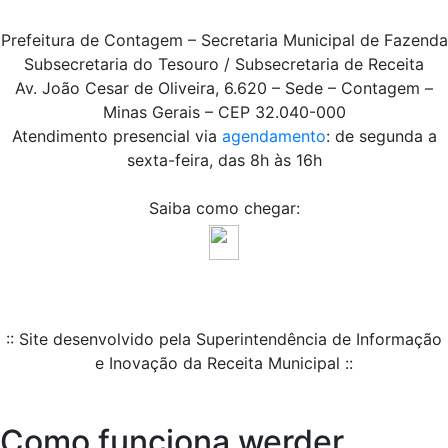
Prefeitura de Contagem – Secretaria Municipal de Fazenda
Subsecretaria do Tesouro / Subsecretaria de Receita
Av. João Cesar de Oliveira, 6.620 – Sede – Contagem –
Minas Gerais – CEP 32.040-000
Atendimento presencial via
agendamento
: de segunda a
sexta-feira, das 8h às 16h
Saiba como chegar:
:: Site desenvolvido pela Superintendência de Informação
e Inovação da Receita Municipal ::
Como funciona werder