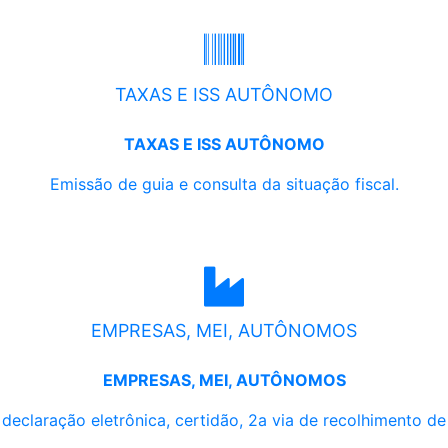
TAXAS E ISS AUTÔNOMO
TAXAS E ISS AUTÔNOMO
Emissão de guia e consulta da situação fiscal.
EMPRESAS, MEI, AUTÔNOMOS
EMPRESAS, MEI, AUTÔNOMOS
, declaração eletrônica, certidão, 2a via de recolhimento d