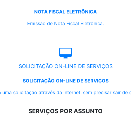
NOTA FISCAL ELETRÔNICA
Emissão de Nota Fiscal Eletrônica.
SOLICITAÇÃO ON-LINE DE SERVIÇOS
SOLICITAÇÃO ON-LINE DE SERVIÇOS
 uma solicitação através da internet, sem precisar sair de 
SERVIÇOS POR ASSUNTO