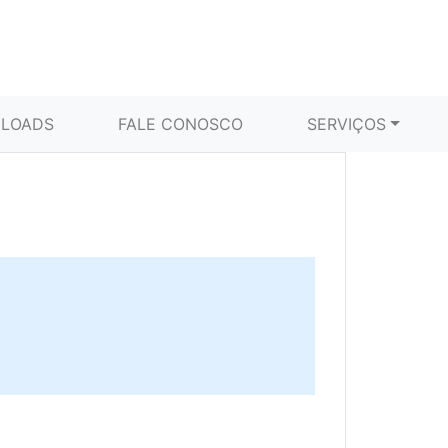
LOADS
FALE CONOSCO
SERVIÇOS