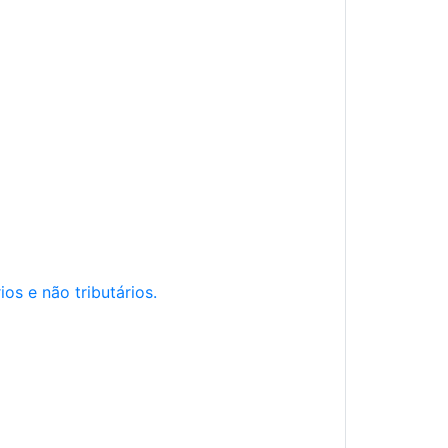
os e não tributários.