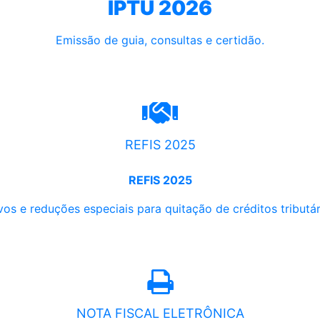
IPTU 2026
Emissão de guia, consultas e certidão.
REFIS 2025
REFIS 2025
os e reduções especiais para quitação de créditos tributári
NOTA FISCAL ELETRÔNICA