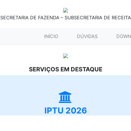
SECRETARIA DE FAZENDA – SUBSECRETARIA DE RECEITA
(CURRENT)
INÍCIO
DÚVIDAS
DOWN
SERVIÇOS EM DESTAQUE
IPTU 2026