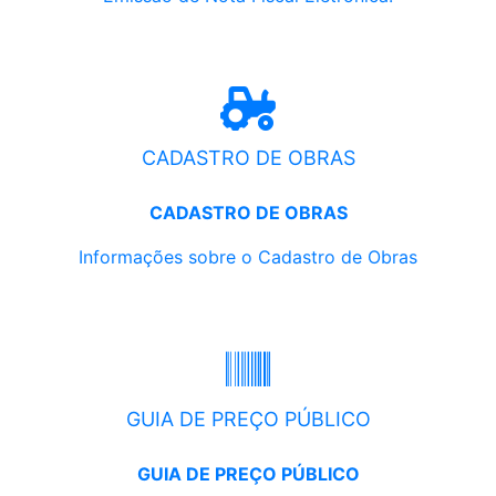
CADASTRO DE OBRAS
CADASTRO DE OBRAS
Informações sobre o Cadastro de Obras
GUIA DE PREÇO PÚBLICO
GUIA DE PREÇO PÚBLICO