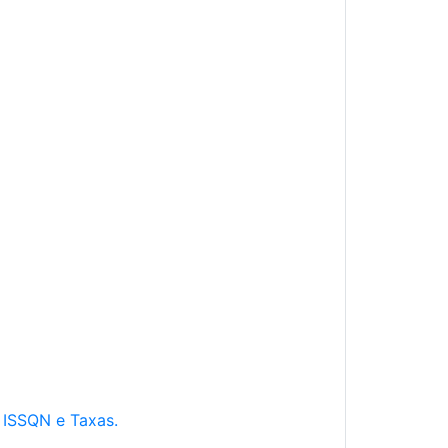
e ISSQN e Taxas.