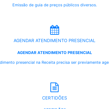
Emissão de guia de preços públicos diversos.
AGENDAR ATENDIMENTO PRESENCIAL
AGENDAR ATENDIMENTO PRESENCIAL
dimento presencial na Receita precisa ser previamente ag
CERTIDÕES