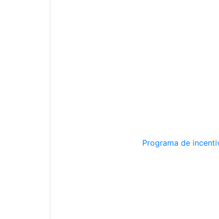
Programa de incentiv