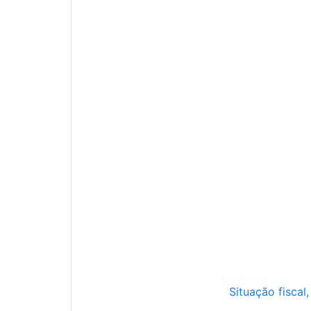
Situação fiscal