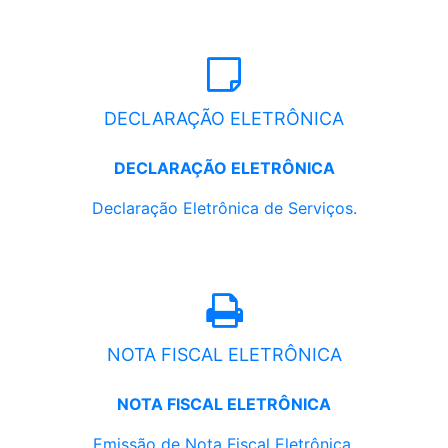
DECLARAÇÃO ELETRÔNICA
DECLARAÇÃO ELETRÔNICA
Declaração Eletrônica de Serviços.
NOTA FISCAL ELETRÔNICA
NOTA FISCAL ELETRÔNICA
Emissão de Nota Fiscal Eletrônica.