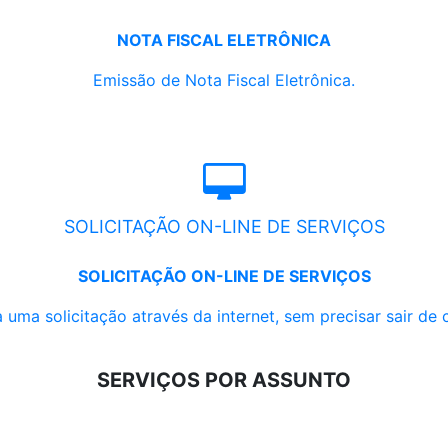
NOTA FISCAL ELETRÔNICA
Emissão de Nota Fiscal Eletrônica.
SOLICITAÇÃO ON-LINE DE SERVIÇOS
SOLICITAÇÃO ON-LINE DE SERVIÇOS
 uma solicitação através da internet, sem precisar sair de 
SERVIÇOS POR ASSUNTO