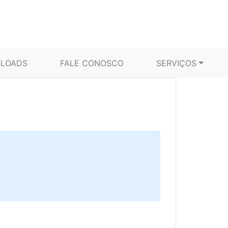
LOADS
FALE CONOSCO
SERVIÇOS