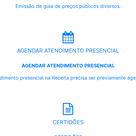
Emissão de guia de preços públicos diversos.
AGENDAR ATENDIMENTO PRESENCIAL
AGENDAR ATENDIMENTO PRESENCIAL
dimento presencial na Receita precisa ser previamente ag
CERTIDÕES