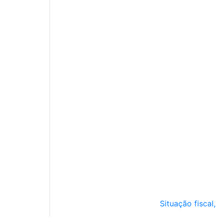
Situação fiscal