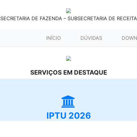
SECRETARIA DE FAZENDA – SUBSECRETARIA DE RECEITA
(CURRENT)
INÍCIO
DÚVIDAS
DOWN
SERVIÇOS EM DESTAQUE
IPTU 2026