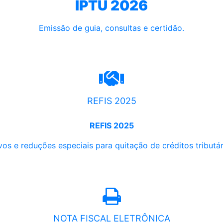
IPTU 2026
Emissão de guia, consultas e certidão.
REFIS 2025
REFIS 2025
os e reduções especiais para quitação de créditos tributári
NOTA FISCAL ELETRÔNICA