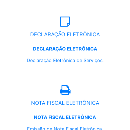
DECLARAÇÃO ELETRÔNICA
DECLARAÇÃO ELETRÔNICA
Declaração Eletrônica de Serviços.
NOTA FISCAL ELETRÔNICA
NOTA FISCAL ELETRÔNICA
Emissão de Nota Fiscal Eletrônica.