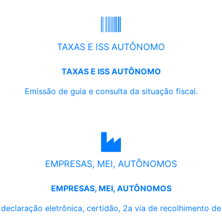
TAXAS E ISS AUTÔNOMO
TAXAS E ISS AUTÔNOMO
Emissão de guia e consulta da situação fiscal.
EMPRESAS, MEI, AUTÔNOMOS
EMPRESAS, MEI, AUTÔNOMOS
, declaração eletrônica, certidão, 2a via de recolhimento d