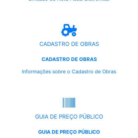
CADASTRO DE OBRAS
CADASTRO DE OBRAS
Informações sobre o Cadastro de Obras
GUIA DE PREÇO PÚBLICO
GUIA DE PREÇO PÚBLICO