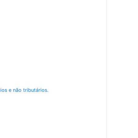
os e não tributários.