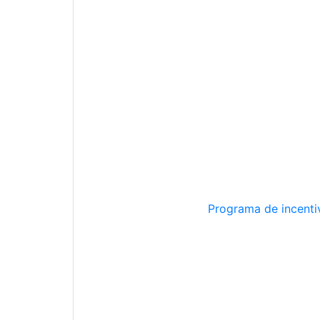
Programa de incentiv