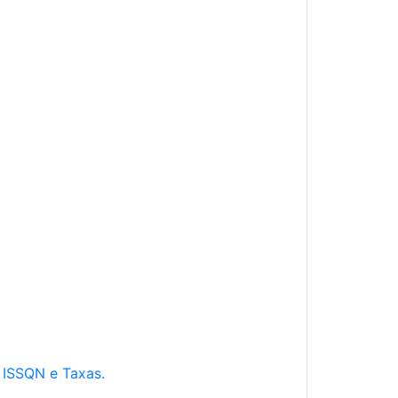
e ISSQN e Taxas.