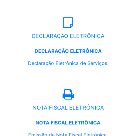
DECLARAÇÃO ELETRÔNICA
DECLARAÇÃO ELETRÔNICA
Declaração Eletrônica de Serviços.
NOTA FISCAL ELETRÔNICA
NOTA FISCAL ELETRÔNICA
Emissão de Nota Fiscal Eletrônica.