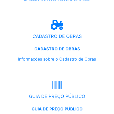
CADASTRO DE OBRAS
CADASTRO DE OBRAS
Informações sobre o Cadastro de Obras
GUIA DE PREÇO PÚBLICO
GUIA DE PREÇO PÚBLICO