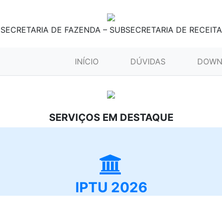
SECRETARIA DE FAZENDA – SUBSECRETARIA DE RECEITA
(CURRENT)
INÍCIO
DÚVIDAS
DOWN
SERVIÇOS EM DESTAQUE
IPTU 2026