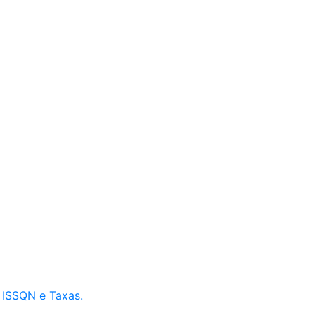
e ISSQN e Taxas.