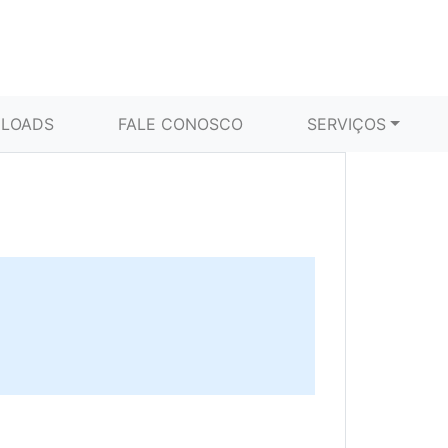
LOADS
FALE CONOSCO
SERVIÇOS