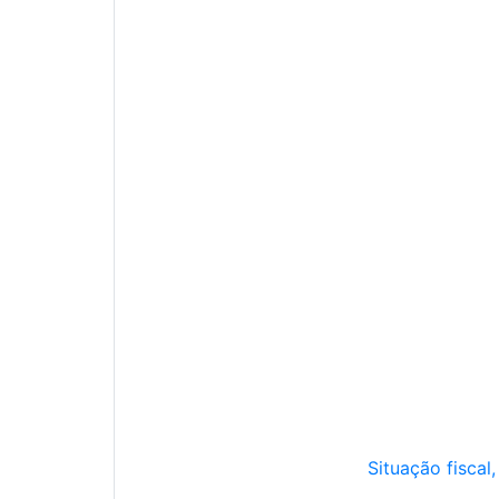
Situação fiscal