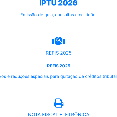
IPTU 2026
Emissão de guia, consultas e certidão.
REFIS 2025
REFIS 2025
os e reduções especiais para quitação de créditos tributári
NOTA FISCAL ELETRÔNICA