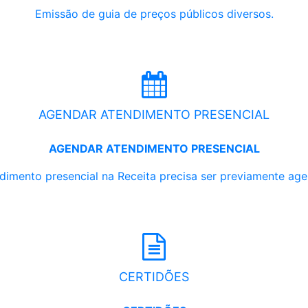
Emissão de guia de preços públicos diversos.
AGENDAR ATENDIMENTO PRESENCIAL
AGENDAR ATENDIMENTO PRESENCIAL
dimento presencial na Receita precisa ser previamente ag
CERTIDÕES