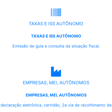
TAXAS E ISS AUTÔNOMO
TAXAS E ISS AUTÔNOMO
Emissão de guia e consulta da situação fiscal.
EMPRESAS, MEI, AUTÔNOMOS
EMPRESAS, MEI, AUTÔNOMOS
, declaração eletrônica, certidão, 2a via de recolhimento d