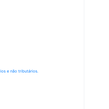
os e não tributários.