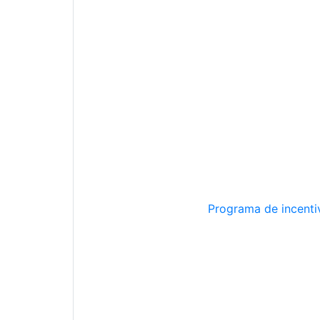
Programa de incentiv