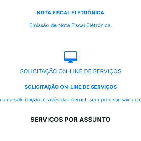
NOTA FISCAL ELETRÔNICA
Emissão de Nota Fiscal Eletrônica.
SOLICITAÇÃO ON-LINE DE SERVIÇOS
SOLICITAÇÃO ON-LINE DE SERVIÇOS
 uma solicitação através da internet, sem precisar sair de 
SERVIÇOS POR ASSUNTO