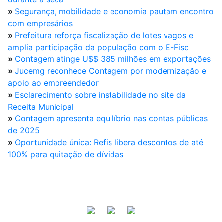
»
Segurança, mobilidade e economia pautam encontro
com empresários
»
Prefeitura reforça fiscalização de lotes vagos e
amplia participação da população com o E-Fisc
»
Contagem atinge U$$ 385 milhões em exportações
»
Jucemg reconhece Contagem por modernização e
apoio ao empreendedor
»
Esclarecimento sobre instabilidade no site da
Receita Municipal
»
Contagem apresenta equilíbrio nas contas públicas
de 2025
»
Oportunidade única: Refis libera descontos de até
100% para quitação de dívidas