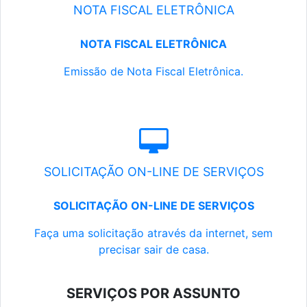
NOTA FISCAL ELETRÔNICA
NOTA FISCAL ELETRÔNICA
Emissão de Nota Fiscal Eletrônica.
SOLICITAÇÃO ON-LINE DE SERVIÇOS
SOLICITAÇÃO ON-LINE DE SERVIÇOS
Faça uma solicitação através da internet, sem
precisar sair de casa.
SERVIÇOS POR ASSUNTO