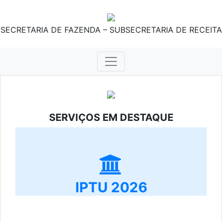
SECRETARIA DE FAZENDA – SUBSECRETARIA DE RECEITA
SERVIÇOS EM DESTAQUE
IPTU 2026