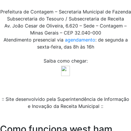
Prefeitura de Contagem – Secretaria Municipal de Fazenda
Subsecretaria do Tesouro / Subsecretaria de Receita
Av. João Cesar de Oliveira, 6.620 – Sede – Contagem –
Minas Gerais – CEP 32.040-000
Atendimento presencial via
agendamento
: de segunda a
sexta-feira, das 8h às 16h
Saiba como chegar:
:: Site desenvolvido pela Superintendência de Informação
e Inovação da Receita Municipal ::
Como funciona west ham