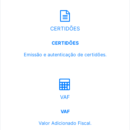
CERTIDÕES
CERTIDÕES
Emissão e autenticação de certidões.
VAF
VAF
Valor Adicionado Fiscal.