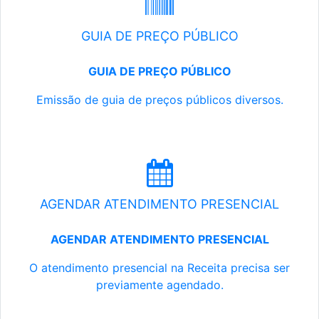
GUIA DE PREÇO PÚBLICO
GUIA DE PREÇO PÚBLICO
Emissão de guia de preços públicos diversos.
AGENDAR ATENDIMENTO PRESENCIAL
AGENDAR ATENDIMENTO PRESENCIAL
O atendimento presencial na Receita precisa ser
previamente agendado.