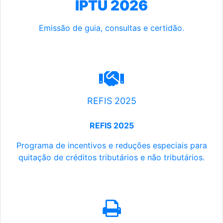
IPTU 2026
Emissão de guia, consultas e certidão.
REFIS 2025
REFIS 2025
Programa de incentivos e reduções especiais para
quitação de créditos tributários e não tributários.