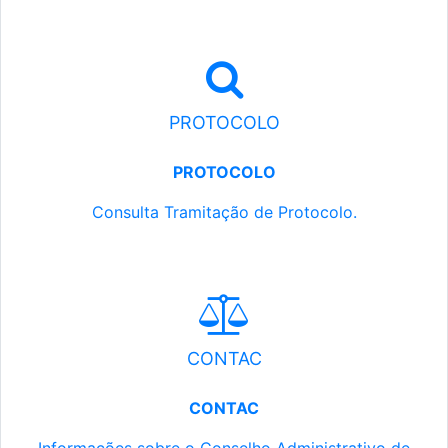
PROTOCOLO
PROTOCOLO
Consulta Tramitação de Protocolo.
CONTAC
CONTAC