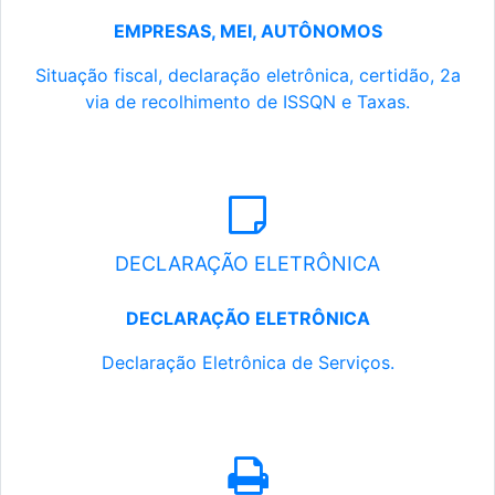
EMPRESAS, MEI, AUTÔNOMOS
Situação fiscal, declaração eletrônica, certidão, 2a
via de recolhimento de ISSQN e Taxas.
DECLARAÇÃO ELETRÔNICA
DECLARAÇÃO ELETRÔNICA
Declaração Eletrônica de Serviços.