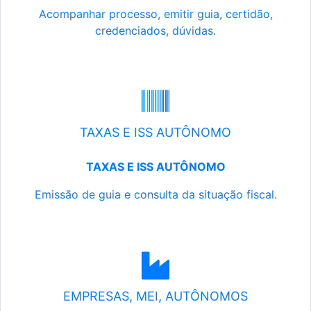
Acompanhar processo, emitir guia, certidão,
credenciados, dúvidas.
TAXAS E ISS AUTÔNOMO
TAXAS E ISS AUTÔNOMO
Emissão de guia e consulta da situação fiscal.
EMPRESAS, MEI, AUTÔNOMOS