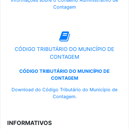
Informações sobre o Conselho Administrativo de
Contagem
CÓDIGO TRIBUTÁRIO DO MUNICÍPIO DE
CONTAGEM
CÓDIGO TRIBUTÁRIO DO MUNICÍPIO DE
CONTAGEM
Download do Código Tributário do Município de
Contagem.
INFORMATIVOS