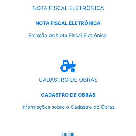
NOTA FISCAL ELETRÔNICA
NOTA FISCAL ELETRÔNICA
Emissão de Nota Fiscal Eletrônica.
CADASTRO DE OBRAS
CADASTRO DE OBRAS
Informações sobre o Cadastro de Obras