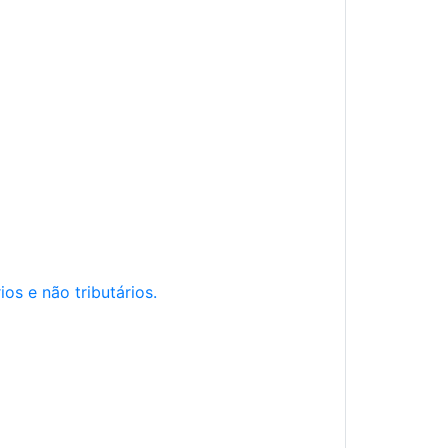
os e não tributários.