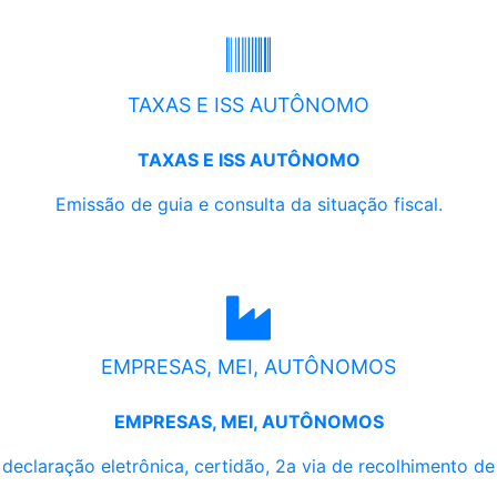
TAXAS E ISS AUTÔNOMO
TAXAS E ISS AUTÔNOMO
Emissão de guia e consulta da situação fiscal.
EMPRESAS, MEI, AUTÔNOMOS
EMPRESAS, MEI, AUTÔNOMOS
, declaração eletrônica, certidão, 2a via de recolhimento d