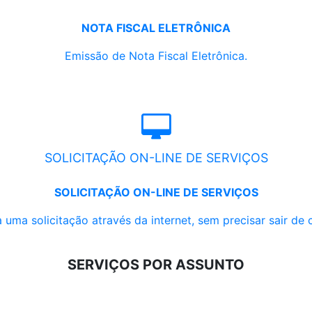
NOTA FISCAL ELETRÔNICA
Emissão de Nota Fiscal Eletrônica.
SOLICITAÇÃO ON-LINE DE SERVIÇOS
SOLICITAÇÃO ON-LINE DE SERVIÇOS
 uma solicitação através da internet, sem precisar sair de 
SERVIÇOS POR ASSUNTO