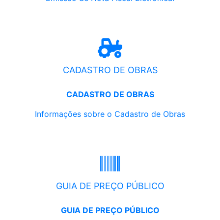
CADASTRO DE OBRAS
CADASTRO DE OBRAS
Informações sobre o Cadastro de Obras
GUIA DE PREÇO PÚBLICO
GUIA DE PREÇO PÚBLICO