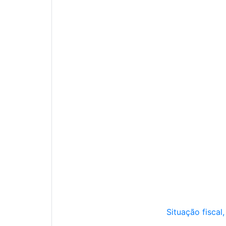
Situação fiscal