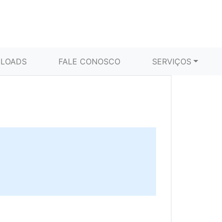
LOADS
FALE CONOSCO
SERVIÇOS