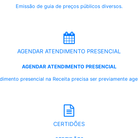
Emissão de guia de preços públicos diversos.
AGENDAR ATENDIMENTO PRESENCIAL
AGENDAR ATENDIMENTO PRESENCIAL
dimento presencial na Receita precisa ser previamente ag
CERTIDÕES