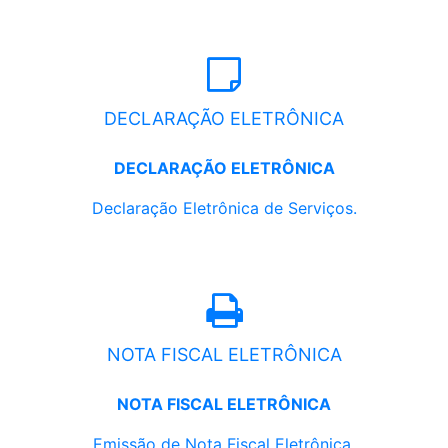
DECLARAÇÃO ELETRÔNICA
DECLARAÇÃO ELETRÔNICA
Declaração Eletrônica de Serviços.
NOTA FISCAL ELETRÔNICA
NOTA FISCAL ELETRÔNICA
Emissão de Nota Fiscal Eletrônica.