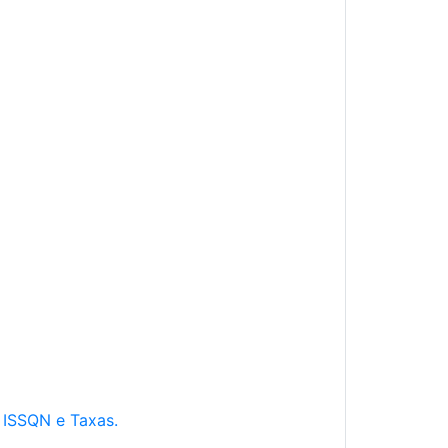
e ISSQN e Taxas.