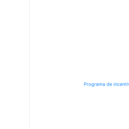
Programa de incentiv