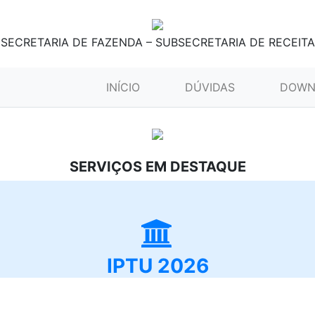
SECRETARIA DE FAZENDA – SUBSECRETARIA DE RECEITA
(CURRENT)
INÍCIO
DÚVIDAS
DOWN
SERVIÇOS EM DESTAQUE
IPTU 2026