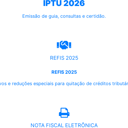
IPTU 2026
Emissão de guia, consultas e certidão.
REFIS 2025
REFIS 2025
os e reduções especiais para quitação de créditos tributári
NOTA FISCAL ELETRÔNICA