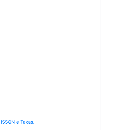
e ISSQN e Taxas.