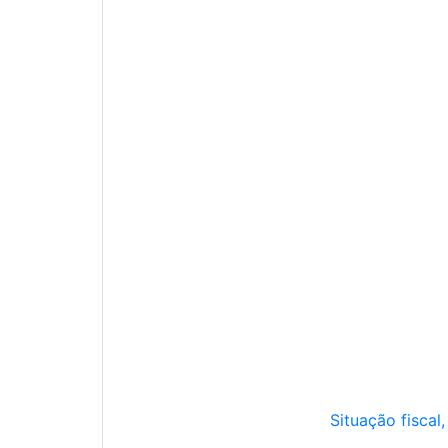
Situação fiscal