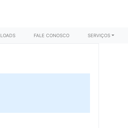
LOADS
FALE CONOSCO
SERVIÇOS