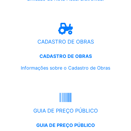
CADASTRO DE OBRAS
CADASTRO DE OBRAS
Informações sobre o Cadastro de Obras
GUIA DE PREÇO PÚBLICO
GUIA DE PREÇO PÚBLICO