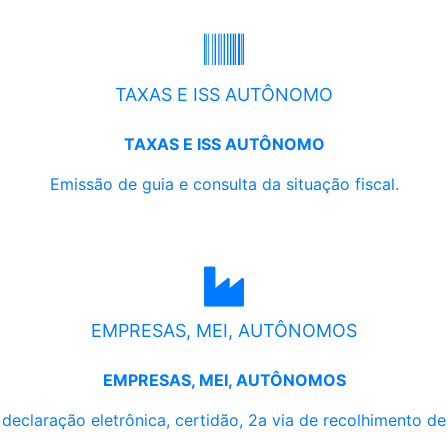
TAXAS E ISS AUTÔNOMO
TAXAS E ISS AUTÔNOMO
Emissão de guia e consulta da situação fiscal.
EMPRESAS, MEI, AUTÔNOMOS
EMPRESAS, MEI, AUTÔNOMOS
, declaração eletrônica, certidão, 2a via de recolhimento d