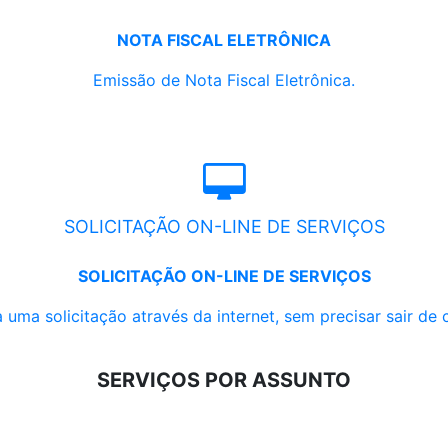
NOTA FISCAL ELETRÔNICA
Emissão de Nota Fiscal Eletrônica.
SOLICITAÇÃO ON-LINE DE SERVIÇOS
SOLICITAÇÃO ON-LINE DE SERVIÇOS
 uma solicitação através da internet, sem precisar sair de 
SERVIÇOS POR ASSUNTO