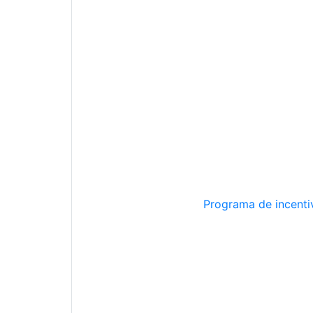
Programa de incentiv