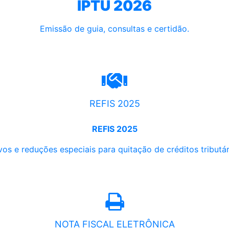
IPTU 2026
Emissão de guia, consultas e certidão.
REFIS 2025
REFIS 2025
os e reduções especiais para quitação de créditos tributári
NOTA FISCAL ELETRÔNICA