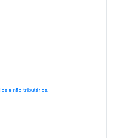
os e não tributários.