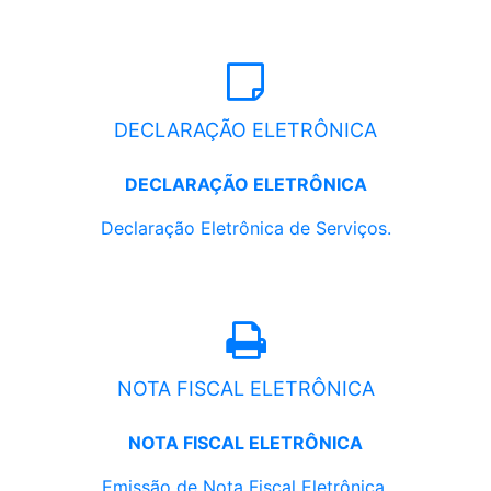
DECLARAÇÃO ELETRÔNICA
DECLARAÇÃO ELETRÔNICA
Declaração Eletrônica de Serviços.
NOTA FISCAL ELETRÔNICA
NOTA FISCAL ELETRÔNICA
Emissão de Nota Fiscal Eletrônica.