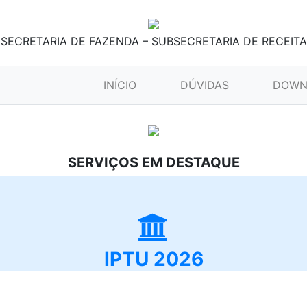
SECRETARIA DE FAZENDA – SUBSECRETARIA DE RECEITA
(CURRENT)
INÍCIO
DÚVIDAS
DOWN
SERVIÇOS EM DESTAQUE
IPTU 2026