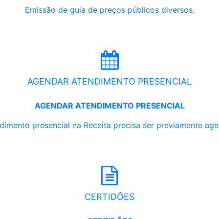
Emissão de guia de preços públicos diversos.
AGENDAR ATENDIMENTO PRESENCIAL
AGENDAR ATENDIMENTO PRESENCIAL
dimento presencial na Receita precisa ser previamente ag
CERTIDÕES