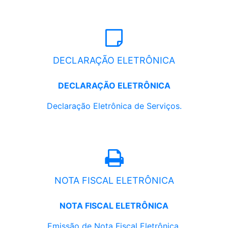
DECLARAÇÃO ELETRÔNICA
DECLARAÇÃO ELETRÔNICA
Declaração Eletrônica de Serviços.
NOTA FISCAL ELETRÔNICA
NOTA FISCAL ELETRÔNICA
Emissão de Nota Fiscal Eletrônica.