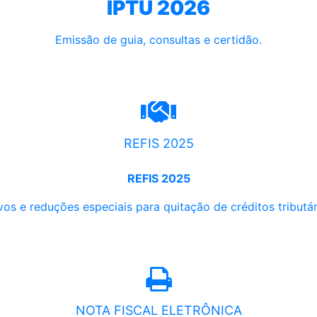
IPTU 2026
Emissão de guia, consultas e certidão.
REFIS 2025
REFIS 2025
os e reduções especiais para quitação de créditos tributári
NOTA FISCAL ELETRÔNICA