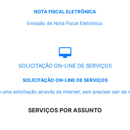
NOTA FISCAL ELETRÔNICA
Emissão de Nota Fiscal Eletrônica.
SOLICITAÇÃO ON-LINE DE SERVIÇOS
SOLICITAÇÃO ON-LINE DE SERVIÇOS
 uma solicitação através da internet, sem precisar sair de 
SERVIÇOS POR ASSUNTO