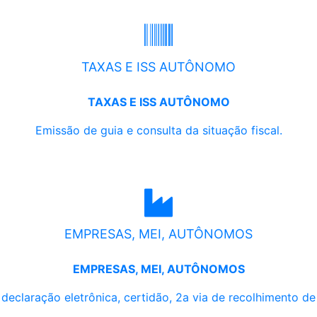
TAXAS E ISS AUTÔNOMO
TAXAS E ISS AUTÔNOMO
Emissão de guia e consulta da situação fiscal.
EMPRESAS, MEI, AUTÔNOMOS
EMPRESAS, MEI, AUTÔNOMOS
, declaração eletrônica, certidão, 2a via de recolhimento d