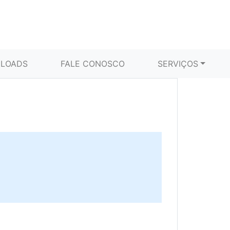
LOADS
FALE CONOSCO
SERVIÇOS