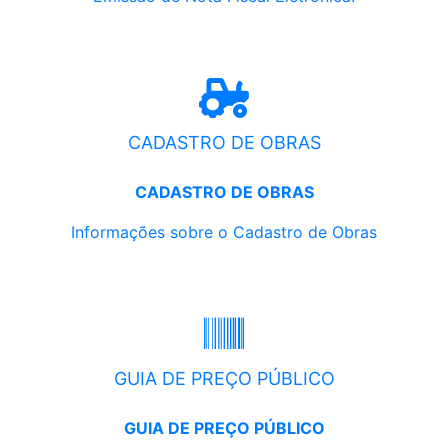
CADASTRO DE OBRAS
CADASTRO DE OBRAS
Informações sobre o Cadastro de Obras
GUIA DE PREÇO PÚBLICO
GUIA DE PREÇO PÚBLICO