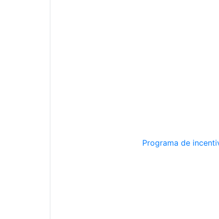
Programa de incentiv