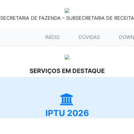
SECRETARIA DE FAZENDA – SUBSECRETARIA DE RECEITA
(CURRENT)
INÍCIO
DÚVIDAS
DOWN
SERVIÇOS EM DESTAQUE
IPTU 2026