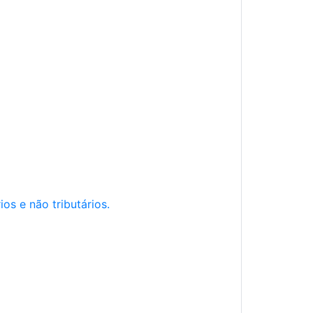
os e não tributários.