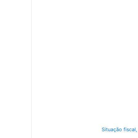
Situação fiscal