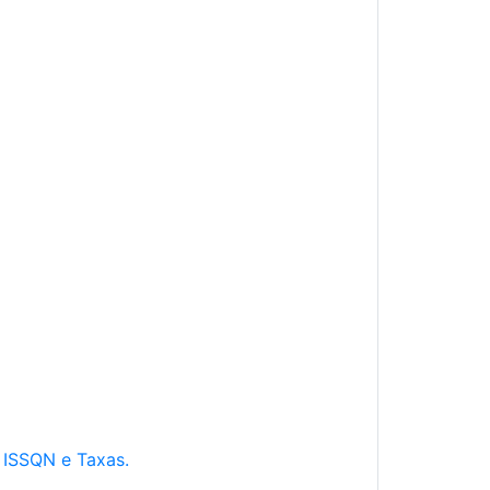
e ISSQN e Taxas.