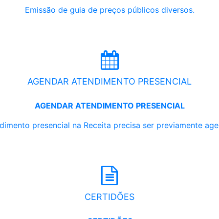
Emissão de guia de preços públicos diversos.
AGENDAR ATENDIMENTO PRESENCIAL
AGENDAR ATENDIMENTO PRESENCIAL
dimento presencial na Receita precisa ser previamente ag
CERTIDÕES