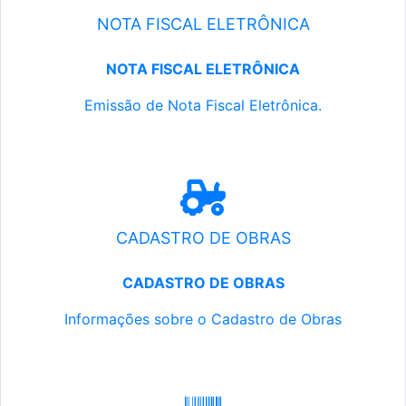
NOTA FISCAL ELETRÔNICA
NOTA FISCAL ELETRÔNICA
Emissão de Nota Fiscal Eletrônica.
CADASTRO DE OBRAS
CADASTRO DE OBRAS
Informações sobre o Cadastro de Obras