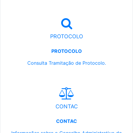
PROTOCOLO
PROTOCOLO
Consulta Tramitação de Protocolo.
CONTAC
CONTAC