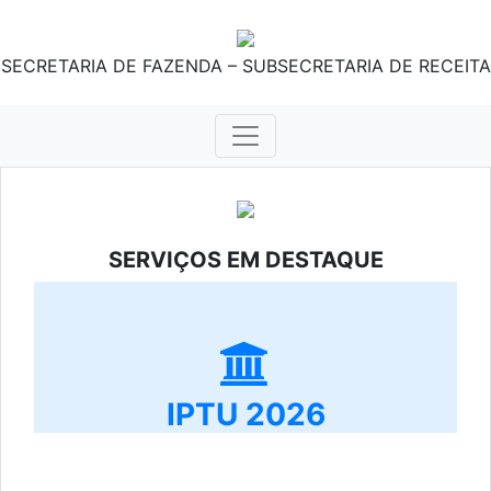
SECRETARIA DE FAZENDA – SUBSECRETARIA DE RECEITA
SERVIÇOS EM DESTAQUE
IPTU 2026