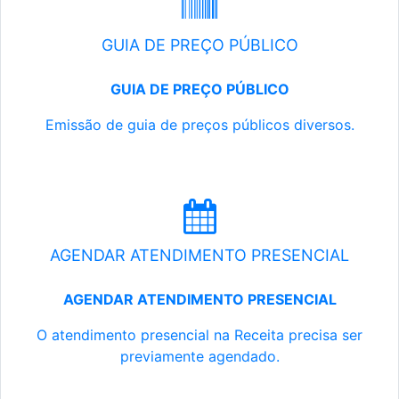
GUIA DE PREÇO PÚBLICO
GUIA DE PREÇO PÚBLICO
Emissão de guia de preços públicos diversos.
AGENDAR ATENDIMENTO PRESENCIAL
AGENDAR ATENDIMENTO PRESENCIAL
O atendimento presencial na Receita precisa ser
previamente agendado.