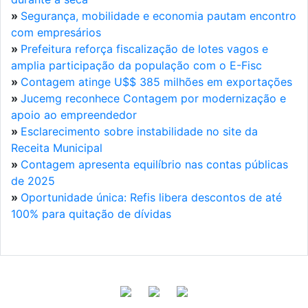
»
Segurança, mobilidade e economia pautam encontro
com empresários
»
Prefeitura reforça fiscalização de lotes vagos e
amplia participação da população com o E-Fisc
»
Contagem atinge U$$ 385 milhões em exportações
»
Jucemg reconhece Contagem por modernização e
apoio ao empreendedor
»
Esclarecimento sobre instabilidade no site da
Receita Municipal
»
Contagem apresenta equilíbrio nas contas públicas
de 2025
»
Oportunidade única: Refis libera descontos de até
100% para quitação de dívidas