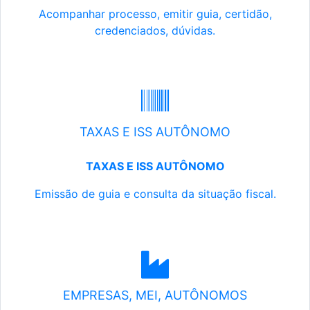
Acompanhar processo, emitir guia, certidão,
credenciados, dúvidas.
TAXAS E ISS AUTÔNOMO
TAXAS E ISS AUTÔNOMO
Emissão de guia e consulta da situação fiscal.
EMPRESAS, MEI, AUTÔNOMOS