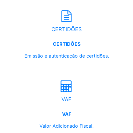
CERTIDÕES
CERTIDÕES
Emissão e autenticação de certidões.
VAF
VAF
Valor Adicionado Fiscal.