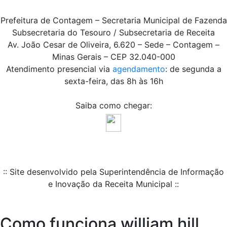
Prefeitura de Contagem – Secretaria Municipal de Fazenda
Subsecretaria do Tesouro / Subsecretaria de Receita
Av. João Cesar de Oliveira, 6.620 – Sede – Contagem –
Minas Gerais – CEP 32.040-000
Atendimento presencial via
agendamento
: de segunda a
sexta-feira, das 8h às 16h
Saiba como chegar:
:: Site desenvolvido pela Superintendência de Informação
e Inovação da Receita Municipal ::
Como funciona william hill