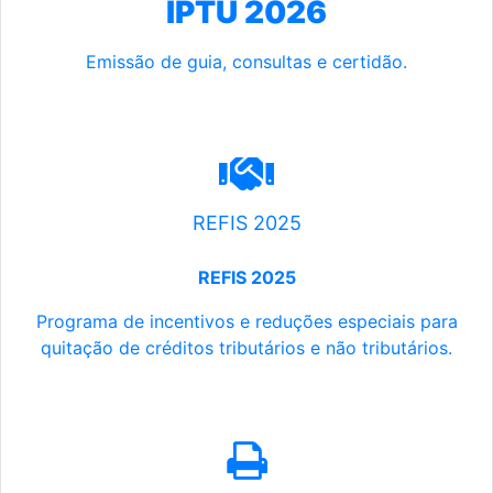
IPTU 2026
Emissão de guia, consultas e certidão.
REFIS 2025
REFIS 2025
Programa de incentivos e reduções especiais para
quitação de créditos tributários e não tributários.