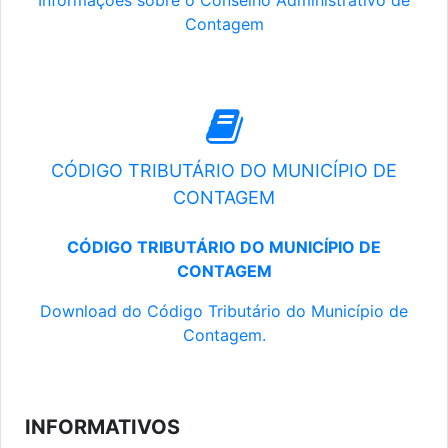
Informações sobre o Conselho Administrativo de
Contagem
CÓDIGO TRIBUTÁRIO DO MUNICÍPIO DE
CONTAGEM
CÓDIGO TRIBUTÁRIO DO MUNICÍPIO DE
CONTAGEM
Download do Código Tributário do Município de
Contagem.
INFORMATIVOS