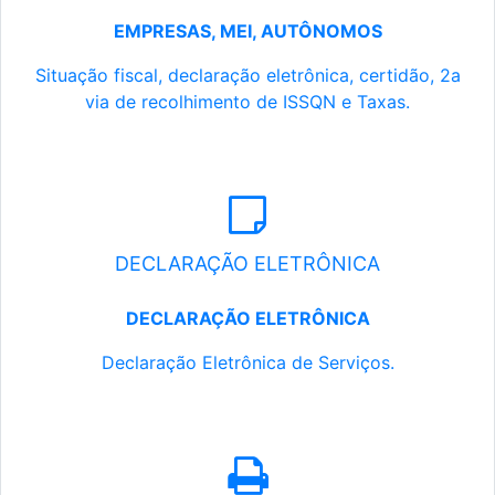
EMPRESAS, MEI, AUTÔNOMOS
Situação fiscal, declaração eletrônica, certidão, 2a
via de recolhimento de ISSQN e Taxas.
DECLARAÇÃO ELETRÔNICA
DECLARAÇÃO ELETRÔNICA
Declaração Eletrônica de Serviços.