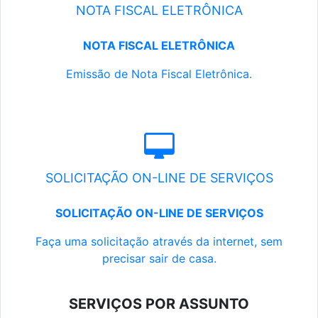
NOTA FISCAL ELETRÔNICA
NOTA FISCAL ELETRÔNICA
Emissão de Nota Fiscal Eletrônica.
SOLICITAÇÃO ON-LINE DE SERVIÇOS
SOLICITAÇÃO ON-LINE DE SERVIÇOS
Faça uma solicitação através da internet, sem
precisar sair de casa.
SERVIÇOS POR ASSUNTO