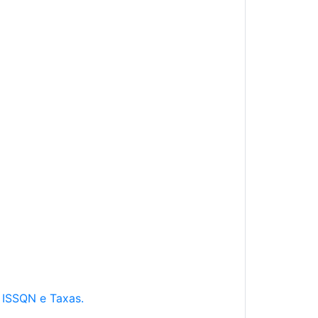
e ISSQN e Taxas.