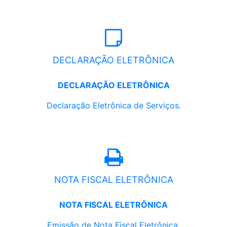
DECLARAÇÃO ELETRÔNICA
DECLARAÇÃO ELETRÔNICA
Declaração Eletrônica de Serviços.
NOTA FISCAL ELETRÔNICA
NOTA FISCAL ELETRÔNICA
Emissão de Nota Fiscal Eletrônica.