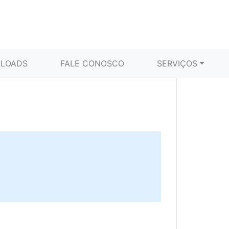
LOADS
FALE CONOSCO
SERVIÇOS