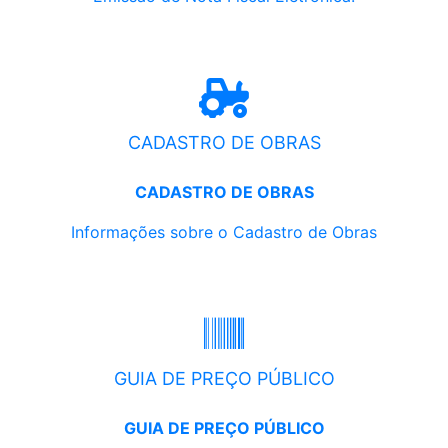
CADASTRO DE OBRAS
CADASTRO DE OBRAS
Informações sobre o Cadastro de Obras
GUIA DE PREÇO PÚBLICO
GUIA DE PREÇO PÚBLICO