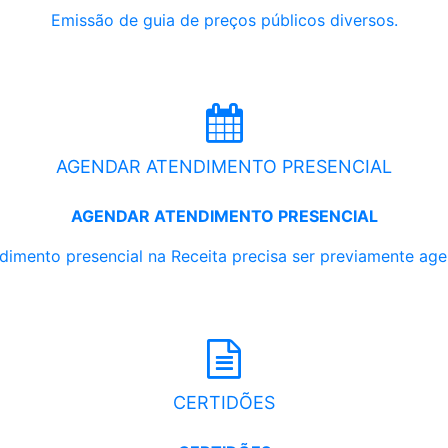
Emissão de guia de preços públicos diversos.
AGENDAR ATENDIMENTO PRESENCIAL
AGENDAR ATENDIMENTO PRESENCIAL
dimento presencial na Receita precisa ser previamente ag
CERTIDÕES