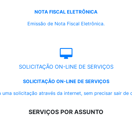
NOTA FISCAL ELETRÔNICA
Emissão de Nota Fiscal Eletrônica.
SOLICITAÇÃO ON-LINE DE SERVIÇOS
SOLICITAÇÃO ON-LINE DE SERVIÇOS
 uma solicitação através da internet, sem precisar sair de 
SERVIÇOS POR ASSUNTO