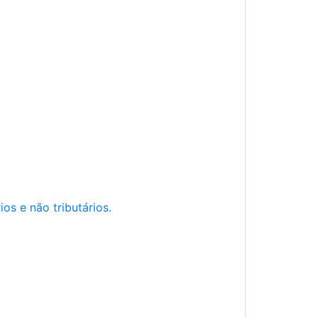
os e não tributários.