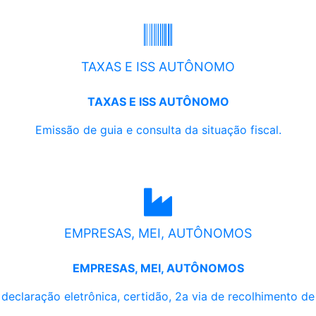
TAXAS E ISS AUTÔNOMO
TAXAS E ISS AUTÔNOMO
Emissão de guia e consulta da situação fiscal.
EMPRESAS, MEI, AUTÔNOMOS
EMPRESAS, MEI, AUTÔNOMOS
, declaração eletrônica, certidão, 2a via de recolhimento d