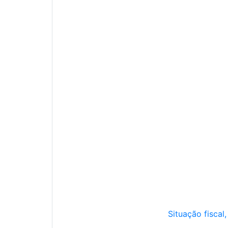
Situação fiscal