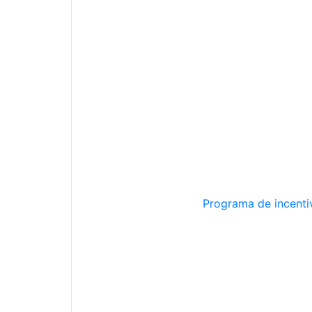
Programa de incentiv