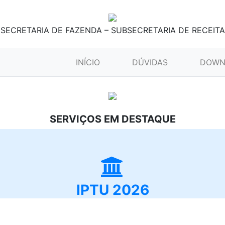
SECRETARIA DE FAZENDA – SUBSECRETARIA DE RECEITA
(CURRENT)
INÍCIO
DÚVIDAS
DOWN
SERVIÇOS EM DESTAQUE
IPTU 2026