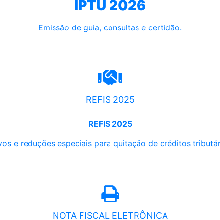
IPTU 2026
Emissão de guia, consultas e certidão.
REFIS 2025
REFIS 2025
os e reduções especiais para quitação de créditos tributári
NOTA FISCAL ELETRÔNICA