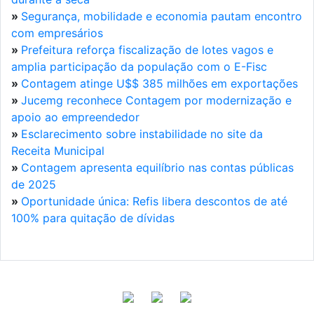
»
Segurança, mobilidade e economia pautam encontro
com empresários
»
Prefeitura reforça fiscalização de lotes vagos e
amplia participação da população com o E-Fisc
»
Contagem atinge U$$ 385 milhões em exportações
»
Jucemg reconhece Contagem por modernização e
apoio ao empreendedor
»
Esclarecimento sobre instabilidade no site da
Receita Municipal
»
Contagem apresenta equilíbrio nas contas públicas
de 2025
»
Oportunidade única: Refis libera descontos de até
100% para quitação de dívidas