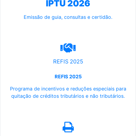
IPTU 2026
Emissão de guia, consultas e certidão.
REFIS 2025
REFIS 2025
Programa de incentivos e reduções especiais para
quitação de créditos tributários e não tributários.