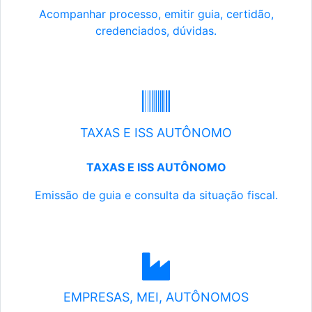
Acompanhar processo, emitir guia, certidão,
credenciados, dúvidas.
TAXAS E ISS AUTÔNOMO
TAXAS E ISS AUTÔNOMO
Emissão de guia e consulta da situação fiscal.
EMPRESAS, MEI, AUTÔNOMOS