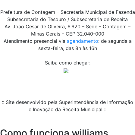
Prefeitura de Contagem – Secretaria Municipal de Fazenda
Subsecretaria do Tesouro / Subsecretaria de Receita
Av. João Cesar de Oliveira, 6.620 – Sede – Contagem –
Minas Gerais – CEP 32.040-000
Atendimento presencial via
agendamento
: de segunda a
sexta-feira, das 8h às 16h
Saiba como chegar:
:: Site desenvolvido pela Superintendência de Informação
e Inovação da Receita Municipal ::
Como funciona williams