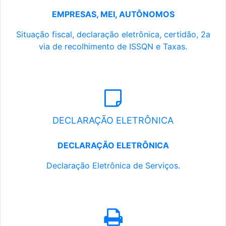
EMPRESAS, MEI, AUTÔNOMOS
Situação fiscal, declaração eletrônica, certidão, 2a
via de recolhimento de ISSQN e Taxas.
DECLARAÇÃO ELETRÔNICA
DECLARAÇÃO ELETRÔNICA
Declaração Eletrônica de Serviços.