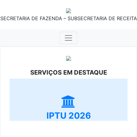
SECRETARIA DE FAZENDA – SUBSECRETARIA DE RECEITA
SERVIÇOS EM DESTAQUE
IPTU 2026