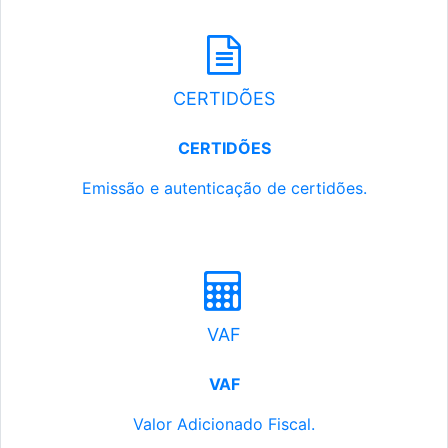
CERTIDÕES
CERTIDÕES
Emissão e autenticação de certidões.
VAF
VAF
Valor Adicionado Fiscal.