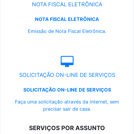
NOTA FISCAL ELETRÔNICA
NOTA FISCAL ELETRÔNICA
Emissão de Nota Fiscal Eletrônica.
SOLICITAÇÃO ON-LINE DE SERVIÇOS
SOLICITAÇÃO ON-LINE DE SERVIÇOS
Faça uma solicitação através da internet, sem
precisar sair de casa.
SERVIÇOS POR ASSUNTO