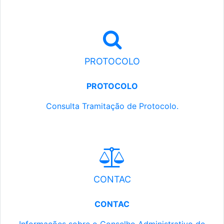
PROTOCOLO
PROTOCOLO
Consulta Tramitação de Protocolo.
CONTAC
CONTAC