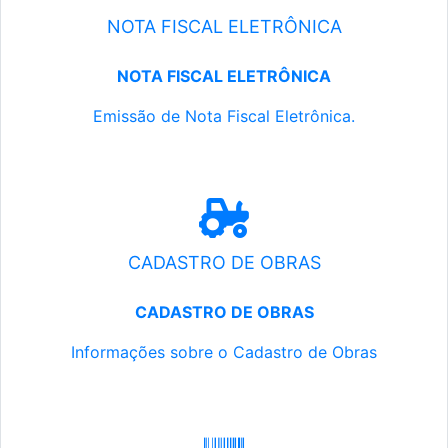
NOTA FISCAL ELETRÔNICA
NOTA FISCAL ELETRÔNICA
Emissão de Nota Fiscal Eletrônica.
CADASTRO DE OBRAS
CADASTRO DE OBRAS
Informações sobre o Cadastro de Obras