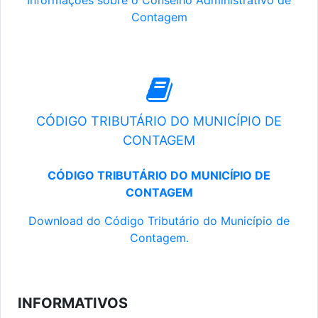
Informações sobre o Conselho Administrativo de
Contagem
CÓDIGO TRIBUTÁRIO DO MUNICÍPIO DE
CONTAGEM
CÓDIGO TRIBUTÁRIO DO MUNICÍPIO DE
CONTAGEM
Download do Código Tributário do Município de
Contagem.
INFORMATIVOS