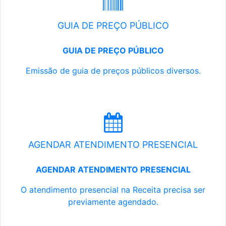
GUIA DE PREÇO PÚBLICO
GUIA DE PREÇO PÚBLICO
Emissão de guia de preços públicos diversos.
AGENDAR ATENDIMENTO PRESENCIAL
AGENDAR ATENDIMENTO PRESENCIAL
O atendimento presencial na Receita precisa ser
previamente agendado.