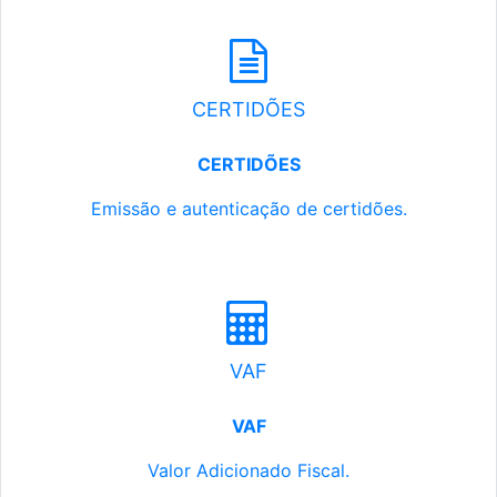
CERTIDÕES
CERTIDÕES
Emissão e autenticação de certidões.
VAF
VAF
Valor Adicionado Fiscal.