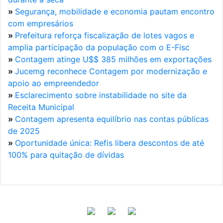
»
Segurança, mobilidade e economia pautam encontro
com empresários
»
Prefeitura reforça fiscalização de lotes vagos e
amplia participação da população com o E-Fisc
»
Contagem atinge U$$ 385 milhões em exportações
»
Jucemg reconhece Contagem por modernização e
apoio ao empreendedor
»
Esclarecimento sobre instabilidade no site da
Receita Municipal
»
Contagem apresenta equilíbrio nas contas públicas
de 2025
»
Oportunidade única: Refis libera descontos de até
100% para quitação de dívidas