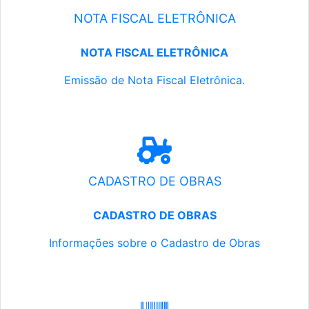
NOTA FISCAL ELETRÔNICA
NOTA FISCAL ELETRÔNICA
Emissão de Nota Fiscal Eletrônica.
CADASTRO DE OBRAS
CADASTRO DE OBRAS
Informações sobre o Cadastro de Obras