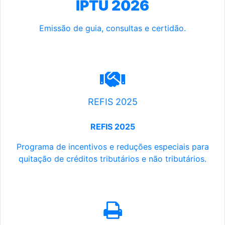
IPTU 2026
Emissão de guia, consultas e certidão.
REFIS 2025
REFIS 2025
Programa de incentivos e reduções especiais para
quitação de créditos tributários e não tributários.