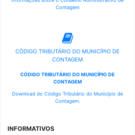
Informações sobre o Conselho Administrativo de
Contagem
CÓDIGO TRIBUTÁRIO DO MUNICÍPIO DE
CONTAGEM
CÓDIGO TRIBUTÁRIO DO MUNICÍPIO DE
CONTAGEM
Download do Código Tributário do Município de
Contagem.
INFORMATIVOS