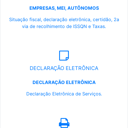
EMPRESAS, MEI, AUTÔNOMOS
Situação fiscal, declaração eletrônica, certidão, 2a
via de recolhimento de ISSQN e Taxas.
DECLARAÇÃO ELETRÔNICA
DECLARAÇÃO ELETRÔNICA
Declaração Eletrônica de Serviços.