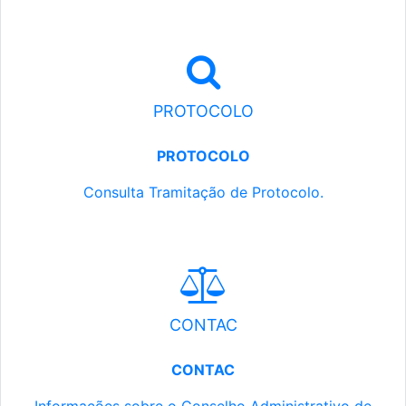
PROTOCOLO
PROTOCOLO
Consulta Tramitação de Protocolo.
CONTAC
CONTAC