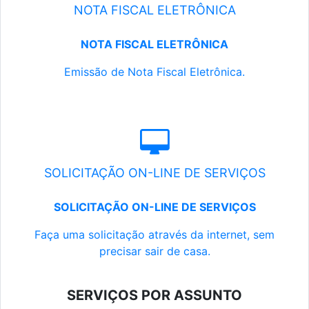
NOTA FISCAL ELETRÔNICA
NOTA FISCAL ELETRÔNICA
Emissão de Nota Fiscal Eletrônica.
SOLICITAÇÃO ON-LINE DE SERVIÇOS
SOLICITAÇÃO ON-LINE DE SERVIÇOS
Faça uma solicitação através da internet, sem
precisar sair de casa.
SERVIÇOS POR ASSUNTO