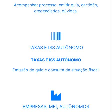
Acompanhar processo, emitir guia, certidão,
credenciados, dúvidas.
TAXAS E ISS AUTÔNOMO
TAXAS E ISS AUTÔNOMO
Emissão de guia e consulta da situação fiscal.
EMPRESAS, MEI, AUTÔNOMOS