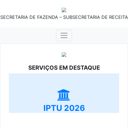
SECRETARIA DE FAZENDA – SUBSECRETARIA DE RECEITA
SERVIÇOS EM DESTAQUE
IPTU 2026