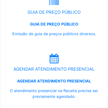
GUIA DE PREÇO PÚBLICO
GUIA DE PREÇO PÚBLICO
Emissão de guia de preços públicos diversos.
AGENDAR ATENDIMENTO PRESENCIAL
AGENDAR ATENDIMENTO PRESENCIAL
O atendimento presencial na Receita precisa ser
previamente agendado.