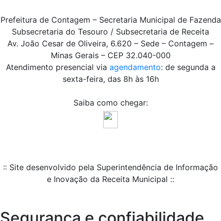
Prefeitura de Contagem – Secretaria Municipal de Fazenda
Subsecretaria do Tesouro / Subsecretaria de Receita
Av. João Cesar de Oliveira, 6.620 – Sede – Contagem –
Minas Gerais – CEP 32.040-000
Atendimento presencial via
agendamento
: de segunda a
sexta-feira, das 8h às 16h
Saiba como chegar:
:: Site desenvolvido pela Superintendência de Informação
e Inovação da Receita Municipal ::
Segurança e confiabilidade