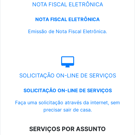
NOTA FISCAL ELETRÔNICA
NOTA FISCAL ELETRÔNICA
Emissão de Nota Fiscal Eletrônica.
SOLICITAÇÃO ON-LINE DE SERVIÇOS
SOLICITAÇÃO ON-LINE DE SERVIÇOS
Faça uma solicitação através da internet, sem
precisar sair de casa.
SERVIÇOS POR ASSUNTO