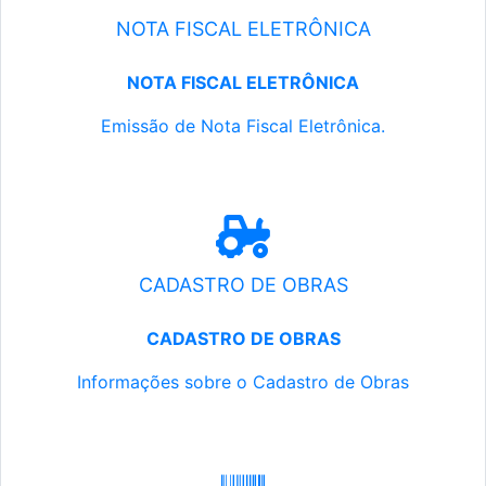
NOTA FISCAL ELETRÔNICA
NOTA FISCAL ELETRÔNICA
Emissão de Nota Fiscal Eletrônica.
CADASTRO DE OBRAS
CADASTRO DE OBRAS
Informações sobre o Cadastro de Obras