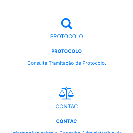
PROTOCOLO
PROTOCOLO
Consulta Tramitação de Protocolo.
CONTAC
CONTAC