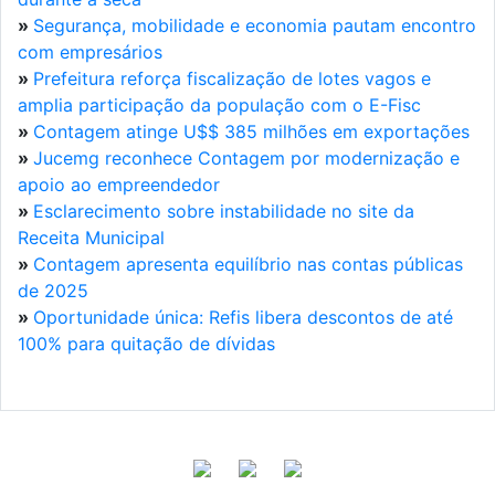
»
Segurança, mobilidade e economia pautam encontro
com empresários
»
Prefeitura reforça fiscalização de lotes vagos e
amplia participação da população com o E-Fisc
»
Contagem atinge U$$ 385 milhões em exportações
»
Jucemg reconhece Contagem por modernização e
apoio ao empreendedor
»
Esclarecimento sobre instabilidade no site da
Receita Municipal
»
Contagem apresenta equilíbrio nas contas públicas
de 2025
»
Oportunidade única: Refis libera descontos de até
100% para quitação de dívidas