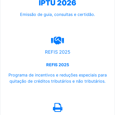
IPTU 2026
Emissão de guia, consultas e certidão.
REFIS 2025
REFIS 2025
Programa de incentivos e reduções especiais para
quitação de créditos tributários e não tributários.