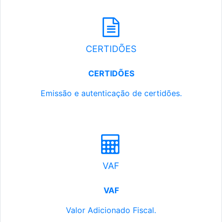
CERTIDÕES
CERTIDÕES
Emissão e autenticação de certidões.
VAF
VAF
Valor Adicionado Fiscal.