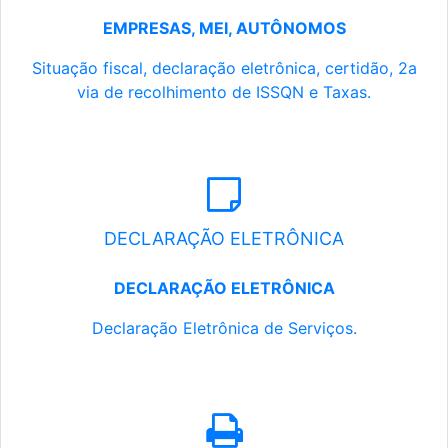
EMPRESAS, MEI, AUTÔNOMOS
Situação fiscal, declaração eletrônica, certidão, 2a
via de recolhimento de ISSQN e Taxas.
DECLARAÇÃO ELETRÔNICA
DECLARAÇÃO ELETRÔNICA
Declaração Eletrônica de Serviços.