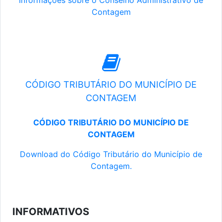
Informações sobre o Conselho Administrativo de
Contagem
CÓDIGO TRIBUTÁRIO DO MUNICÍPIO DE
CONTAGEM
CÓDIGO TRIBUTÁRIO DO MUNICÍPIO DE
CONTAGEM
Download do Código Tributário do Município de
Contagem.
INFORMATIVOS