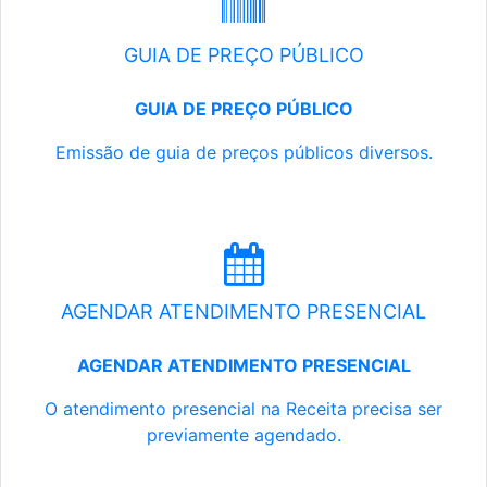
GUIA DE PREÇO PÚBLICO
GUIA DE PREÇO PÚBLICO
Emissão de guia de preços públicos diversos.
AGENDAR ATENDIMENTO PRESENCIAL
AGENDAR ATENDIMENTO PRESENCIAL
O atendimento presencial na Receita precisa ser
previamente agendado.