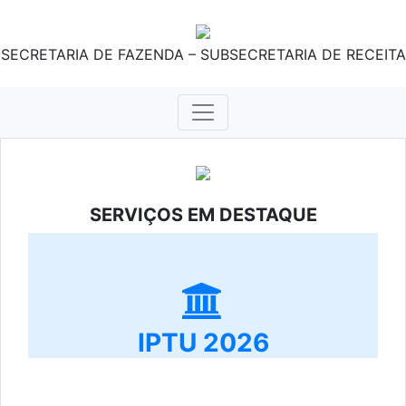
SECRETARIA DE FAZENDA – SUBSECRETARIA DE RECEITA
SERVIÇOS EM DESTAQUE
IPTU 2026