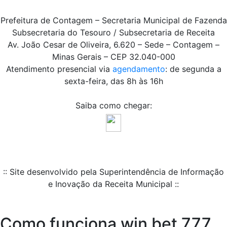
Prefeitura de Contagem – Secretaria Municipal de Fazenda
Subsecretaria do Tesouro / Subsecretaria de Receita
Av. João Cesar de Oliveira, 6.620 – Sede – Contagem –
Minas Gerais – CEP 32.040-000
Atendimento presencial via
agendamento
: de segunda a
sexta-feira, das 8h às 16h
Saiba como chegar:
:: Site desenvolvido pela Superintendência de Informação
e Inovação da Receita Municipal ::
Como funciona win bet 777