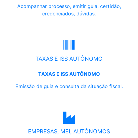
Acompanhar processo, emitir guia, certidão,
credenciados, dúvidas.
TAXAS E ISS AUTÔNOMO
TAXAS E ISS AUTÔNOMO
Emissão de guia e consulta da situação fiscal.
EMPRESAS, MEI, AUTÔNOMOS