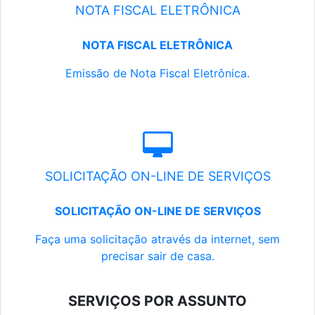
NOTA FISCAL ELETRÔNICA
NOTA FISCAL ELETRÔNICA
Emissão de Nota Fiscal Eletrônica.
SOLICITAÇÃO ON-LINE DE SERVIÇOS
SOLICITAÇÃO ON-LINE DE SERVIÇOS
Faça uma solicitação através da internet, sem
precisar sair de casa.
SERVIÇOS POR ASSUNTO