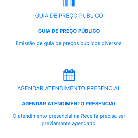
GUIA DE PREÇO PÚBLICO
GUIA DE PREÇO PÚBLICO
Emissão de guia de preços públicos diversos.
AGENDAR ATENDIMENTO PRESENCIAL
AGENDAR ATENDIMENTO PRESENCIAL
O atendimento presencial na Receita precisa ser
previamente agendado.