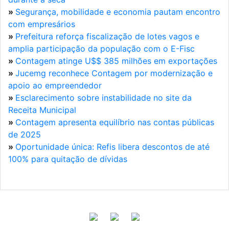
»
Segurança, mobilidade e economia pautam encontro
com empresários
»
Prefeitura reforça fiscalização de lotes vagos e
amplia participação da população com o E-Fisc
»
Contagem atinge U$$ 385 milhões em exportações
»
Jucemg reconhece Contagem por modernização e
apoio ao empreendedor
»
Esclarecimento sobre instabilidade no site da
Receita Municipal
»
Contagem apresenta equilíbrio nas contas públicas
de 2025
»
Oportunidade única: Refis libera descontos de até
100% para quitação de dívidas