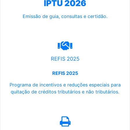
IPTU 2026
Emissão de guia, consultas e certidão.
REFIS 2025
REFIS 2025
Programa de incentivos e reduções especiais para
quitação de créditos tributários e não tributários.