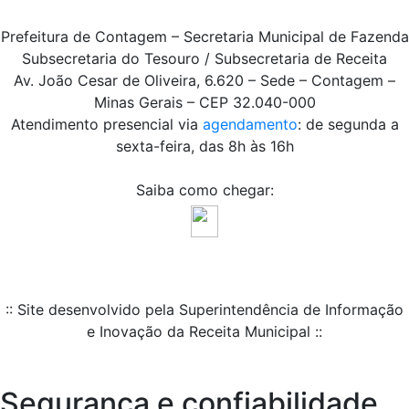
Prefeitura de Contagem – Secretaria Municipal de Fazenda
Subsecretaria do Tesouro / Subsecretaria de Receita
Av. João Cesar de Oliveira, 6.620 – Sede – Contagem –
Minas Gerais – CEP 32.040-000
Atendimento presencial via
agendamento
: de segunda a
sexta-feira, das 8h às 16h
Saiba como chegar:
:: Site desenvolvido pela Superintendência de Informação
e Inovação da Receita Municipal ::
Segurança e confiabilidade