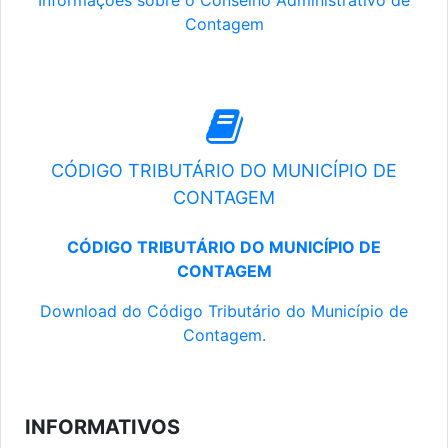
Informações sobre o Conselho Administrativo de
Contagem
CÓDIGO TRIBUTÁRIO DO MUNICÍPIO DE
CONTAGEM
CÓDIGO TRIBUTÁRIO DO MUNICÍPIO DE
CONTAGEM
Download do Código Tributário do Município de
Contagem.
INFORMATIVOS