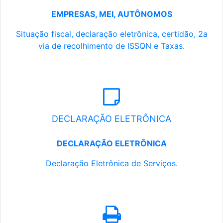
EMPRESAS, MEI, AUTÔNOMOS
Situação fiscal, declaração eletrônica, certidão, 2a
via de recolhimento de ISSQN e Taxas.
DECLARAÇÃO ELETRÔNICA
DECLARAÇÃO ELETRÔNICA
Declaração Eletrônica de Serviços.