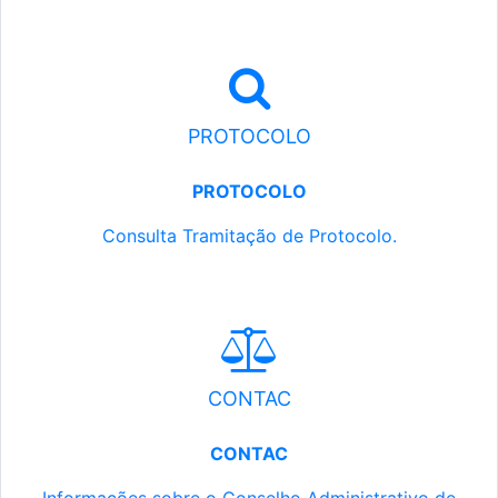
PROTOCOLO
PROTOCOLO
Consulta Tramitação de Protocolo.
CONTAC
CONTAC