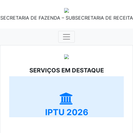
SECRETARIA DE FAZENDA – SUBSECRETARIA DE RECEITA
SERVIÇOS EM DESTAQUE
IPTU 2026