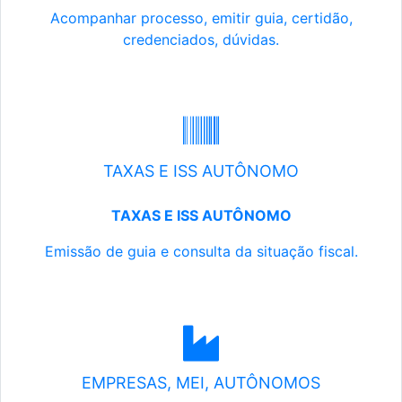
Acompanhar processo, emitir guia, certidão,
credenciados, dúvidas.
TAXAS E ISS AUTÔNOMO
TAXAS E ISS AUTÔNOMO
Emissão de guia e consulta da situação fiscal.
EMPRESAS, MEI, AUTÔNOMOS