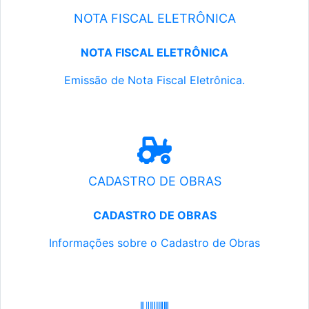
NOTA FISCAL ELETRÔNICA
NOTA FISCAL ELETRÔNICA
Emissão de Nota Fiscal Eletrônica.
CADASTRO DE OBRAS
CADASTRO DE OBRAS
Informações sobre o Cadastro de Obras