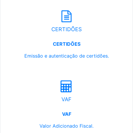
CERTIDÕES
CERTIDÕES
Emissão e autenticação de certidões.
VAF
VAF
Valor Adicionado Fiscal.