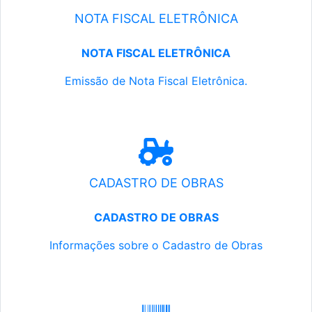
NOTA FISCAL ELETRÔNICA
NOTA FISCAL ELETRÔNICA
Emissão de Nota Fiscal Eletrônica.
CADASTRO DE OBRAS
CADASTRO DE OBRAS
Informações sobre o Cadastro de Obras