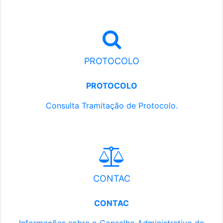
PROTOCOLO
PROTOCOLO
Consulta Tramitação de Protocolo.
CONTAC
CONTAC