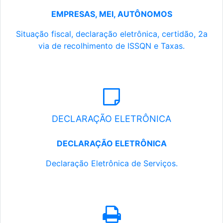
EMPRESAS, MEI, AUTÔNOMOS
Situação fiscal, declaração eletrônica, certidão, 2a
via de recolhimento de ISSQN e Taxas.
DECLARAÇÃO ELETRÔNICA
DECLARAÇÃO ELETRÔNICA
Declaração Eletrônica de Serviços.