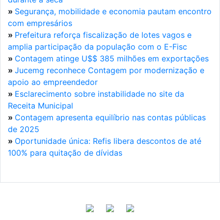
»
Segurança, mobilidade e economia pautam encontro
com empresários
»
Prefeitura reforça fiscalização de lotes vagos e
amplia participação da população com o E-Fisc
»
Contagem atinge U$$ 385 milhões em exportações
»
Jucemg reconhece Contagem por modernização e
apoio ao empreendedor
»
Esclarecimento sobre instabilidade no site da
Receita Municipal
»
Contagem apresenta equilíbrio nas contas públicas
de 2025
»
Oportunidade única: Refis libera descontos de até
100% para quitação de dívidas