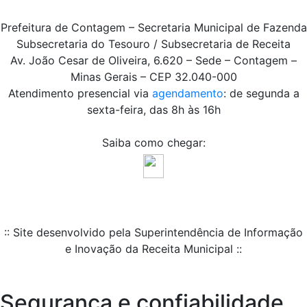
Prefeitura de Contagem – Secretaria Municipal de Fazenda
Subsecretaria do Tesouro / Subsecretaria de Receita
Av. João Cesar de Oliveira, 6.620 – Sede – Contagem –
Minas Gerais – CEP 32.040-000
Atendimento presencial via
agendamento
: de segunda a
sexta-feira, das 8h às 16h
Saiba como chegar:
:: Site desenvolvido pela Superintendência de Informação
e Inovação da Receita Municipal ::
Segurança e confiabilidade