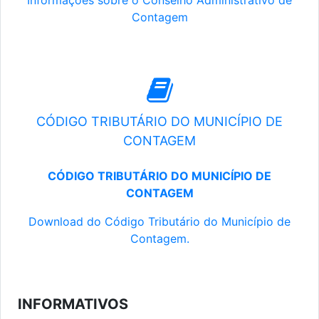
Informações sobre o Conselho Administrativo de
Contagem
CÓDIGO TRIBUTÁRIO DO MUNICÍPIO DE
CONTAGEM
CÓDIGO TRIBUTÁRIO DO MUNICÍPIO DE
CONTAGEM
Download do Código Tributário do Município de
Contagem.
INFORMATIVOS