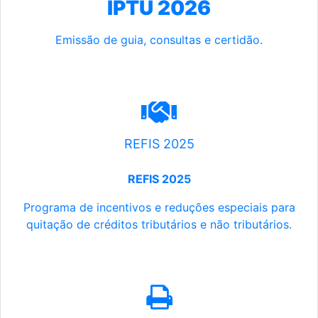
IPTU 2026
Emissão de guia, consultas e certidão.
REFIS 2025
REFIS 2025
Programa de incentivos e reduções especiais para
quitação de créditos tributários e não tributários.