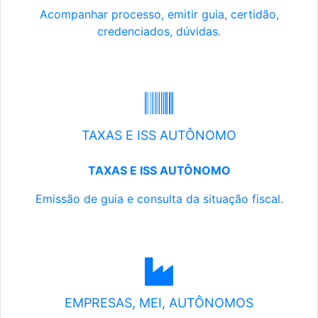
Acompanhar processo, emitir guia, certidão,
credenciados, dúvidas.
TAXAS E ISS AUTÔNOMO
TAXAS E ISS AUTÔNOMO
Emissão de guia e consulta da situação fiscal.
EMPRESAS, MEI, AUTÔNOMOS