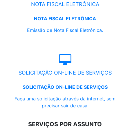
NOTA FISCAL ELETRÔNICA
NOTA FISCAL ELETRÔNICA
Emissão de Nota Fiscal Eletrônica.
SOLICITAÇÃO ON-LINE DE SERVIÇOS
SOLICITAÇÃO ON-LINE DE SERVIÇOS
Faça uma solicitação através da internet, sem
precisar sair de casa.
SERVIÇOS POR ASSUNTO