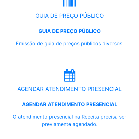
GUIA DE PREÇO PÚBLICO
GUIA DE PREÇO PÚBLICO
Emissão de guia de preços públicos diversos.
AGENDAR ATENDIMENTO PRESENCIAL
AGENDAR ATENDIMENTO PRESENCIAL
O atendimento presencial na Receita precisa ser
previamente agendado.