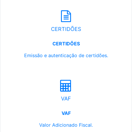
CERTIDÕES
CERTIDÕES
Emissão e autenticação de certidões.
VAF
VAF
Valor Adicionado Fiscal.