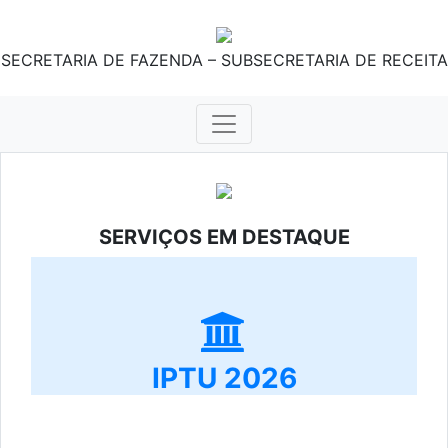
SECRETARIA DE FAZENDA – SUBSECRETARIA DE RECEITA
SERVIÇOS EM DESTAQUE
IPTU 2026