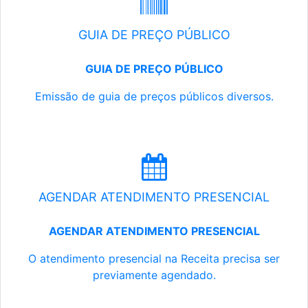
GUIA DE PREÇO PÚBLICO
GUIA DE PREÇO PÚBLICO
Emissão de guia de preços públicos diversos.
AGENDAR ATENDIMENTO PRESENCIAL
AGENDAR ATENDIMENTO PRESENCIAL
O atendimento presencial na Receita precisa ser
previamente agendado.