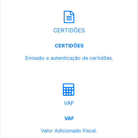
CERTIDÕES
CERTIDÕES
Emissão e autenticação de certidões.
VAF
VAF
Valor Adicionado Fiscal.