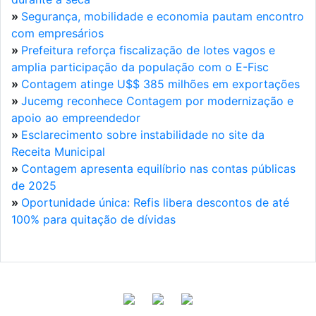
»
Segurança, mobilidade e economia pautam encontro
com empresários
»
Prefeitura reforça fiscalização de lotes vagos e
amplia participação da população com o E-Fisc
»
Contagem atinge U$$ 385 milhões em exportações
»
Jucemg reconhece Contagem por modernização e
apoio ao empreendedor
»
Esclarecimento sobre instabilidade no site da
Receita Municipal
»
Contagem apresenta equilíbrio nas contas públicas
de 2025
»
Oportunidade única: Refis libera descontos de até
100% para quitação de dívidas