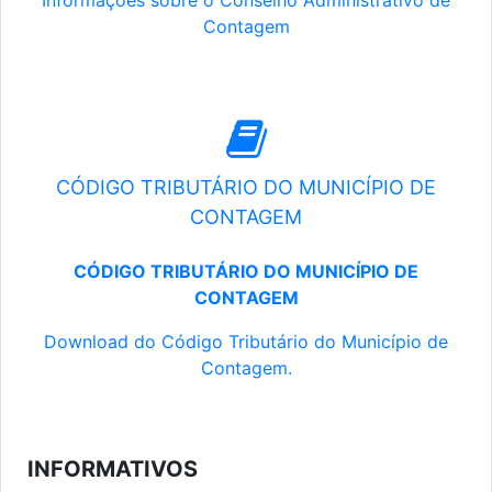
Informações sobre o Conselho Administrativo de
Contagem
CÓDIGO TRIBUTÁRIO DO MUNICÍPIO DE
CONTAGEM
CÓDIGO TRIBUTÁRIO DO MUNICÍPIO DE
CONTAGEM
Download do Código Tributário do Município de
Contagem.
INFORMATIVOS