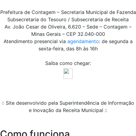
Prefeitura de Contagem – Secretaria Municipal de Fazenda
Subsecretaria do Tesouro / Subsecretaria de Receita
Av. João Cesar de Oliveira, 6.620 – Sede – Contagem –
Minas Gerais – CEP 32.040-000
Atendimento presencial via
agendamento
: de segunda a
sexta-feira, das 8h às 16h
Saiba como chegar:
:: Site desenvolvido pela Superintendência de Informação
e Inovação da Receita Municipal ::
Como funciona