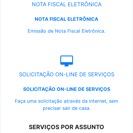
NOTA FISCAL ELETRÔNICA
NOTA FISCAL ELETRÔNICA
Emissão de Nota Fiscal Eletrônica.
SOLICITAÇÃO ON-LINE DE SERVIÇOS
SOLICITAÇÃO ON-LINE DE SERVIÇOS
Faça uma solicitação através da internet, sem
precisar sair de casa.
SERVIÇOS POR ASSUNTO