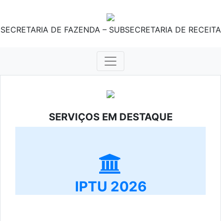
SECRETARIA DE FAZENDA – SUBSECRETARIA DE RECEITA
SERVIÇOS EM DESTAQUE
IPTU 2026