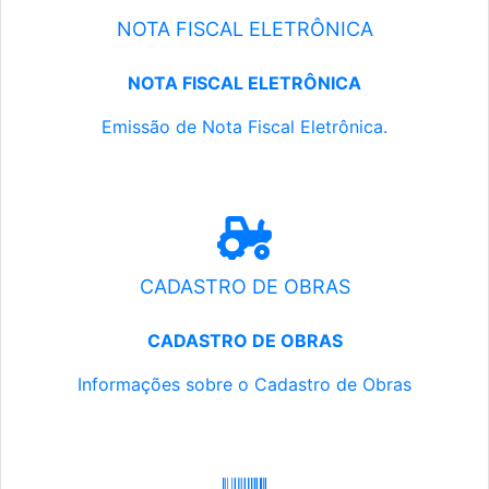
NOTA FISCAL ELETRÔNICA
NOTA FISCAL ELETRÔNICA
Emissão de Nota Fiscal Eletrônica.
CADASTRO DE OBRAS
CADASTRO DE OBRAS
Informações sobre o Cadastro de Obras