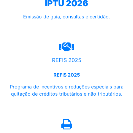
IPTU 2026
Emissão de guia, consultas e certidão.
REFIS 2025
REFIS 2025
Programa de incentivos e reduções especiais para
quitação de créditos tributários e não tributários.