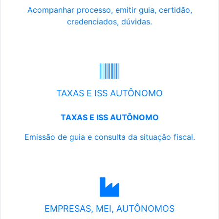
Acompanhar processo, emitir guia, certidão,
credenciados, dúvidas.
TAXAS E ISS AUTÔNOMO
TAXAS E ISS AUTÔNOMO
Emissão de guia e consulta da situação fiscal.
EMPRESAS, MEI, AUTÔNOMOS