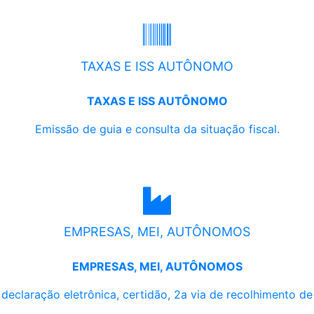
TAXAS E ISS AUTÔNOMO
TAXAS E ISS AUTÔNOMO
Emissão de guia e consulta da situação fiscal.
EMPRESAS, MEI, AUTÔNOMOS
EMPRESAS, MEI, AUTÔNOMOS
, declaração eletrônica, certidão, 2a via de recolhimento d