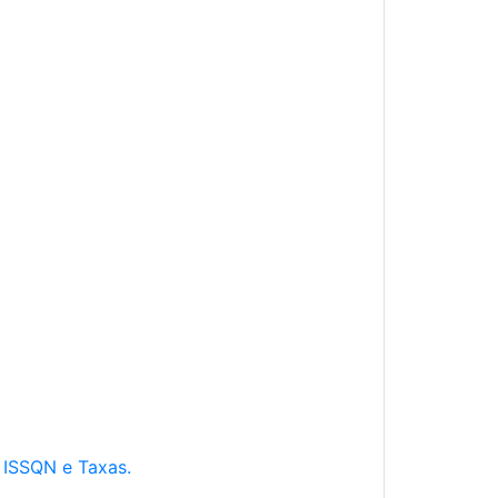
e ISSQN e Taxas.