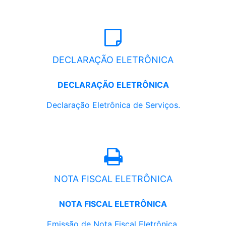
DECLARAÇÃO ELETRÔNICA
DECLARAÇÃO ELETRÔNICA
Declaração Eletrônica de Serviços.
NOTA FISCAL ELETRÔNICA
NOTA FISCAL ELETRÔNICA
Emissão de Nota Fiscal Eletrônica.