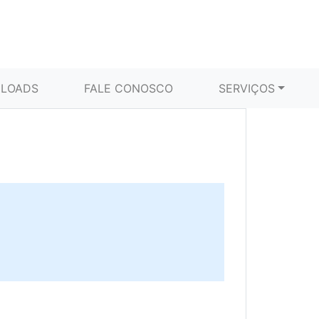
LOADS
FALE CONOSCO
SERVIÇOS