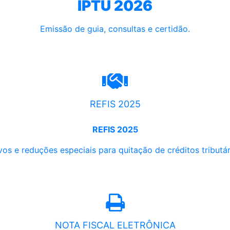
IPTU 2026
Emissão de guia, consultas e certidão.
REFIS 2025
REFIS 2025
os e reduções especiais para quitação de créditos tributári
NOTA FISCAL ELETRÔNICA