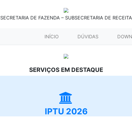
SECRETARIA DE FAZENDA – SUBSECRETARIA DE RECEITA
(CURRENT)
INÍCIO
DÚVIDAS
DOWN
SERVIÇOS EM DESTAQUE
IPTU 2026