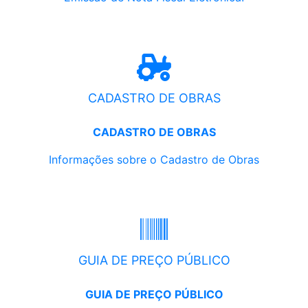
CADASTRO DE OBRAS
CADASTRO DE OBRAS
Informações sobre o Cadastro de Obras
GUIA DE PREÇO PÚBLICO
GUIA DE PREÇO PÚBLICO