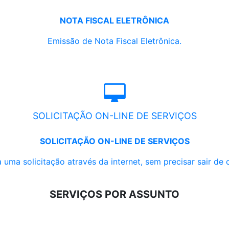
NOTA FISCAL ELETRÔNICA
Emissão de Nota Fiscal Eletrônica.
SOLICITAÇÃO ON-LINE DE SERVIÇOS
SOLICITAÇÃO ON-LINE DE SERVIÇOS
 uma solicitação através da internet, sem precisar sair de 
SERVIÇOS POR ASSUNTO