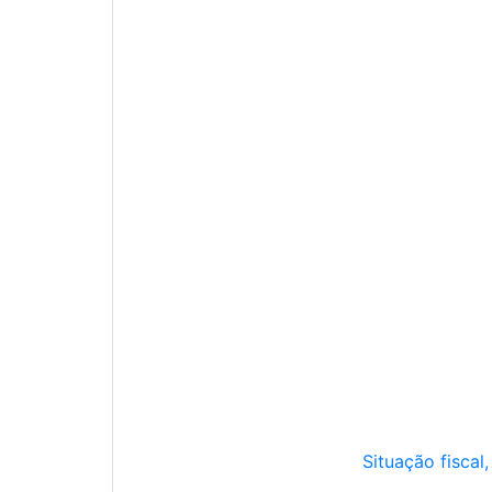
Situação fiscal