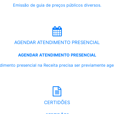
Emissão de guia de preços públicos diversos.
AGENDAR ATENDIMENTO PRESENCIAL
AGENDAR ATENDIMENTO PRESENCIAL
dimento presencial na Receita precisa ser previamente ag
CERTIDÕES