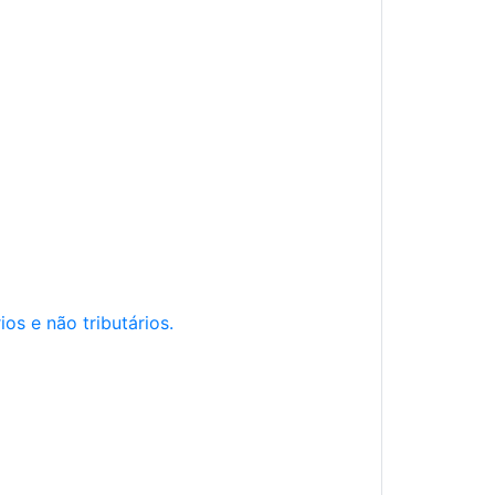
os e não tributários.