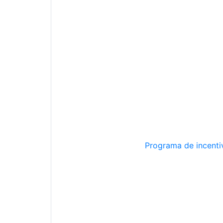
Programa de incentiv